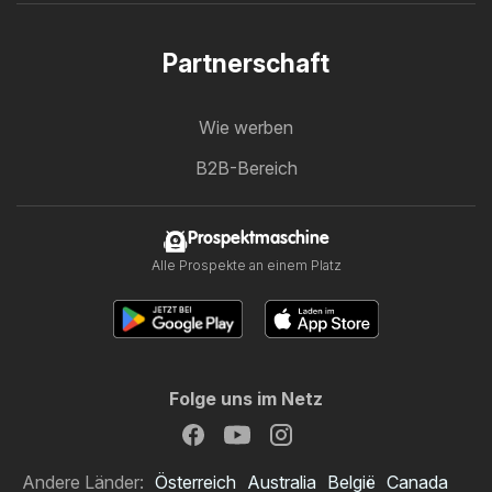
Partnerschaft
Wie werben
B2B-Bereich
Prospektmaschine
Alle Prospekte an einem Platz
Folge uns im Netz
Andere Länder:
Österreich
Australia
België
Canada