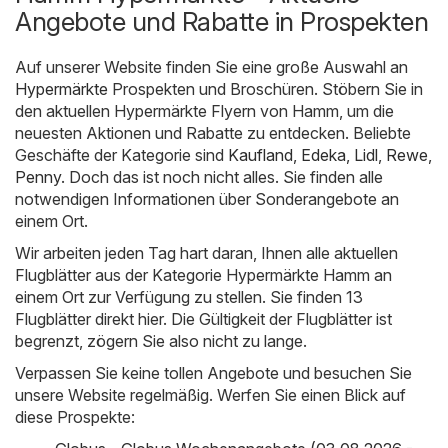
Angebote und Rabatte in Prospekten
Auf unserer Website finden Sie eine große Auswahl an
Hypermärkte
Prospekten und Broschüren. Stöbern Sie in
den aktuellen Hypermärkte Flyern von Hamm, um die
neuesten Aktionen und Rabatte zu entdecken. Beliebte
Geschäfte der Kategorie sind
Kaufland
,
Edeka
,
Lidl
,
Rewe
,
Penny
. Doch das ist noch nicht alles. Sie finden alle
notwendigen Informationen über Sonderangebote an
einem Ort.
Wir arbeiten jeden Tag hart daran, Ihnen alle aktuellen
Flugblätter aus der Kategorie Hypermärkte Hamm an
einem Ort zur Verfügung zu stellen. Sie finden 13
Flugblätter direkt hier. Die Gültigkeit der Flugblätter ist
begrenzt, zögern Sie also nicht zu lange.
Verpassen Sie keine tollen Angebote und besuchen Sie
unsere Website regelmäßig. Werfen Sie einen Blick auf
diese Prospekte: