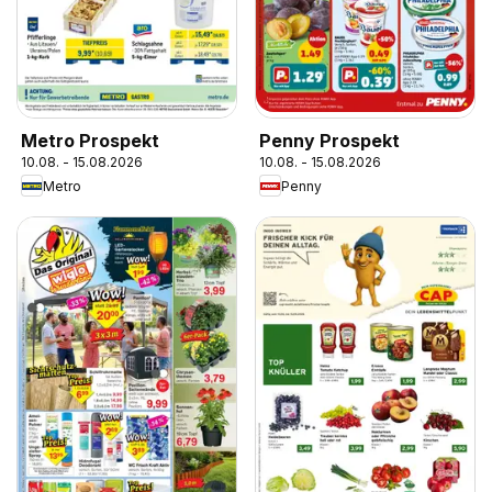
Metro Prospekt
Penny Prospekt
10.08. - 15.08.2026
10.08. - 15.08.2026
Metro
Penny