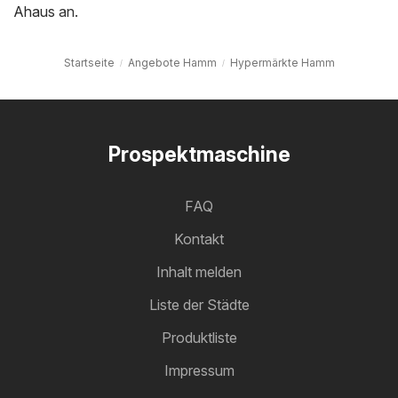
Ahaus
an.
Startseite
Angebote Hamm
Hypermärkte Hamm
Prospektmaschine
FAQ
Kontakt
Inhalt melden
Liste der Städte
Produktliste
Impressum