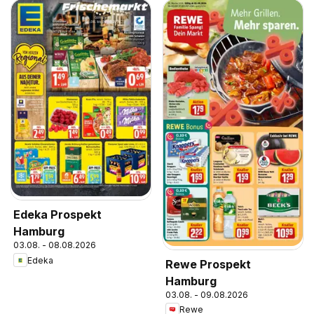
Edeka Prospekt
Hamburg
03.08. - 08.08.2026
Edeka
Rewe Prospekt
Hamburg
03.08. - 09.08.2026
Rewe