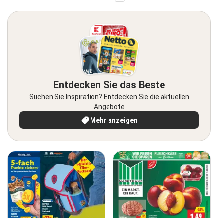
Entdecken Sie das Beste
Suchen Sie Inspiration? Entdecken Sie die aktuellen
Angebote
Mehr anzeigen