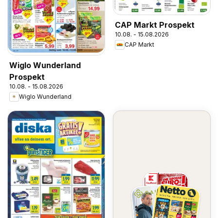
CAP Markt Prospekt
10.08. - 15.08.2026
CAP Markt
Wiglo Wunderland
Prospekt
10.08. - 15.08.2026
Wiglo Wunderland