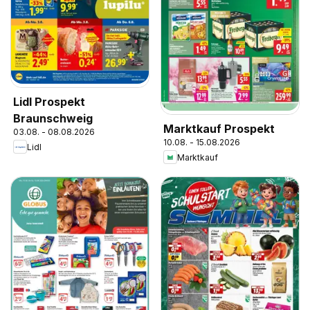
Lidl Prospekt
Braunschweig
Marktkauf Prospekt
03.08. - 08.08.2026
10.08. - 15.08.2026
Lidl
Marktkauf