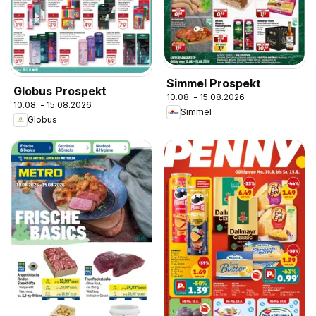
Simmel Prospekt
Globus Prospekt
10.08. - 15.08.2026
10.08. - 15.08.2026
Simmel
Globus