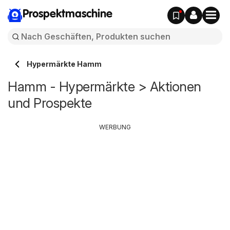
Prospektmaschine
Hypermärkte Hamm
Hamm - Hypermärkte > Aktionen
und Prospekte
WERBUNG