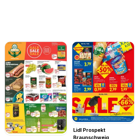
Lidl Prospekt
Braunschweig