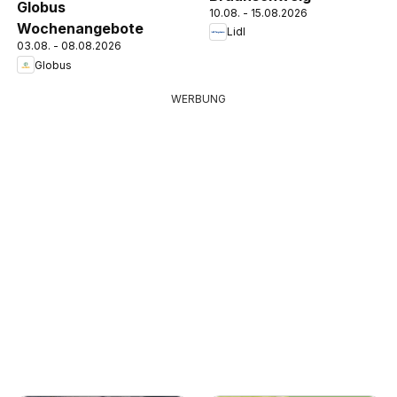
Globus
10.08. - 15.08.2026
Wochenangebote
Lidl
03.08. - 08.08.2026
Globus
WERBUNG