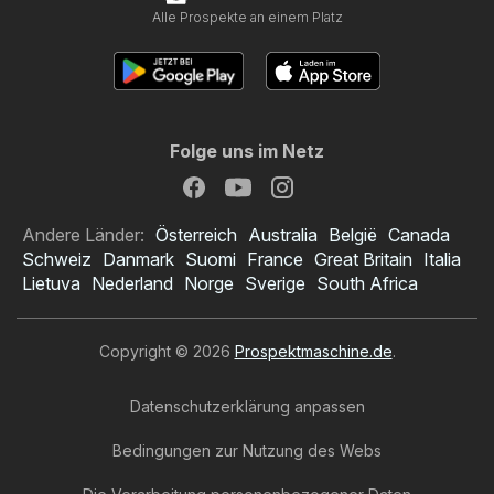
Alle Prospekte an einem Platz
Folge uns im Netz
Andere Länder:
Österreich
Australia
België
Canada
Schweiz
Danmark
Suomi
France
Great Britain
Italia
Lietuva
Nederland
Norge
Sverige
South Africa
Copyright © 2026
Prospektmaschine.de
.
Datenschutzerklärung anpassen
Bedingungen zur Nutzung des Webs