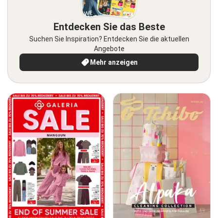
Entdecken Sie das Beste
Suchen Sie Inspiration? Entdecken Sie die aktuellen
Angebote
Mehr anzeigen