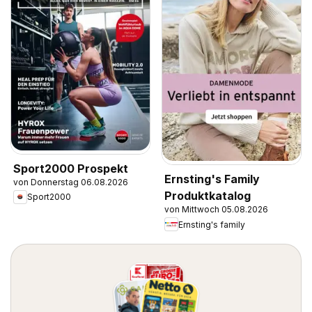
Sport2000 Prospekt
Ernsting's Family
von Donnerstag 06.08.2026
Produktkatalog
Sport2000
von Mittwoch 05.08.2026
Ernsting's family