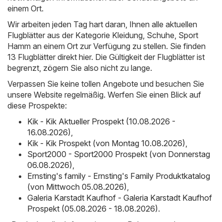
einem Ort.
Wir arbeiten jeden Tag hart daran, Ihnen alle aktuellen
Flugblätter aus der Kategorie Kleidung, Schuhe, Sport
Hamm an einem Ort zur Verfügung zu stellen. Sie finden
13 Flugblätter direkt hier. Die Gültigkeit der Flugblätter ist
begrenzt, zögern Sie also nicht zu lange.
Verpassen Sie keine tollen Angebote und besuchen Sie
unsere Website regelmäßig. Werfen Sie einen Blick auf
diese Prospekte:
Kik - Kik Aktueller Prospekt (10.08.2026 -
16.08.2026)
,
Kik - Kik Prospekt (von Montag 10.08.2026)
,
Sport2000 - Sport2000 Prospekt (von Donnerstag
06.08.2026)
,
Ernsting's family - Ernsting's Family Produktkatalog
(von Mittwoch 05.08.2026)
,
Galeria Karstadt Kaufhof - Galeria Karstadt Kaufhof
Prospekt (05.08.2026 - 18.08.2026)
.