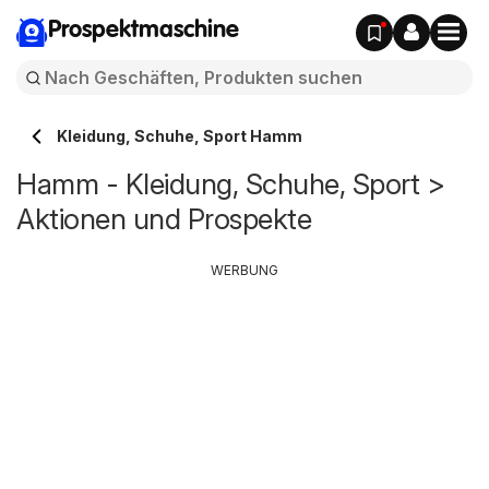
Prospektmaschine
Kleidung, Schuhe, Sport Hamm
Hamm - Kleidung, Schuhe, Sport >
Aktionen und Prospekte
WERBUNG