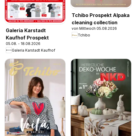
Tchibo Prospekt Alpaka
cleaning collection
von Mittwoch 05.08.2026
Galeria Karstadt
Tchibo
Kaufhof Prospekt
05.08. - 18.08.2026
Galeria Karstadt Kaufhof