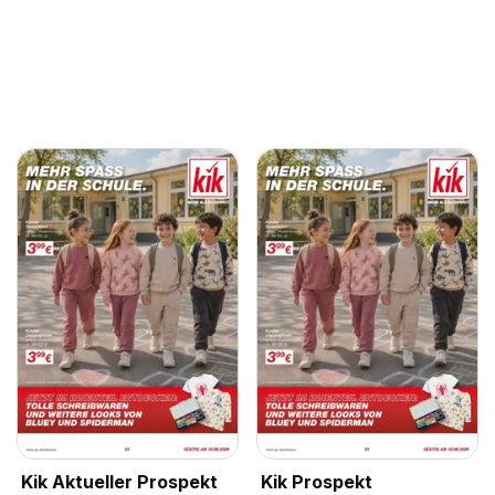
Kik Aktueller Prospekt
Kik Prospekt