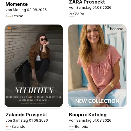
ZARA Prospekt
Momente
von Samstag 01.08.2026
von Montag 03.08.2026
ZARA
Tchibo
Zalando Prospekt
Bonprix Katalog
von Samstag 01.08.2026
von Samstag 01.08.2026
Zalando
Bonprix