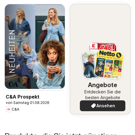
Angebote
Entdecken Sie die
C&A Prospekt
besten Angebote
von Samstag 01.08.2026
Ansehen
C&A