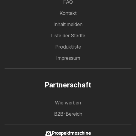
FAQ
Kontakt
Inhalt melden
Liste der Städte
Produktliste
Impressum
Partnerschaft
Wie werben
B2B-Bereich
Prospektmaschine