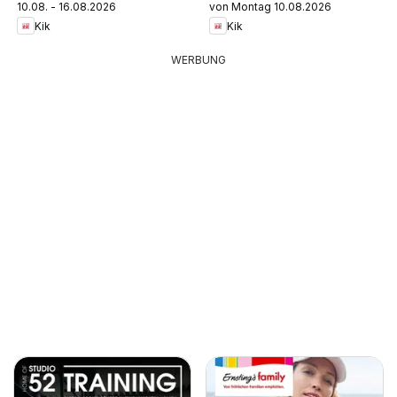
10.08. - 16.08.2026
von Montag 10.08.2026
Kik
Kik
WERBUNG