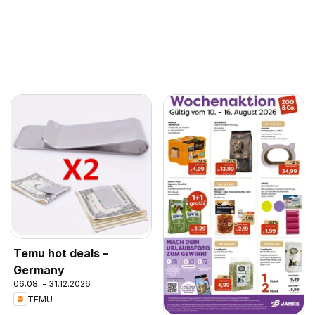
Temu hot deals –
Germany
06.08. - 31.12.2026
TEMU