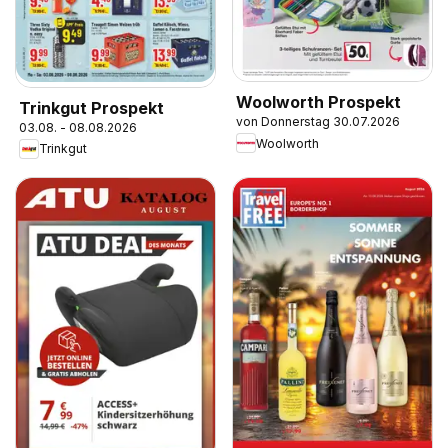
Woolworth Prospekt
Trinkgut Prospekt
von Donnerstag 30.07.2026
03.08. - 08.08.2026
Woolworth
Trinkgut