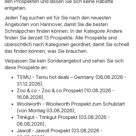
den Prospekten und lassen Sie sich keine Rabatte
entgehen.
Jeden Tag suchen wir für Sie nach den neuesten
Angeboten von Hannover, damit Sie die besten
Schnäppchen finden können. In der Kategorie Andere
finden Sie derzeit 13 Prospekte. Alle Prospekte sind
übersichtlich nach Kategorien geordnet, damit Sie schnell
das finden können, was Sie brauchen.
Verpassen Sie kein Sonderangebot und sehen Sie sich
diese Prospekte an:
TEMU - Temu hot deals – Germany (06.08.2026 -
31.12.2026)
,
Zoo & co - Zoo & co Prospekt (10.08.2026 -
16.08.2026)
,
Woolworth - Woolworth Prospekt zum Schulstart
(von Montag 03.08.2026)
,
Trinkgut - Trinkgut Prospekt (03.08.2026 -
08.08.2026)
,
Jawoll - Jawoll Prospekt (03.08.2026 -