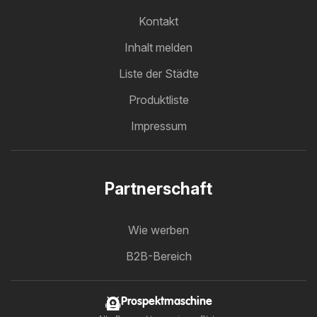
Kontakt
Inhalt melden
Liste der Städte
Produktliste
Impressum
Partnerschaft
Wie werben
B2B-Bereich
Prospektmaschine