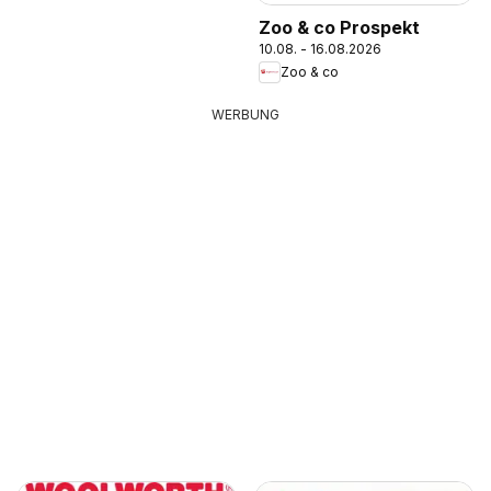
Zoo & co Prospekt
10.08. - 16.08.2026
Zoo & co
WERBUNG