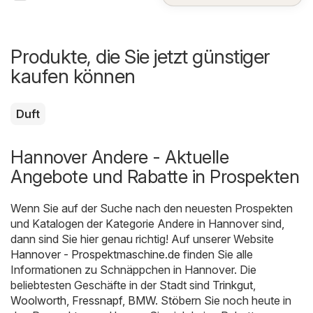
Produkte, die Sie jetzt günstiger
kaufen können
Duft
Hannover Andere - Aktuelle
Angebote und Rabatte in Prospekten
Wenn Sie auf der Suche nach den neuesten Prospekten
und Katalogen der Kategorie Andere in Hannover sind,
dann sind Sie hier genau richtig! Auf unserer Website
Hannover - Prospektmaschine.de
finden Sie alle
Informationen zu Schnäppchen in Hannover. Die
beliebtesten Geschäfte in der Stadt sind
Trinkgut
,
Woolworth
,
Fressnapf
,
BMW
. Stöbern Sie noch heute in