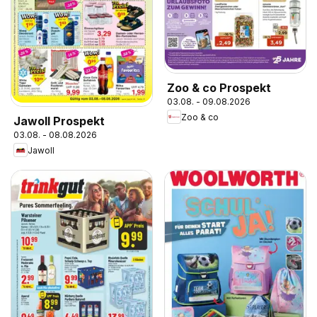
Zoo & co Prospekt
03.08. - 09.08.2026
Zoo & co
Jawoll Prospekt
03.08. - 08.08.2026
Jawoll