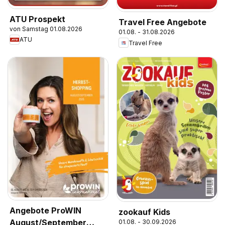
ATU Prospekt
Travel Free Angebote
von Samstag 01.08.2026
01.08. - 31.08.2026
ATU
Travel Free
Angebote ProWIN
zookauf Kids
August/September
01.08. - 30.09.2026