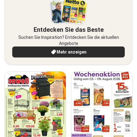
Entdecken Sie das Beste
Suchen Sie Inspiration? Entdecken Sie die aktuellen
Angebote
Mehr anzeigen