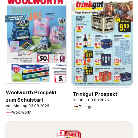
Woolworth Prospekt
Trinkgut Prospekt
zum Schulstart
03.08. - 08.08.2026
von Montag 03.08.2026
Trinkgut
Woolworth