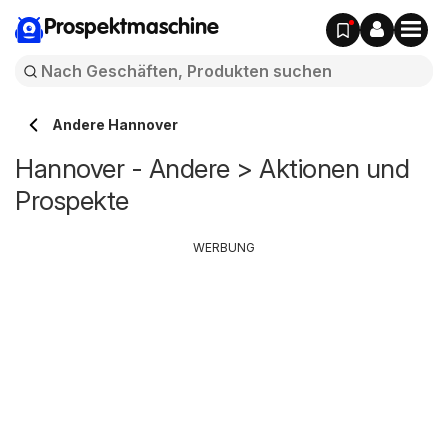
Prospektmaschine
Andere Hannover
Hannover - Andere > Aktionen und
Prospekte
WERBUNG