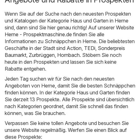
Wenn Sie auf der Suche nach den neuesten Prospekten
und Katalogen der Kategorie Haus und Garten in Herne
sind, dann sind Sie hier genau richtig! Auf unserer Website
Herne - Prospektmaschine.de
finden Sie alle
Informationen zu Schnäppchen in Herne. Die beliebtesten
Geschäfte in der Stadt sind
Action
,
TEDi
,
Sonderpreis
Baumarkt
,
Zurbrüggen
,
Hornbach
. Stöbern Sie noch
heute in den Prospekten und lassen Sie sich keine
Rabatte entgehen.
Jeden Tag suchen wir für Sie nach den neuesten
Angeboten von Herne, damit Sie die besten Schnäppchen
finden können. In der Kategorie Haus und Garten finden
Sie derzeit 13 Prospekte. Alle Prospekte sind übersichtlich
nach Kategorien geordnet, damit Sie schnell das finden
können, was Sie brauchen.
Verpassen Sie keine tollen Angebote und besuchen Sie
unsere Website regelmäßig. Werfen Sie einen Blick auf
diese Prospekte: