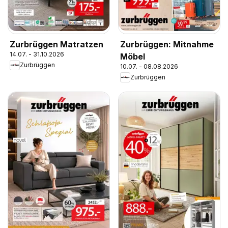
Zurbrüggen Matratzen
Zurbrüggen: Mitnahme
14.07. - 31.10.2026
Möbel
Zurbrüggen
10.07. - 08.08.2026
Zurbrüggen