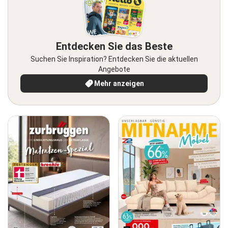
Entdecken Sie das Beste
Suchen Sie Inspiration? Entdecken Sie die aktuellen
Angebote
Mehr anzeigen