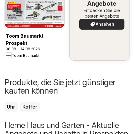
Angebote
Entdecken Sie die
besten Angebote
Ansehen
Toom Baumarkt
Prospekt
08.08. - 14.08.2026
Toom Baumarkt
Produkte, die Sie jetzt günstiger
kaufen können
Uhr
Koffer
Herne Haus und Garten - Aktuelle
Angebote und Rabatte in Prospekten