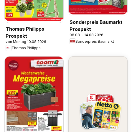
Sonderpreis Baumarkt
Thomas Philipps
Prospekt
08.08. - 14.08.2026
Prospekt
Sonderpreis Baumarkt
von Montag 10.08.2026
Thomas Philipps