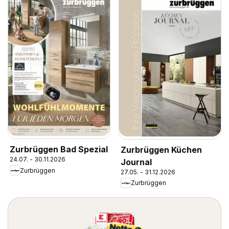
Zurbrüggen Bad Spezial
Zurbrüggen Küchen
24.07. - 30.11.2026
Journal
Zurbrüggen
27.05. - 31.12.2026
Zurbrüggen