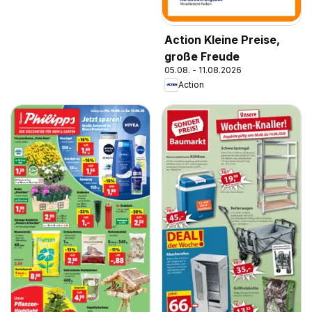
Action Kleine Preise,
große Freude
05.08. - 11.08.2026
Action