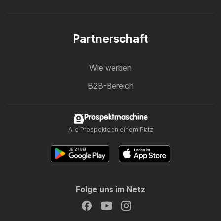
Partnerschaft
Wie werben
B2B-Bereich
Prospektmaschine
Alle Prospekte an einem Platz
Folge uns im Netz