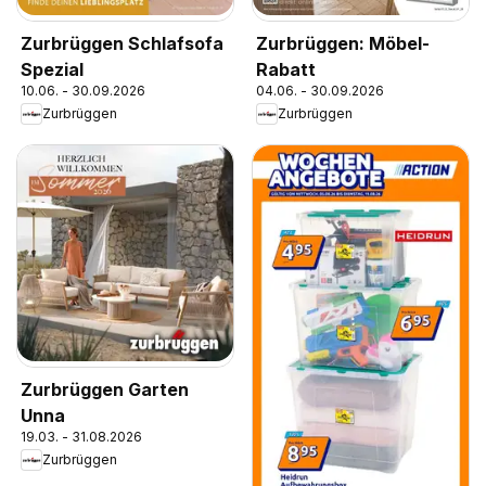
Zurbrüggen Schlafsofa
Zurbrüggen: Möbel-
Spezial
Rabatt
10.06. - 30.09.2026
04.06. - 30.09.2026
Zurbrüggen
Zurbrüggen
Zurbrüggen Garten
Unna
19.03. - 31.08.2026
Zurbrüggen