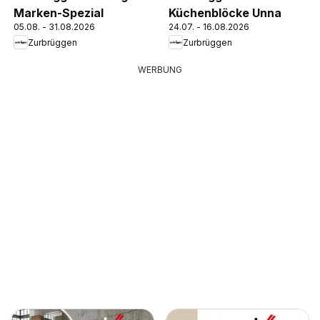
Marken-Spezial
Küchenblöcke Unna
05.08. - 31.08.2026
24.07. - 16.08.2026
Zurbrüggen
Zurbrüggen
WERBUNG