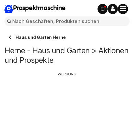
Prospektmaschine
Haus und Garten Herne
Herne - Haus und Garten > Aktionen
und Prospekte
WERBUNG