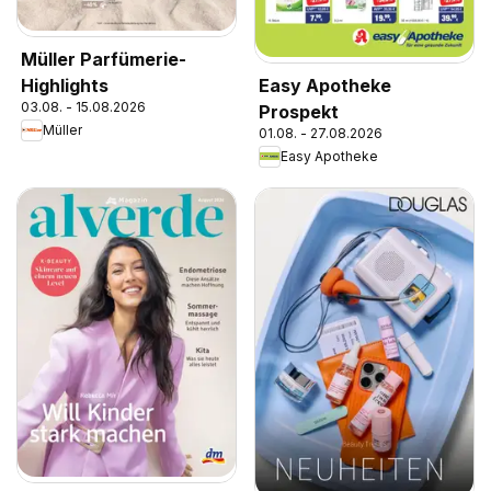
Müller Parfümerie-
Highlights
Easy Apotheke
03.08. - 15.08.2026
Prospekt
Müller
01.08. - 27.08.2026
Easy Apotheke