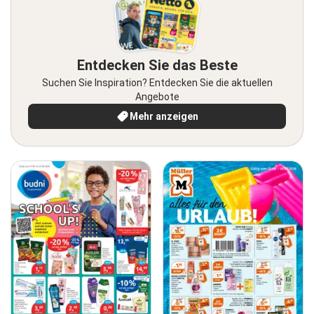
Entdecken Sie das Beste
Suchen Sie Inspiration? Entdecken Sie die aktuellen
Angebote
Mehr anzeigen