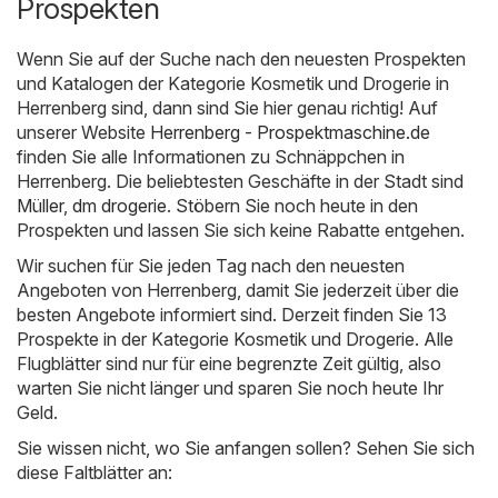
Prospekten
Wenn Sie auf der Suche nach den neuesten Prospekten
und Katalogen der Kategorie Kosmetik und Drogerie in
Herrenberg sind, dann sind Sie hier genau richtig! Auf
unserer Website
Herrenberg - Prospektmaschine.de
finden Sie alle Informationen zu Schnäppchen in
Herrenberg. Die beliebtesten Geschäfte in der Stadt sind
Müller
,
dm drogerie
. Stöbern Sie noch heute in den
Prospekten und lassen Sie sich keine Rabatte entgehen.
Wir suchen für Sie jeden Tag nach den neuesten
Angeboten von Herrenberg, damit Sie jederzeit über die
besten Angebote informiert sind. Derzeit finden Sie 13
Prospekte in der Kategorie Kosmetik und Drogerie. Alle
Flugblätter sind nur für eine begrenzte Zeit gültig, also
warten Sie nicht länger und sparen Sie noch heute Ihr
Geld.
Sie wissen nicht, wo Sie anfangen sollen? Sehen Sie sich
diese Faltblätter an: