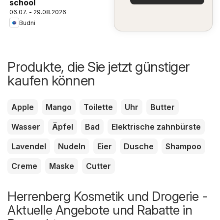
school
06.07. - 29.08.2026
Budni
Produkte, die Sie jetzt günstiger
kaufen können
Apple
Mango
Toilette
Uhr
Butter
Wasser
Äpfel
Bad
Elektrische zahnbürste
Lavendel
Nudeln
Eier
Dusche
Shampoo
Creme
Maske
Cutter
Herrenberg Kosmetik und Drogerie -
Aktuelle Angebote und Rabatte in