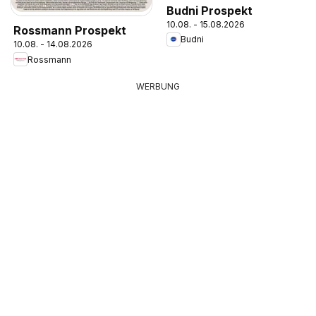
Budni Prospekt
10.08. - 15.08.2026
Rossmann Prospekt
Budni
10.08. - 14.08.2026
Rossmann
WERBUNG