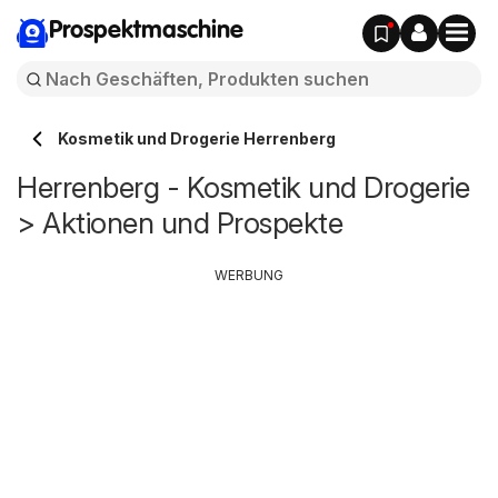
Prospektmaschine
Kosmetik und Drogerie Herrenberg
Herrenberg - Kosmetik und Drogerie
> Aktionen und Prospekte
WERBUNG