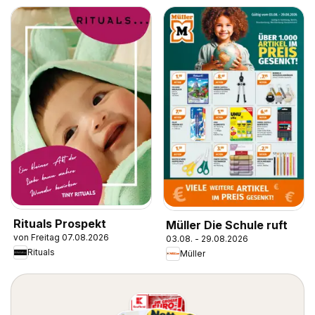
Rituals Prospekt
Müller Die Schule ruft
von Freitag 07.08.2026
03.08. - 29.08.2026
Rituals
Müller