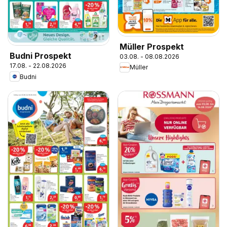
Müller Prospekt
Budni Prospekt
03.08. - 08.08.2026
17.08. - 22.08.2026
Müller
Budni