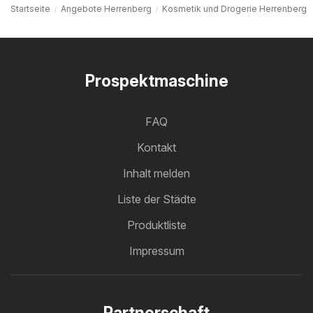
Startseite
Angebote Herrenberg
Kosmetik und Drogerie Herrenberg
Prospektmaschine
FAQ
Kontakt
Inhalt melden
Liste der Städte
Produktliste
Impressum