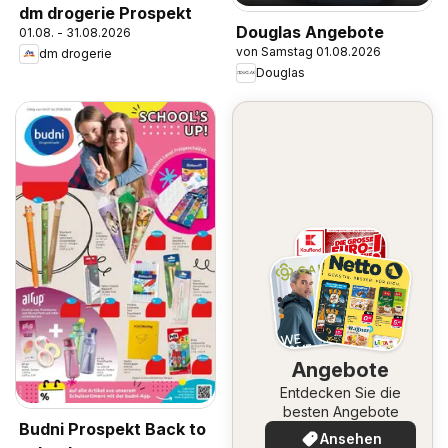
dm drogerie Prospekt
Douglas Angebote
01.08. - 31.08.2026
von Samstag 01.08.2026
dm drogerie
Douglas
Angebote
Entdecken Sie die
besten Angebote
Budni Prospekt Back to
Ansehen