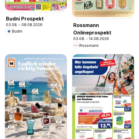
Budni Prospekt
Rossmann
03.08. - 08.08.2026
Budni
Onlineprospekt
03.08. - 14.08.2026
Rossmann