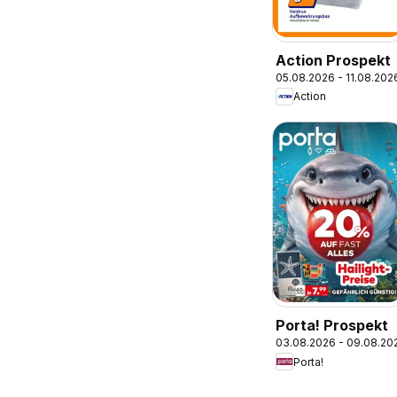
Action Prospekt
05.08.2026 - 11.08.202
Action
Porta! Prospekt
03.08.2026 - 09.08.20
Porta!