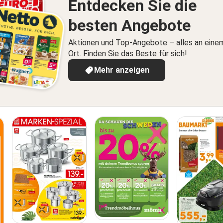
Entdecken Sie die
besten Angebote
Aktionen und Top-Angebote – alles an eine
Ort. Finden Sie das Beste für sich!
Mehr anzeigen