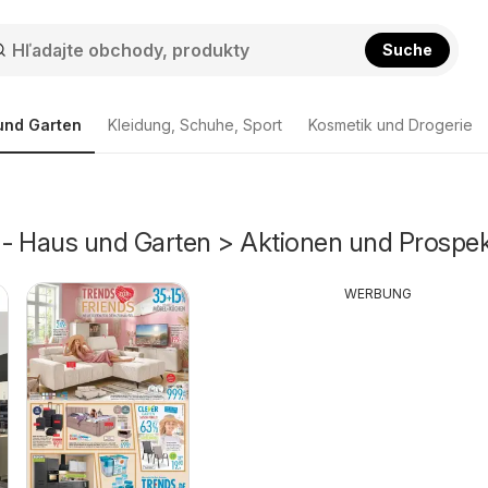
Suche
und Garten
Kleidung, Schuhe, Sport
Kosmetik und Drogerie
- Haus und Garten > Aktionen und Prospe
WERBUNG