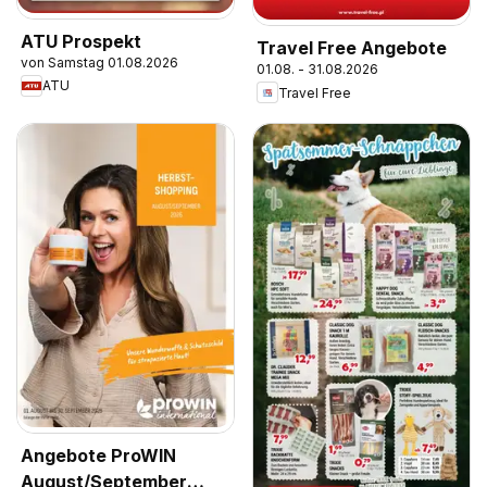
ATU Prospekt
Travel Free Angebote
von Samstag 01.08.2026
01.08. - 31.08.2026
ATU
Travel Free
Angebote ProWIN
August/September