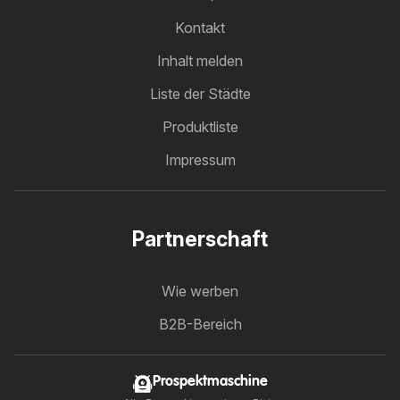
Kontakt
Inhalt melden
Liste der Städte
Produktliste
Impressum
Partnerschaft
Wie werben
B2B-Bereich
Prospektmaschine