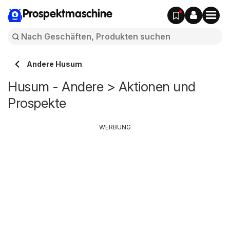
Prospektmaschine
Andere Husum
Husum - Andere > Aktionen und
Prospekte
WERBUNG