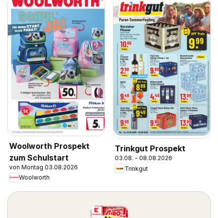
Woolworth Prospekt
Trinkgut Prospekt
zum Schulstart
03.08. - 08.08.2026
von Montag 03.08.2026
Trinkgut
Woolworth