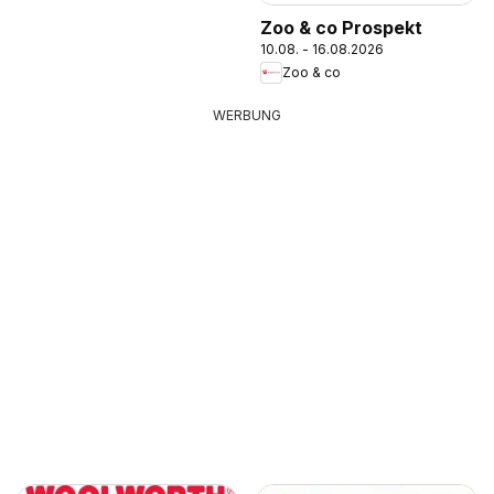
Zoo & co Prospekt
10.08. - 16.08.2026
Zoo & co
WERBUNG