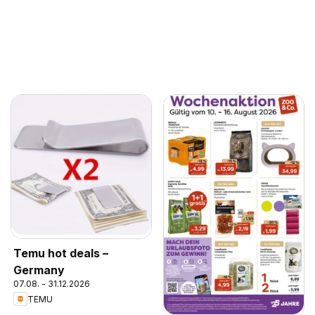
Temu hot deals –
Germany
07.08. - 31.12.2026
TEMU