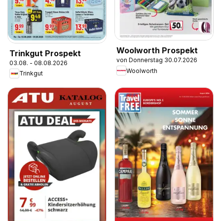
Woolworth Prospekt
Trinkgut Prospekt
von Donnerstag 30.07.2026
03.08. - 08.08.2026
Woolworth
Trinkgut