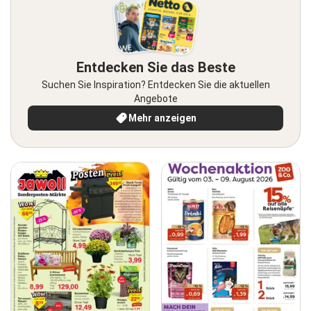
Entdecken Sie das Beste
Suchen Sie Inspiration? Entdecken Sie die aktuellen
Angebote
Mehr anzeigen