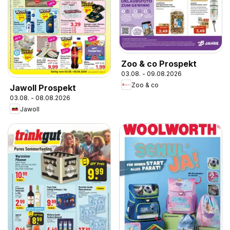
Zoo & co Prospekt
03.08. - 09.08.2026
Zoo & co
Jawoll Prospekt
03.08. - 08.08.2026
Jawoll