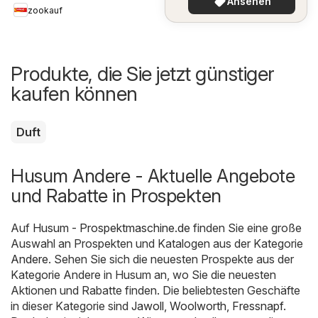
Ansehen
zookauf
Produkte, die Sie jetzt günstiger
kaufen können
Duft
Husum Andere - Aktuelle Angebote
und Rabatte in Prospekten
Auf
Husum - Prospektmaschine.de
finden Sie eine große
Auswahl an Prospekten und Katalogen aus der Kategorie
Andere
. Sehen Sie sich die neuesten Prospekte aus der
Kategorie Andere in Husum an, wo Sie die neuesten
Aktionen und Rabatte finden. Die beliebtesten Geschäfte
in dieser Kategorie sind
Jawoll
,
Woolworth
,
Fressnapf
.