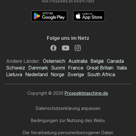
Alle Prospekte an einem Platz
Folge uns im Netz
Andere Länder:
Österreich
Australia
België
Canada
Schweiz
Danmark
Suomi
France
Great Britain
Italia
Lietuva
Nederland
Norge
Sverige
South Africa
Copyright © 2026
Prospektmaschine.de
.
Datenschutzerklärung anpassen
Bedingungen zur Nutzung des Webs
Die Verarbeitung personenbezogener Daten