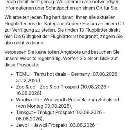
Doch damit nicht genug. Wir sammeln alle notwendigen
Informationen über Schnäppchen an einem Ort für Sie.
Wir arbeiten jeden Tag hart daran, Ihnen alle aktuellen
Flugblätter aus der Kategorie Andere Husum an einem Ort
zur Verfügung zu stellen. Sie finden 13 Flugblätter direkt
hier. Die Gültigkeit der Flugblätter ist begrenzt, zögern Sie
also nicht zu lange.
Verpassen Sie keine tollen Angebote und besuchen Sie
unsere Website regelmäßig. Werfen Sie einen Blick auf
diese Prospekte:
TEMU - Temu hot deals – Germany (07.08.2026 -
31.12.2026)
,
Zoo & co - Zoo & co Prospekt (10.08.2026 -
16.08.2026)
,
Woolworth - Woolworth Prospekt zum Schulstart
(von Montag 03.08.2026)
,
Trinkgut - Trinkgut Prospekt (03.08.2026 -
08.08.2026)
,
Jawoll - Jawoll Prospekt (03.08.2026 -