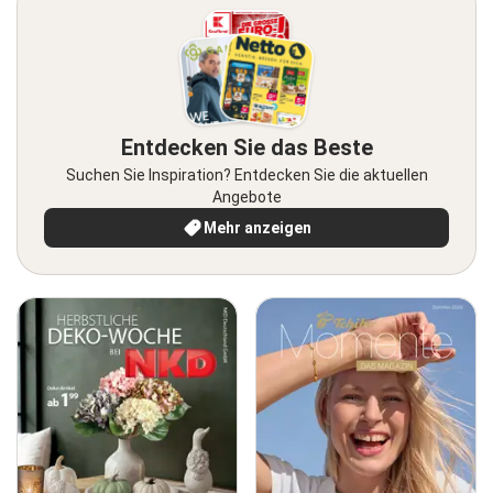
Entdecken Sie das Beste
Suchen Sie Inspiration? Entdecken Sie die aktuellen
Angebote
Mehr anzeigen