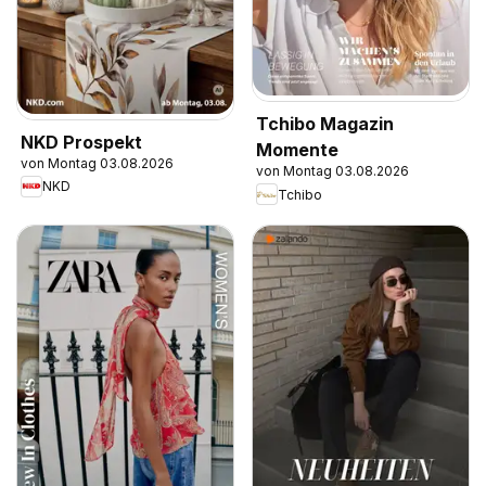
Tchibo Magazin
NKD Prospekt
Momente
von Montag 03.08.2026
von Montag 03.08.2026
NKD
Tchibo