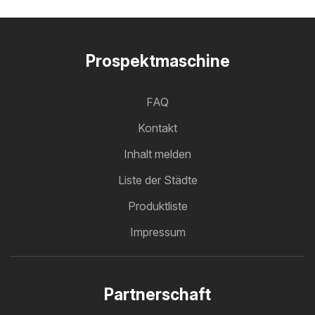
Prospektmaschine
FAQ
Kontakt
Inhalt melden
Liste der Städte
Produktliste
Impressum
Partnerschaft