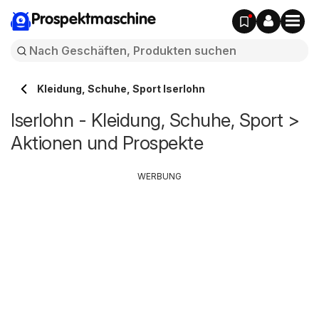
Prospektmaschine
Kleidung, Schuhe, Sport Iserlohn
Iserlohn - Kleidung, Schuhe, Sport >
Aktionen und Prospekte
WERBUNG