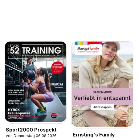
Sport2000 Prospekt
Ernsting's Family
von Donnerstag 06.08.2026