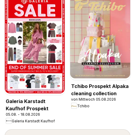
Tchibo Prospekt Alpaka
cleaning collection
von Mittwoch 05.08.2026
Galeria Karstadt
Tchibo
Kaufhof Prospekt
05.08. - 18.08.2026
Galeria Karstadt Kaufhof