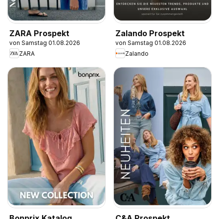
ZARA Prospekt
Zalando Prospekt
von Samstag 01.08.2026
von Samstag 01.08.2026
ZARA
Zalando
Bonprix Katalog
C&A Prospekt