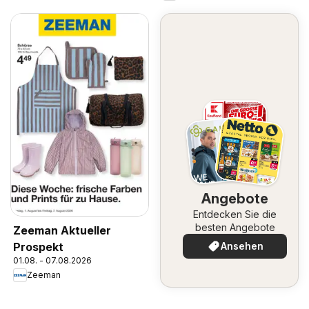
Angebote
Entdecken Sie die
besten Angebote
Zeeman Aktueller
Prospekt
Ansehen
01.08. - 07.08.2026
Zeeman