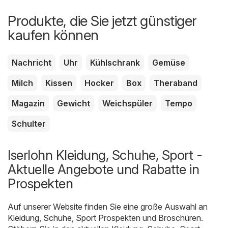
Produkte, die Sie jetzt günstiger
kaufen können
Nachricht
Uhr
Kühlschrank
Gemüse
Milch
Kissen
Hocker
Box
Theraband
Magazin
Gewicht
Weichspüler
Tempo
Schulter
Iserlohn Kleidung, Schuhe, Sport -
Aktuelle Angebote und Rabatte in
Prospekten
Auf unserer Website finden Sie eine große Auswahl an
Kleidung, Schuhe, Sport
Prospekten und Broschüren.