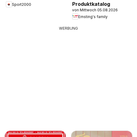
Produktkatalog
Sport2000
von Mittwoch 05.08.2026
Ernsting's family
WERBUNG