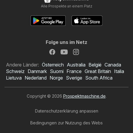
Alle Prospekte an einem Platz
Folge uns im Netz
Andere Länder:
Österreich
Australia
België
Canada
Schweiz
Danmark
Suomi
France
Great Britain
Italia
Lietuva
Nederland
Norge
Sverige
South Africa
Copyright © 2026
Prospektmaschine.de
.
Datenschutzerklärung anpassen
Bedingungen zur Nutzung des Webs