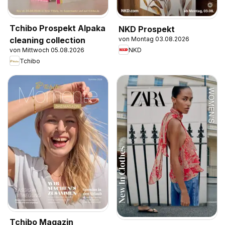
Tchibo Prospekt Alpaka
NKD Prospekt
von Montag 03.08.2026
cleaning collection
NKD
von Mittwoch 05.08.2026
Tchibo
Tchibo Magazin