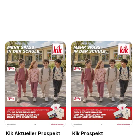
Kik Aktueller Prospekt
Kik Prospekt