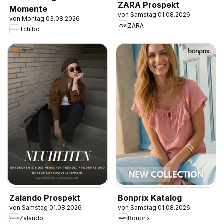
ZARA Prospekt
Momente
von Samstag 01.08.2026
von Montag 03.08.2026
ZARA
Tchibo
Zalando Prospekt
Bonprix Katalog
von Samstag 01.08.2026
von Samstag 01.08.2026
Zalando
Bonprix