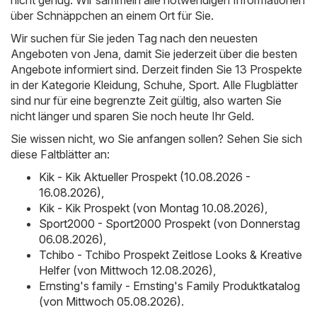
über Schnäppchen an einem Ort für Sie.
Wir suchen für Sie jeden Tag nach den neuesten
Angeboten von Jena, damit Sie jederzeit über die besten
Angebote informiert sind. Derzeit finden Sie 13 Prospekte
in der Kategorie Kleidung, Schuhe, Sport. Alle Flugblätter
sind nur für eine begrenzte Zeit gültig, also warten Sie
nicht länger und sparen Sie noch heute Ihr Geld.
Sie wissen nicht, wo Sie anfangen sollen? Sehen Sie sich
diese Faltblätter an:
Kik - Kik Aktueller Prospekt (10.08.2026 -
16.08.2026)
,
Kik - Kik Prospekt (von Montag 10.08.2026)
,
Sport2000 - Sport2000 Prospekt (von Donnerstag
06.08.2026)
,
Tchibo - Tchibo Prospekt Zeitlose Looks & Kreative
Helfer (von Mittwoch 12.08.2026)
,
Ernsting's family - Ernsting's Family Produktkatalog
(von Mittwoch 05.08.2026)
.