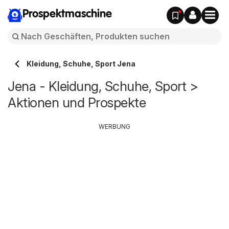
Prospektmaschine
Kleidung, Schuhe, Sport Jena
Jena - Kleidung, Schuhe, Sport >
Aktionen und Prospekte
WERBUNG