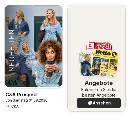
Angebote
Entdecken Sie die
C&A Prospekt
besten Angebote
von Samstag 01.08.2026
Ansehen
C&A