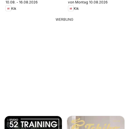
10.08. - 16.08.2026
von Montag 10.08.2026
Kik
Kik
WERBUNG