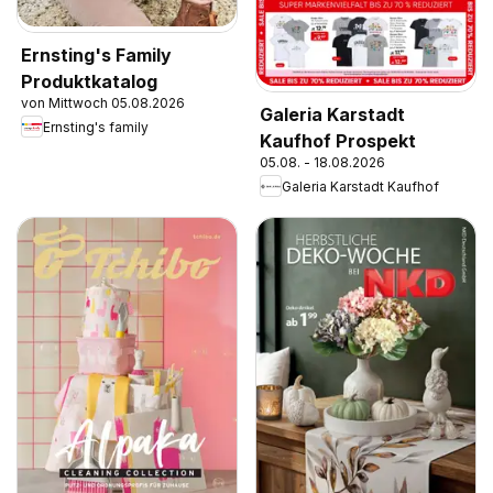
Ernsting's Family
Produktkatalog
von Mittwoch 05.08.2026
Galeria Karstadt
Ernsting's family
Kaufhof Prospekt
05.08. - 18.08.2026
Galeria Karstadt Kaufhof