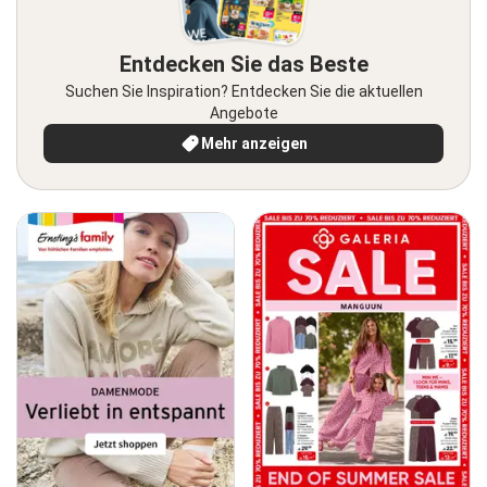
Entdecken Sie das Beste
Suchen Sie Inspiration? Entdecken Sie die aktuellen
Angebote
Mehr anzeigen