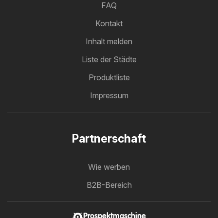
FAQ
Kontakt
Inhalt melden
Liste der Städte
Produktliste
Impressum
Partnerschaft
Wie werben
B2B-Bereich
Prospektmaschine