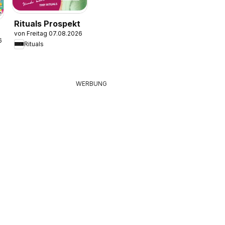
Rituals Prospekt
von Freitag 07.08.2026
6
Rituals
WERBUNG