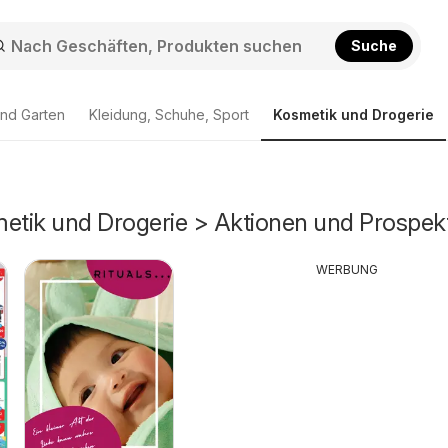
Suche
nd Garten
Kleidung, Schuhe, Sport
Kosmetik und Drogerie
metik und Drogerie > Aktionen und Prospek
WERBUNG