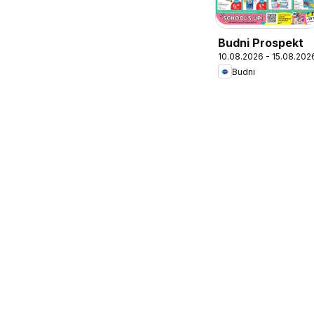
Budni Prospekt
10.08.2026 - 15.08.202
Budni