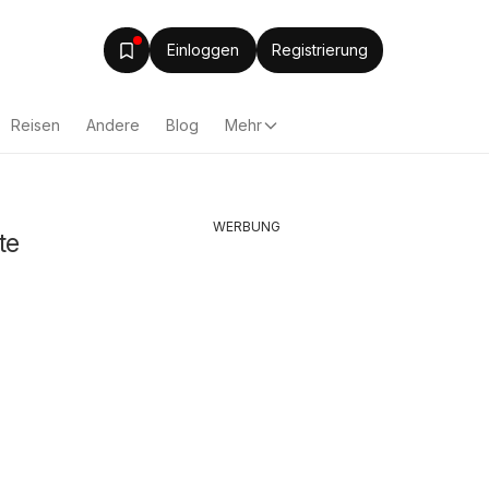
Einloggen
Registrierung
Reisen
Andere
Blog
Mehr
WERBUNG
te