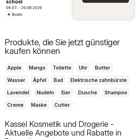
school
06.07. - 29.08.2026
Budni
Produkte, die Sie jetzt günstiger
kaufen können
Apple
Mango
Toilette
Uhr
Butter
Wasser
Äpfel
Bad
Elektrische zahnbürste
Lavendel
Nudeln
Eier
Dusche
Shampoo
Creme
Maske
Cutter
Kassel Kosmetik und Drogerie -
Aktuelle Angebote und Rabatte in