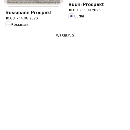
Budni Prospekt
10.08. - 15.08.2026
Rossmann Prospekt
Budni
10.08. - 14.08.2026
Rossmann
WERBUNG