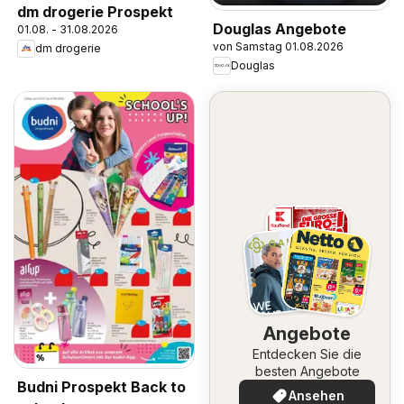
dm drogerie Prospekt
Douglas Angebote
01.08. - 31.08.2026
von Samstag 01.08.2026
dm drogerie
Douglas
Angebote
Entdecken Sie die
besten Angebote
Budni Prospekt Back to
Ansehen