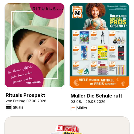
Rituals Prospekt
Müller Die Schule ruft
von Freitag 07.08.2026
03.08. - 29.08.2026
Rituals
Müller