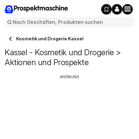
Prospektmaschine
Kosmetik und Drogerie Kassel
Kassel - Kosmetik und Drogerie >
Aktionen und Prospekte
WERBUNG