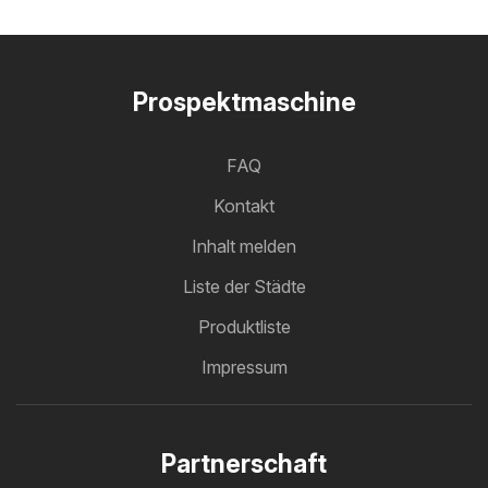
Prospektmaschine
FAQ
Kontakt
Inhalt melden
Liste der Städte
Produktliste
Impressum
Partnerschaft