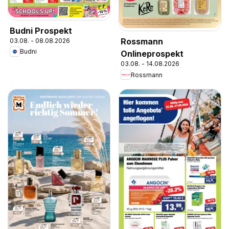
Budni Prospekt
Rossmann
03.08. - 08.08.2026
Budni
Onlineprospekt
03.08. - 14.08.2026
Rossmann