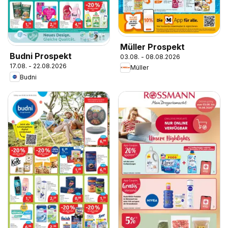
Müller Prospekt
Budni Prospekt
03.08. - 08.08.2026
17.08. - 22.08.2026
Müller
Budni