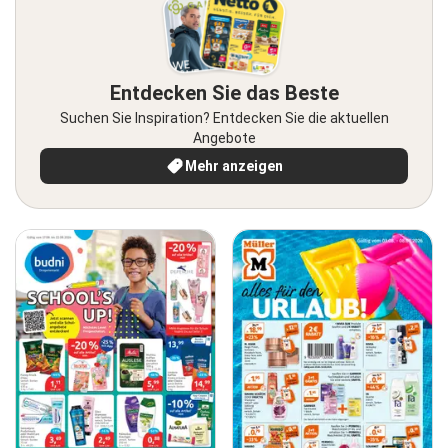
Entdecken Sie das Beste
Suchen Sie Inspiration? Entdecken Sie die aktuellen
Angebote
Mehr anzeigen