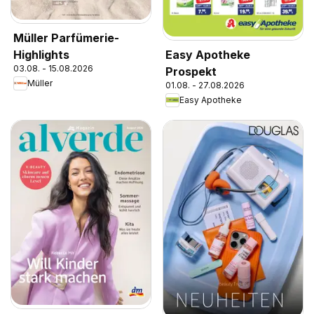
Müller Parfümerie-
Highlights
Easy Apotheke
03.08. - 15.08.2026
Prospekt
Müller
01.08. - 27.08.2026
Easy Apotheke