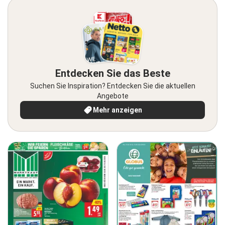
Entdecken Sie das Beste
Suchen Sie Inspiration? Entdecken Sie die aktuellen
Angebote
Mehr anzeigen