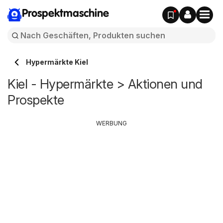
Prospektmaschine
Hypermärkte Kiel
Kiel - Hypermärkte > Aktionen und
Prospekte
WERBUNG