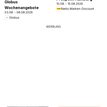
Globus
10.08. - 15.08.2026
Wochenangebote
Netto Marken-Discount
03.08. - 08.08.2026
Globus
WERBUNG