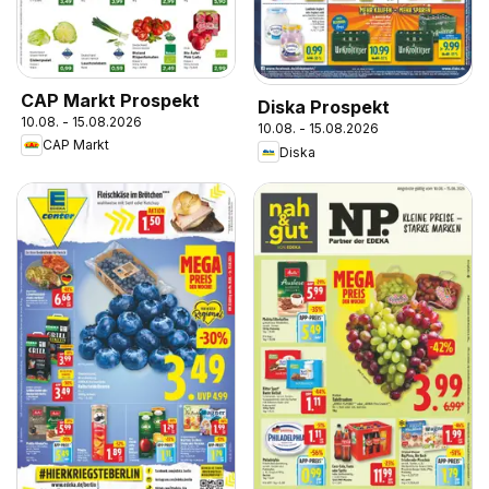
CAP Markt Prospekt
Diska Prospekt
10.08. - 15.08.2026
10.08. - 15.08.2026
CAP Markt
Diska