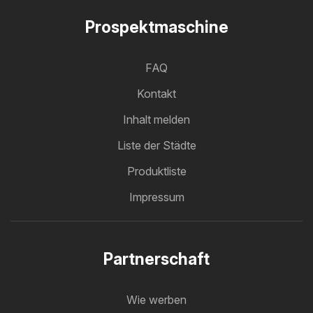
Prospektmaschine
FAQ
Kontakt
Inhalt melden
Liste der Städte
Produktliste
Impressum
Partnerschaft
Wie werben