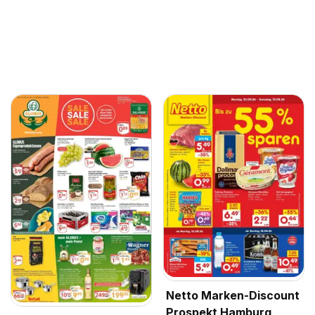
Netto Marken-Discount
Prospekt Hamburg