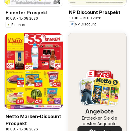
NP Discount Prospekt
E center Prospekt
10.08. - 15.08.2026
10.08. - 15.08.2026
NP Discount
E center
Angebote
Netto Marken-Discount
Entdecken Sie die
Prospekt
besten Angebote
10.08. - 15.08.2026