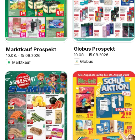
Globus Prospekt
Marktkauf Prospekt
10.08. - 15.08.2026
10.08. - 15.08.2026
Globus
Marktkauf