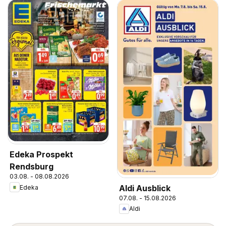
Edeka Prospekt
Rendsburg
03.08. - 08.08.2026
Aldi Ausblick
Edeka
07.08. - 15.08.2026
Aldi