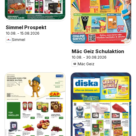
Simmel Prospekt
10.08. - 15.08.2026
Simmel
Mäc Geiz Schulaktion
10.08. - 30.08.2026
Mäc Geiz