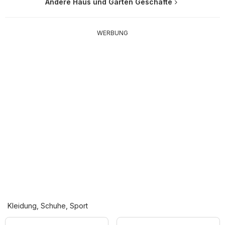
Andere Haus und Garten Geschäfte
WERBUNG
Kleidung, Schuhe, Sport