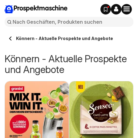
Prospektmaschine
Könnern - Aktuelle Prospekte und Angebote
Könnern - Aktuelle Prospekte
und Angebote