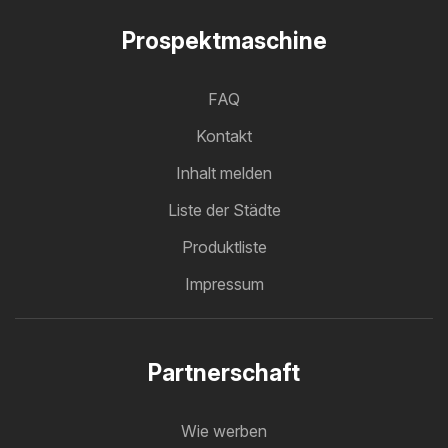
Prospektmaschine
FAQ
Kontakt
Inhalt melden
Liste der Städte
Produktliste
Impressum
Partnerschaft
Wie werben