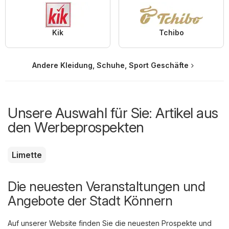
Kik
Tchibo
Andere Kleidung, Schuhe, Sport Geschäfte
Unsere Auswahl für Sie: Artikel aus
den Werbeprospekten
Limette
Die neuesten Veranstaltungen und
Angebote der Stadt Könnern
Auf unserer Website finden Sie die neuesten Prospekte und