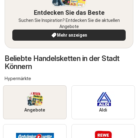
Entdecken Sie das Beste
Suchen Sie Inspiration? Entdecken Sie die aktuellen
Angebote
Mehr anzeigen
Beliebte Handelsketten in der Stadt
Könnern
Hypermärkte
Angebote
Aldi