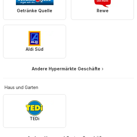
Getränke Quelle
Rewe
Aldi Süd
Andere Hypermärkte Geschäfte
Haus und Garten
TEDi