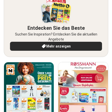
Entdecken Sie das Beste
Suchen Sie Inspiration? Entdecken Sie die aktuellen
Angebote
Mehr anzeigen