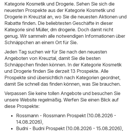
Kategorie
Kosmetik und Drogerie
. Sehen Sie sich die
neuesten Prospekte aus der Kategorie Kosmetik und
Drogerie in Kreuztal an, wo Sie die neuesten Aktionen und
Rabatte finden. Die beliebtesten Geschäfte in dieser
Kategorie sind
Müller
,
dm drogerie
. Doch damit nicht
genug. Wir sammeln alle notwendigen Informationen über
Schnäppchen an einem Ort für Sie.
Jeden Tag suchen wir für Sie nach den neuesten
Angeboten von Kreuztal, damit Sie die besten
Schnäppchen finden können. In der Kategorie Kosmetik
und Drogerie finden Sie derzeit 13 Prospekte. Alle
Prospekte sind übersichtlich nach Kategorien geordnet,
damit Sie schnell das finden können, was Sie brauchen.
Verpassen Sie keine tollen Angebote und besuchen Sie
unsere Website regelmäßig. Werfen Sie einen Blick auf
diese Prospekte:
Rossmann - Rossmann Prospekt (10.08.2026 -
14.08.2026)
,
Budni - Budni Prospekt (10.08.2026 - 15.08.2026)
,