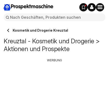
Prospektmaschine
Kosmetik und Drogerie Kreuztal
Kreuztal - Kosmetik und Drogerie >
Aktionen und Prospekte
WERBUNG