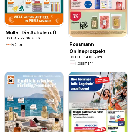
Müller Die Schule ruft
03.08. - 29.08.2026
Rossmann
Müller
Onlineprospekt
03.08. - 14.08.2026
Rossmann