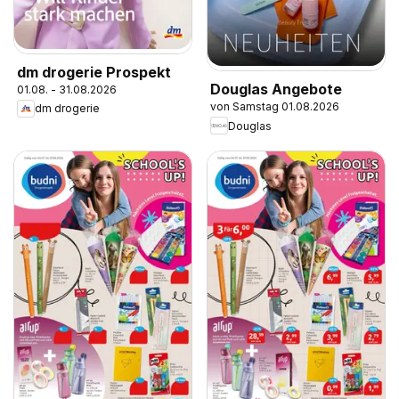
dm drogerie Prospekt
Douglas Angebote
01.08. - 31.08.2026
von Samstag 01.08.2026
dm drogerie
Douglas