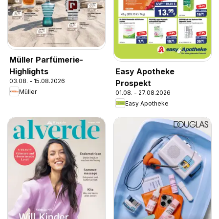
Müller Parfümerie-
Highlights
Easy Apotheke
03.08. - 15.08.2026
Prospekt
Müller
01.08. - 27.08.2026
Easy Apotheke