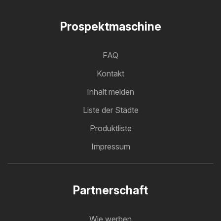
Prospektmaschine
FAQ
Kontakt
Inhalt melden
Liste der Städte
Produktliste
Impressum
Partnerschaft
Wie werben