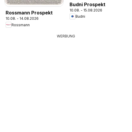
Budni Prospekt
10.08. - 15.08.2026
Rossmann Prospekt
Budni
10.08. - 14.08.2026
Rossmann
WERBUNG