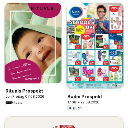
Rituals Prospekt
Budni Prospekt
von Freitag 07.08.2026
17.08. - 22.08.2026
Rituals
Budni