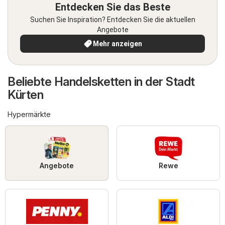
Entdecken Sie das Beste
Suchen Sie Inspiration? Entdecken Sie die aktuellen
Angebote
Mehr anzeigen
Beliebte Handelsketten in der Stadt
Kürten
Hypermärkte
Angebote
Rewe