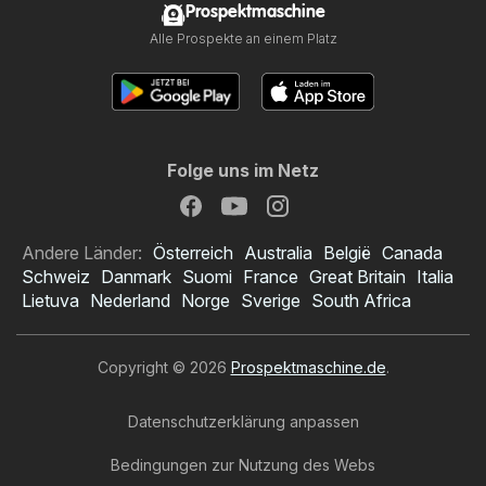
Prospektmaschine
Alle Prospekte an einem Platz
Folge uns im Netz
Andere Länder:
Österreich
Australia
België
Canada
Schweiz
Danmark
Suomi
France
Great Britain
Italia
Lietuva
Nederland
Norge
Sverige
South Africa
Copyright © 2026
Prospektmaschine.de
.
Datenschutzerklärung anpassen
Bedingungen zur Nutzung des Webs