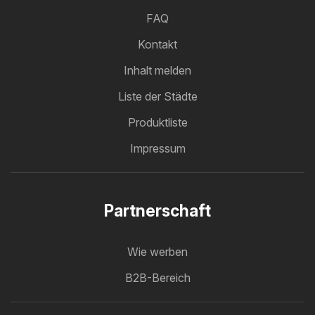
FAQ
Kontakt
Inhalt melden
Liste der Städte
Produktliste
Impressum
Partnerschaft
Wie werben
B2B-Bereich