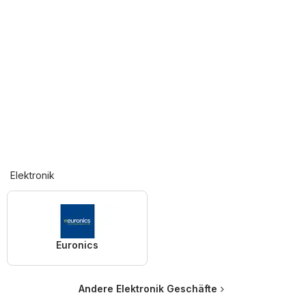
Elektronik
Euronics
Andere Elektronik Geschäfte