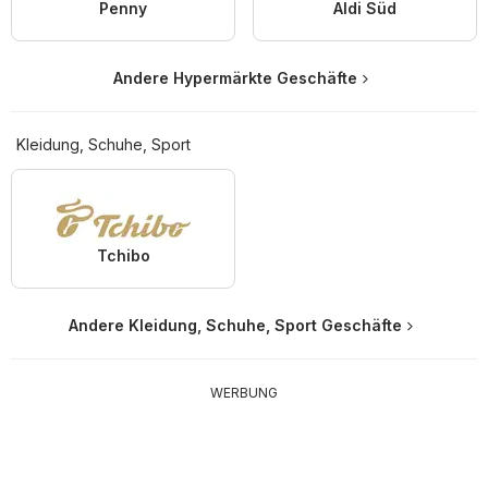
Penny
Aldi Süd
Andere Hypermärkte Geschäfte
Kleidung, Schuhe, Sport
Tchibo
Andere Kleidung, Schuhe, Sport Geschäfte
WERBUNG