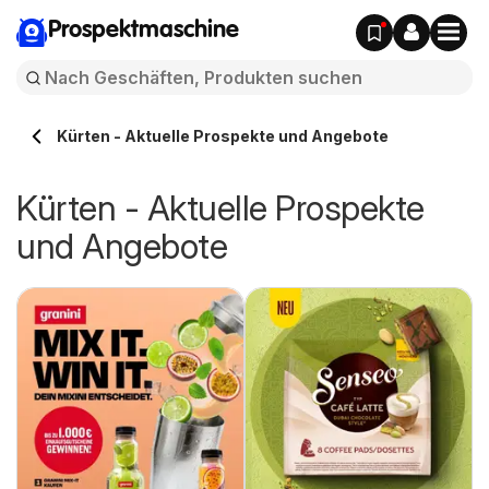
Prospektmaschine
Kürten - Aktuelle Prospekte und Angebote
Kürten - Aktuelle Prospekte
und Angebote