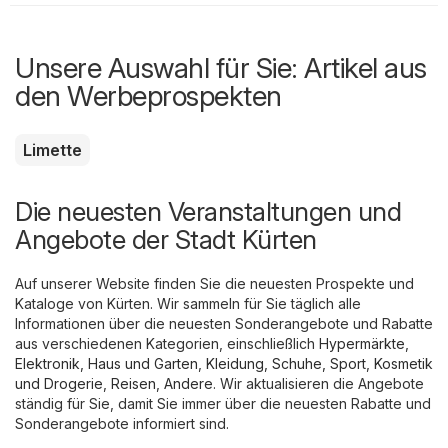
Unsere Auswahl für Sie: Artikel aus
den Werbeprospekten
Limette
Die neuesten Veranstaltungen und
Angebote der Stadt Kürten
Auf unserer Website finden Sie die neuesten Prospekte und
Kataloge von Kürten. Wir sammeln für Sie täglich alle
Informationen über die neuesten Sonderangebote und Rabatte
aus verschiedenen Kategorien, einschließlich
Hypermärkte
,
Elektronik
,
Haus und Garten
,
Kleidung, Schuhe, Sport
,
Kosmetik
und Drogerie
,
Reisen
,
Andere
. Wir aktualisieren die Angebote
ständig für Sie, damit Sie immer über die neuesten Rabatte und
Sonderangebote informiert sind.