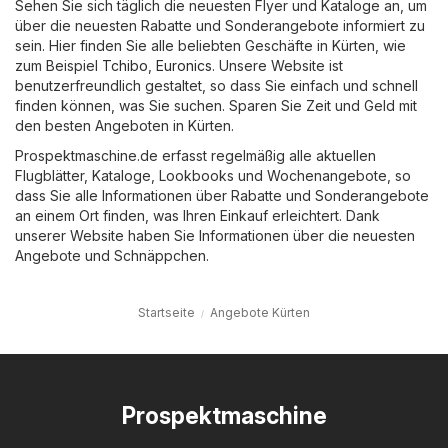
Sehen Sie sich täglich die neuesten Flyer und Kataloge an, um
über die neuesten Rabatte und Sonderangebote informiert zu
sein. Hier finden Sie alle beliebten Geschäfte in Kürten, wie
zum Beispiel
Tchibo
,
Euronics
. Unsere Website ist
benutzerfreundlich gestaltet, so dass Sie einfach und schnell
finden können, was Sie suchen. Sparen Sie Zeit und Geld mit
den besten Angeboten in Kürten.
Prospektmaschine.de erfasst regelmäßig alle aktuellen
Flugblätter, Kataloge, Lookbooks und Wochenangebote, so
dass Sie alle Informationen über Rabatte und Sonderangebote
an einem Ort finden, was Ihren Einkauf erleichtert. Dank
unserer Website haben Sie Informationen über die neuesten
Angebote und Schnäppchen.
Startseite
Angebote Kürten
Prospektmaschine