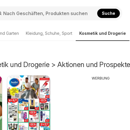
Suche
nd Garten
Kleidung, Schuhe, Sport
Kosmetik und Drogerie
tik und Drogerie > Aktionen und Prospekt
WERBUNG