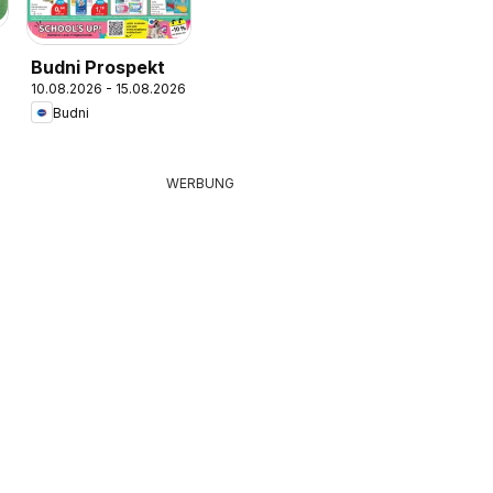
Budni Prospekt
10.08.2026 - 15.08.2026
Budni
WERBUNG