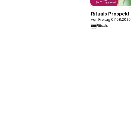
Rituals Prospekt
von Freitag 07.08.2026
Rituals