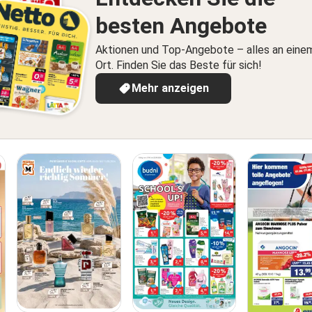
besten Angebote
Aktionen und Top-Angebote – alles an eine
Ort. Finden Sie das Beste für sich!
Mehr anzeigen