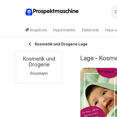
Prospektmaschine
Angebote
Hypermärkte
Elektronik
Haus u
Kosmetik und Drogerie Lage
Lage - Kosme
Kosmetik und
Drogerie
Rossmann