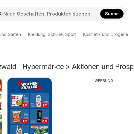
Suche
und Garten
Kleidung, Schuhe, Sport
Kosmetik und Drogerie
wald - Hypermärkte > Aktionen und Prosp
WERBUNG