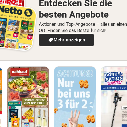
Entdecken Sie die
besten Angebote
Aktionen und Top-Angebote – alles an eine
Ort. Finden Sie das Beste für sich!
Mehr anzeigen