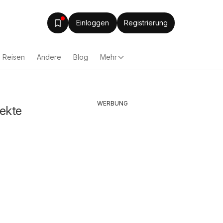
Einloggen
Registrierung
Reisen
Andere
Blog
Mehr
WERBUNG
ekte