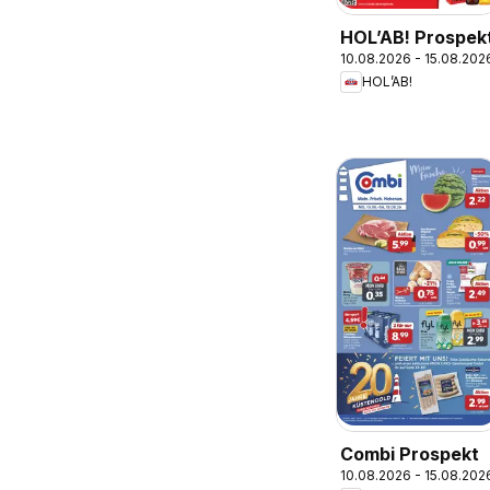
HOL’AB! Prospek
10.08.2026 - 15.08.202
HOL’AB!
Combi Prospekt
10.08.2026 - 15.08.202