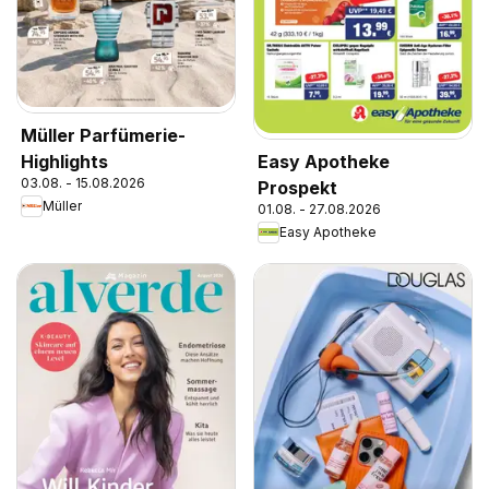
Müller Parfümerie-
Highlights
Easy Apotheke
03.08. - 15.08.2026
Prospekt
Müller
01.08. - 27.08.2026
Easy Apotheke