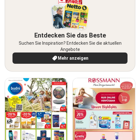
Entdecken Sie das Beste
Suchen Sie Inspiration? Entdecken Sie die aktuellen
Angebote
Mehr anzeigen