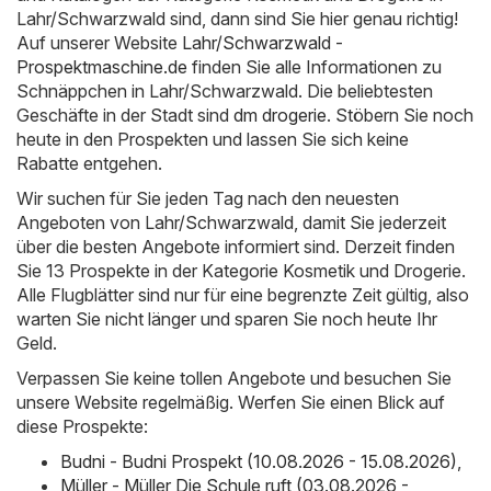
Lahr/Schwarzwald sind, dann sind Sie hier genau richtig!
Auf unserer Website
Lahr/Schwarzwald -
Prospektmaschine.de
finden Sie alle Informationen zu
Schnäppchen in Lahr/Schwarzwald. Die beliebtesten
Geschäfte in der Stadt sind
dm drogerie
. Stöbern Sie noch
heute in den Prospekten und lassen Sie sich keine
Rabatte entgehen.
Wir suchen für Sie jeden Tag nach den neuesten
Angeboten von Lahr/Schwarzwald, damit Sie jederzeit
über die besten Angebote informiert sind. Derzeit finden
Sie 13 Prospekte in der Kategorie Kosmetik und Drogerie.
Alle Flugblätter sind nur für eine begrenzte Zeit gültig, also
warten Sie nicht länger und sparen Sie noch heute Ihr
Geld.
Verpassen Sie keine tollen Angebote und besuchen Sie
unsere Website regelmäßig. Werfen Sie einen Blick auf
diese Prospekte:
Budni - Budni Prospekt (10.08.2026 - 15.08.2026)
,
Müller - Müller Die Schule ruft (03.08.2026 -