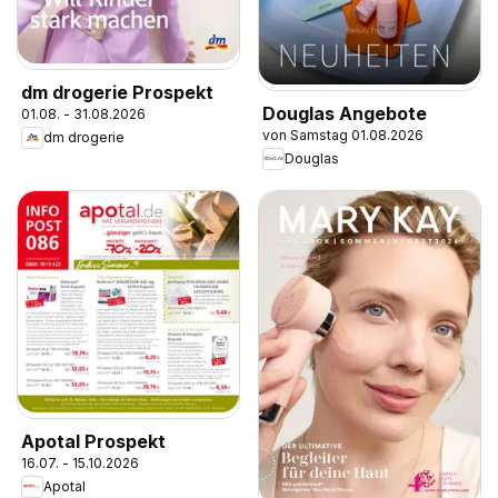
dm drogerie Prospekt
Douglas Angebote
01.08. - 31.08.2026
von Samstag 01.08.2026
dm drogerie
Douglas
Apotal Prospekt
16.07. - 15.10.2026
Apotal