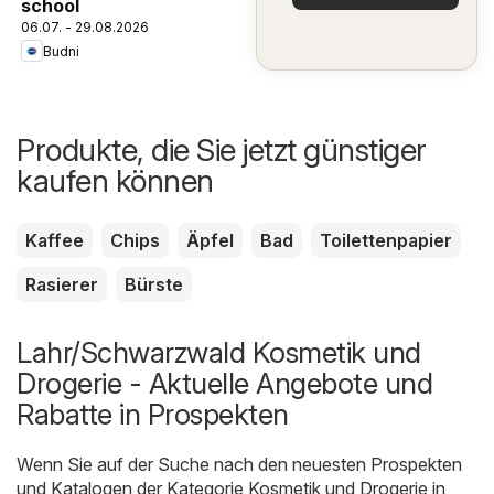
school
06.07. - 29.08.2026
Budni
Produkte, die Sie jetzt günstiger
kaufen können
Kaffee
Chips
Äpfel
Bad
Toilettenpapier
Rasierer
Bürste
Lahr/Schwarzwald Kosmetik und
Drogerie - Aktuelle Angebote und
Rabatte in Prospekten
Wenn Sie auf der Suche nach den neuesten Prospekten
und Katalogen der Kategorie Kosmetik und Drogerie in