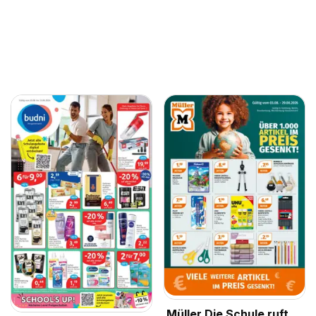
Müller Die Schule ruft