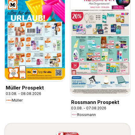
Müller Prospekt
03.08. - 08.08.2026
Müller
Rossmann Prospekt
03.08. - 07.08.2026
Rossmann