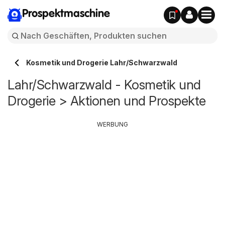
Prospektmaschine
Kosmetik und Drogerie Lahr/Schwarzwald
Lahr/Schwarzwald - Kosmetik und
Drogerie > Aktionen und Prospekte
WERBUNG