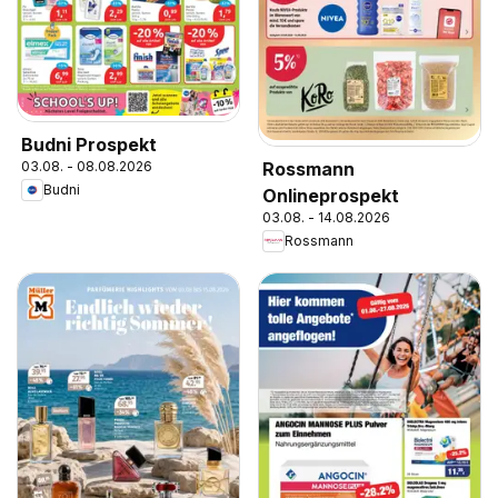
Budni Prospekt
Rossmann
03.08. - 08.08.2026
Budni
Onlineprospekt
03.08. - 14.08.2026
Rossmann