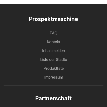
Prospektmaschine
FAQ
Kontakt
Inhalt melden
Liste der Städte
Produktliste
Impressum
Partnerschaft