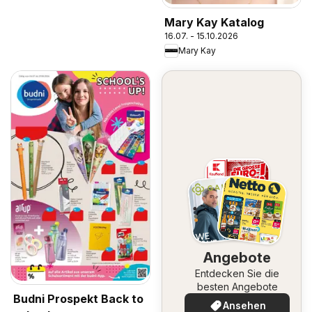
Mary Kay Katalog
16.07. - 15.10.2026
Mary Kay
Angebote
Entdecken Sie die
besten Angebote
Budni Prospekt Back to
Ansehen