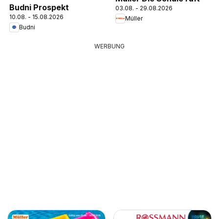
Budni Prospekt
03.08. - 29.08.2026
10.08. - 15.08.2026
Müller
Budni
WERBUNG