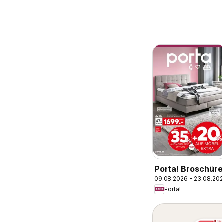
Porta! Broschür
09.08.2026 - 23.08.20
Porta!