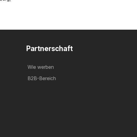
Partnerschaft
Wie werben
B2B-Bereich