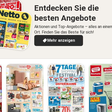
Entdecken Sie die
besten Angebote
Aktionen und Top-Angebote – alles an eine
Ort. Finden Sie das Beste für sich!
Mehr anzeigen