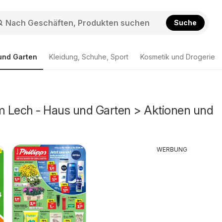
Suche
und Garten
Kleidung, Schuhe, Sport
Kosmetik und Drogerie
 Lech - Haus und Garten > Aktionen und
WERBUNG