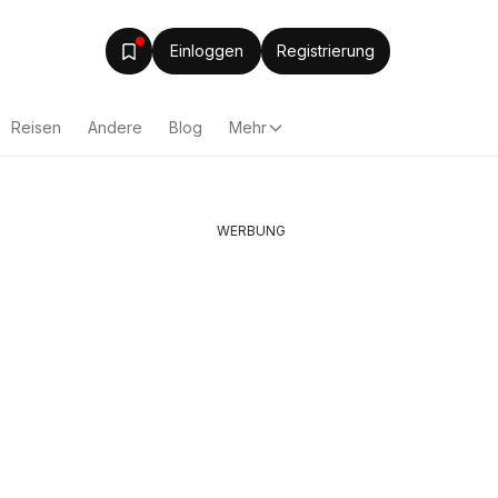
Einloggen
Registrierung
Reisen
Andere
Blog
Mehr
WERBUNG