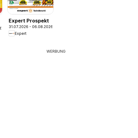
Expert Prospekt
31.07.2026 - 06.08.2026
26
Expert
WERBUNG