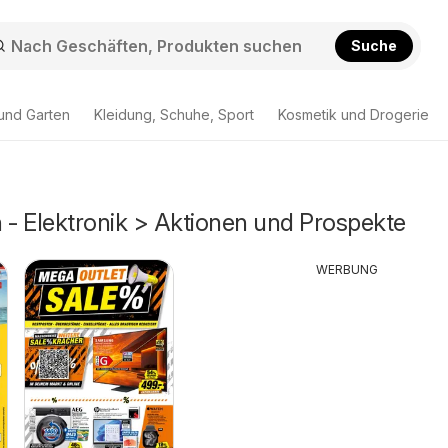
Suche
und Garten
Kleidung, Schuhe, Sport
Kosmetik und Drogerie
- Elektronik > Aktionen und Prospekte
WERBUNG