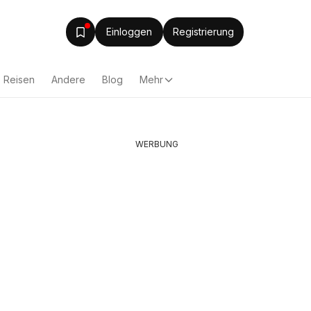
Einloggen
Registrierung
Reisen
Andere
Blog
Mehr
WERBUNG