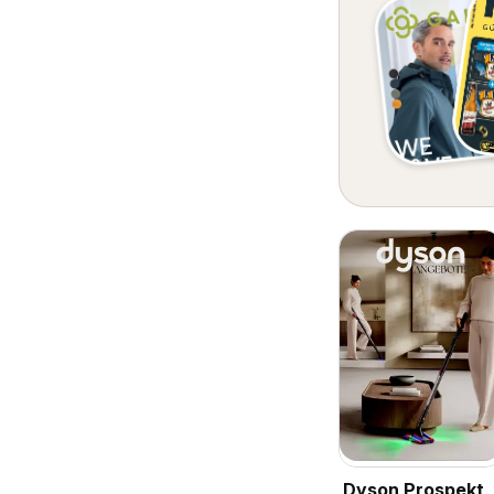
Dyson Prospekt