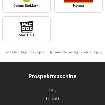
Denns BioMarkt
Norma
Mäc Geiz
Startseite
Angebote Leipzig
Hypermärkte Leipzig
Globus Leipzig
Prospektmaschine
FAQ
Kontakt