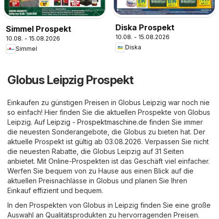
Diska Prospekt
Simmel Prospekt
10.08. - 15.08.2026
10.08. - 15.08.2026
Diska
Simmel
Globus Leipzig Prospekt
Einkaufen zu günstigen Preisen in Globus Leipzig war noch nie
so einfach! Hier finden Sie die aktuellen Prospekte von Globus
Leipzig. Auf
Leipzig - Prospektmaschine.de
finden Sie immer
die neuesten Sonderangebote, die Globus zu bieten hat. Der
aktuelle Prospekt ist gültig ab 03.08.2026. Verpassen Sie nicht
die neuesten Rabatte, die Globus Leipzig auf 31 Seiten
anbietet. Mit Online-Prospekten ist das Geschäft viel einfacher.
Werfen Sie bequem von zu Hause aus einen Blick auf die
aktuellen Preisnachlässe in Globus und planen Sie Ihren
Einkauf effizient und bequem.
In den Prospekten von Globus in Leipzig finden Sie eine große
Auswahl an Qualitätsprodukten zu hervorragenden Preisen.