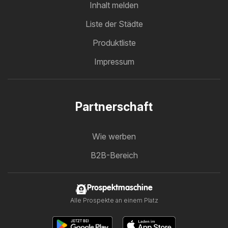
Inhalt melden
Liste der Städte
Produktliste
Impressum
Partnerschaft
Wie werben
B2B-Bereich
Prospektmaschine
Alle Prospekte an einem Platz