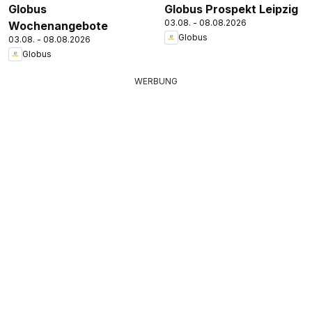
Globus
Globus Prospekt Leipzig
03.08. - 08.08.2026
Wochenangebote
Globus
03.08. - 08.08.2026
Globus
WERBUNG