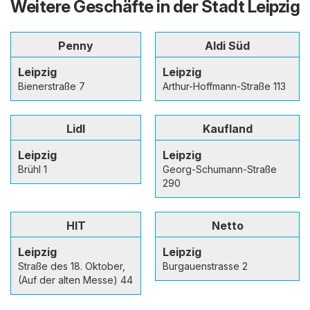
Weitere Geschäfte in der Stadt Leipzig
Penny
Aldi Süd
Leipzig
Leipzig
Bienerstraße 7
Arthur-Hoffmann-Straße 113
Lidl
Kaufland
Leipzig
Leipzig
Brühl 1
Georg-Schumann-Straße
290
HIT
Netto
Leipzig
Leipzig
Straße des 18. Oktober,
Burgauenstrasse 2
(Auf der alten Messe) 44