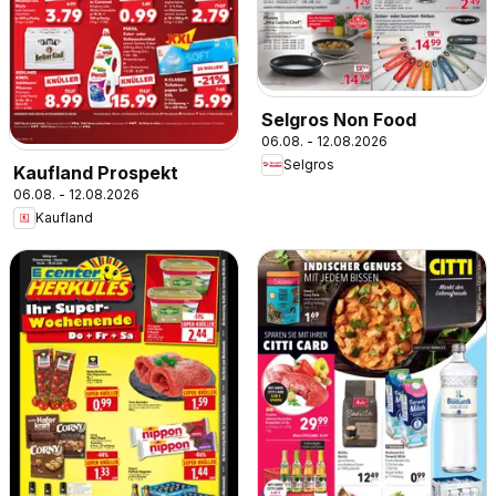
Selgros Non Food
06.08. - 12.08.2026
Selgros
Kaufland Prospekt
06.08. - 12.08.2026
Kaufland