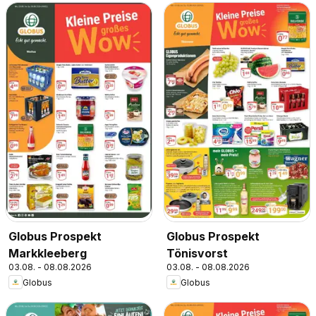
Globus Prospekt
Globus Prospekt
Markkleeberg
Tönisvorst
03.08. - 08.08.2026
03.08. - 08.08.2026
Globus
Globus