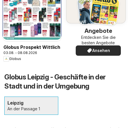
Angebote
Entdecken Sie die
besten Angebote
Globus Prospekt Wittlich
Ansehen
03.08. - 08.08.2026
Globus
Globus Leipzig - Geschäfte in der
Stadt und in der Umgebung
Leipzig
An der Passage 1