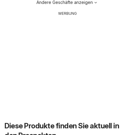
Andere Geschäfte anzeigen
WERBUNG
Diese Produkte finden Sie aktuell in