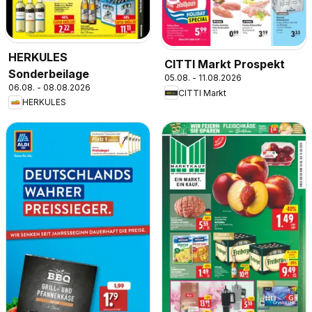
HERKULES
CITTI Markt Prospekt
Sonderbeilage
05.08. - 11.08.2026
06.08. - 08.08.2026
CITTI Markt
HERKULES