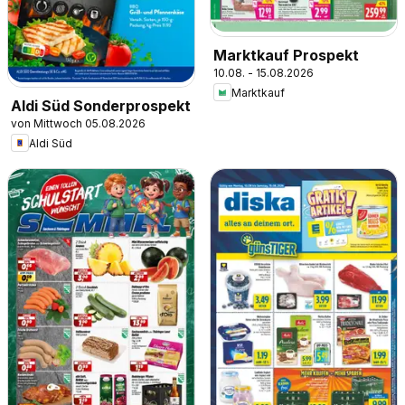
Marktkauf Prospekt
10.08. - 15.08.2026
Marktkauf
Aldi Süd Sonderprospekt
von Mittwoch 05.08.2026
Aldi Süd