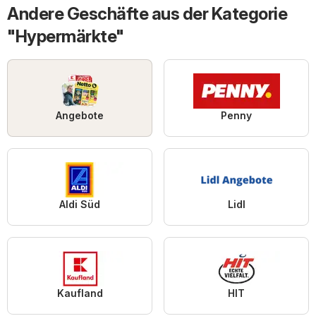
Andere Geschäfte aus der Kategorie
"Hypermärkte"
Angebote
Penny
Aldi Süd
Lidl
Kaufland
HIT