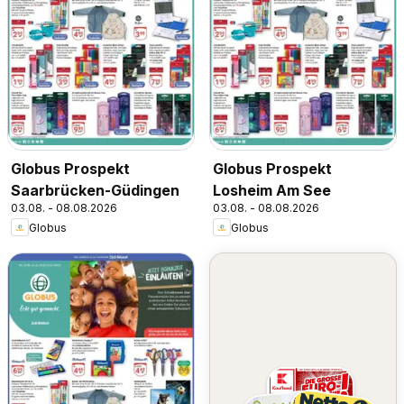
Globus Prospekt
Globus Prospekt
Saarbrücken-Güdingen
Losheim Am See
03.08. - 08.08.2026
03.08. - 08.08.2026
Globus
Globus