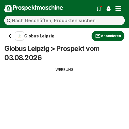
Prospektmaschine
Globus Leipzig
Abonnieren
Globus Leipzig > Prospekt vom
03.08.2026
WERBUNG