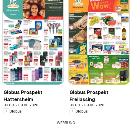
Globus Prospekt
Globus Prospekt
Hattersheim
Freilassing
03.08. - 08.08.2026
03.08. - 08.08.2026
Globus
Globus
WERBUNG