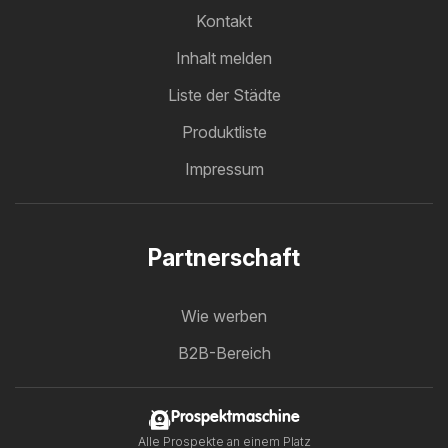
Kontakt
Inhalt melden
Liste der Städte
Produktliste
Impressum
Partnerschaft
Wie werben
B2B-Bereich
Prospektmaschine
Alle Prospekte an einem Platz