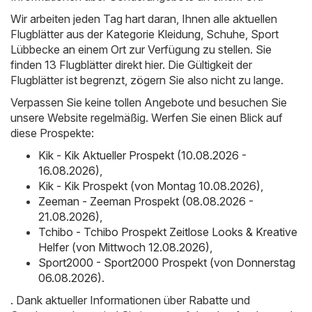
Wir arbeiten jeden Tag hart daran, Ihnen alle aktuellen
Flugblätter aus der Kategorie Kleidung, Schuhe, Sport
Lübbecke an einem Ort zur Verfügung zu stellen. Sie
finden 13 Flugblätter direkt hier. Die Gültigkeit der
Flugblätter ist begrenzt, zögern Sie also nicht zu lange.
Verpassen Sie keine tollen Angebote und besuchen Sie
unsere Website regelmäßig. Werfen Sie einen Blick auf
diese Prospekte:
Kik - Kik Aktueller Prospekt (10.08.2026 -
16.08.2026)
,
Kik - Kik Prospekt (von Montag 10.08.2026)
,
Zeeman - Zeeman Prospekt (08.08.2026 -
21.08.2026)
,
Tchibo - Tchibo Prospekt Zeitlose Looks & Kreative
Helfer (von Mittwoch 12.08.2026)
,
Sport2000 - Sport2000 Prospekt (von Donnerstag
06.08.2026)
.
. Dank aktueller Informationen über Rabatte und