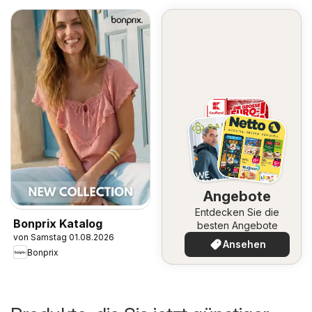
Angebote
Entdecken Sie die
Bonprix Katalog
besten Angebote
von Samstag 01.08.2026
Ansehen
Bonprix