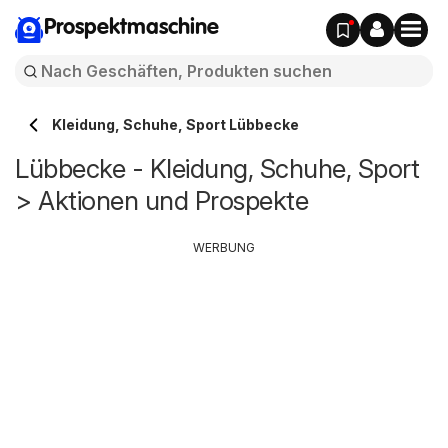
Prospektmaschine
Kleidung, Schuhe, Sport Lübbecke
Lübbecke - Kleidung, Schuhe, Sport
> Aktionen und Prospekte
WERBUNG