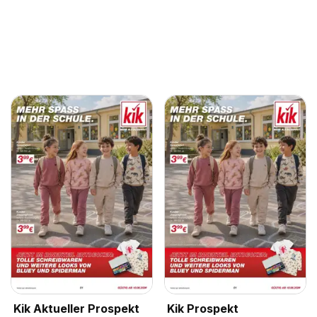
Kik Aktueller Prospekt
Kik Prospekt