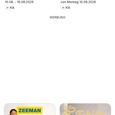
10.08. - 16.08.2026
von Montag 10.08.2026
Kik
Kik
WERBUNG