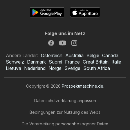
Folge uns im Netz
Andere Länder:
Österreich
Australia
België
Canada
Schweiz
Danmark
Suomi
France
Great Britain
Italia
Lietuva
Nederland
Norge
Sverige
South Africa
Copyright © 2026
Prospektmaschine.de
.
Datenschutzerklärung anpassen
Bedingungen zur Nutzung des Webs
Die Verarbeitung personenbezogener Daten