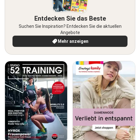
Entdecken Sie das Beste
Suchen Sie Inspiration? Entdecken Sie die aktuellen
Angebote
Mehr anzeigen