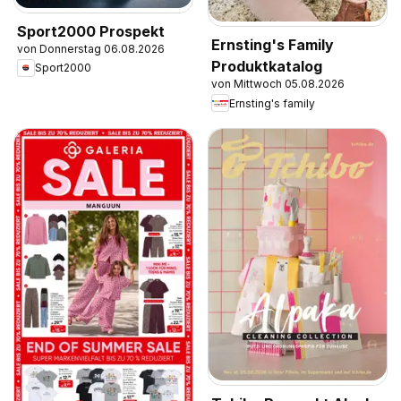
Sport2000 Prospekt
Ernsting's Family
von Donnerstag 06.08.2026
Produktkatalog
Sport2000
von Mittwoch 05.08.2026
Ernsting's family