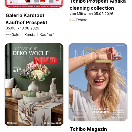
Tchibo Prospekt Alpaka
cleaning collection
von Mittwoch 05.08.2026
Galeria Karstadt
Tchibo
Kaufhof Prospekt
05.08. - 18.08.2026
Galeria Karstadt Kaufhof
Tchibo Magazin