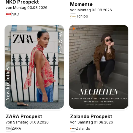
NKD Prospekt
Momente
von Montag 03.08.2026
von Montag 03.08.2026
NKD
Tchibo
ZARA Prospekt
Zalando Prospekt
von Samstag 01.08.2026
von Samstag 01.08.2026
ZARA
Zalando