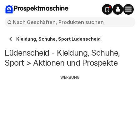
Prospektmaschine
Kleidung, Schuhe, Sport Lüdenscheid
Lüdenscheid - Kleidung, Schuhe,
Sport > Aktionen und Prospekte
WERBUNG