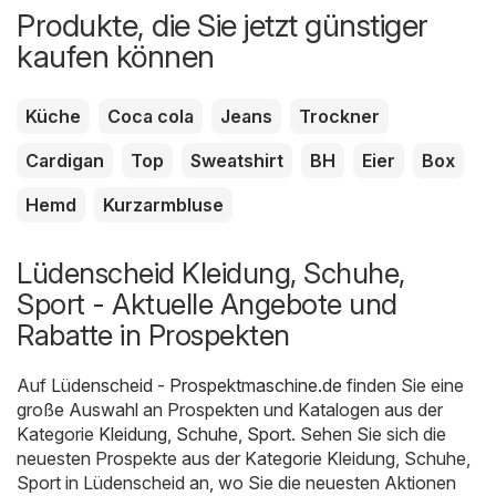
Produkte, die Sie jetzt günstiger
kaufen können
Küche
Coca cola
Jeans
Trockner
Cardigan
Top
Sweatshirt
BH
Eier
Box
Hemd
Kurzarmbluse
Lüdenscheid Kleidung, Schuhe,
Sport - Aktuelle Angebote und
Rabatte in Prospekten
Auf
Lüdenscheid - Prospektmaschine.de
finden Sie eine
große Auswahl an Prospekten und Katalogen aus der
Kategorie
Kleidung, Schuhe, Sport
. Sehen Sie sich die
neuesten Prospekte aus der Kategorie Kleidung, Schuhe,
Sport in Lüdenscheid an, wo Sie die neuesten Aktionen