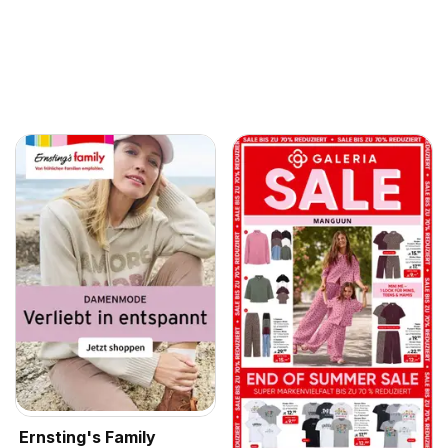
Ernsting's Family