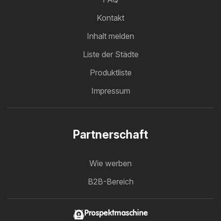
Kontakt
Inhalt melden
Liste der Städte
Produktliste
Impressum
Partnerschaft
Wie werben
B2B-Bereich
Prospektmaschine