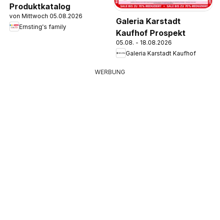
Produktkatalog
von Mittwoch 05.08.2026
Galeria Karstadt
Ernsting's family
Kaufhof Prospekt
05.08. - 18.08.2026
Galeria Karstadt Kaufhof
WERBUNG