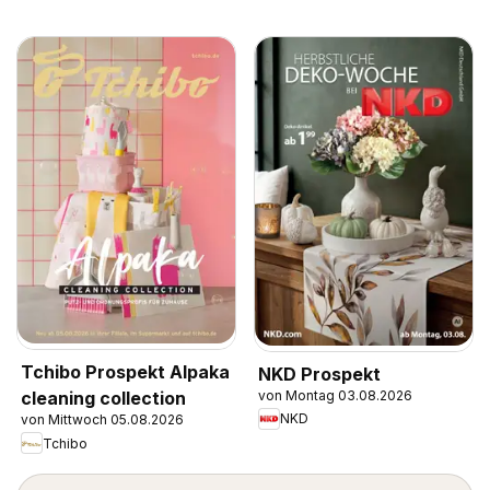
Tchibo Prospekt Alpaka
NKD Prospekt
von Montag 03.08.2026
cleaning collection
NKD
von Mittwoch 05.08.2026
Tchibo