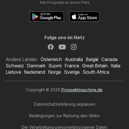
Alle Prospekte an einem Platz
Folge uns im Netz
Andere Länder:
Österreich
Australia
België
Canada
Schweiz
Danmark
Suomi
France
Great Britain
Italia
Lietuva
Nederland
Norge
Sverige
South Africa
Copyright © 2026
Prospektmaschine.de
.
Datenschutzerklärung anpassen
Bedingungen zur Nutzung des Webs
Die Verarbeitung personenbezogener Daten