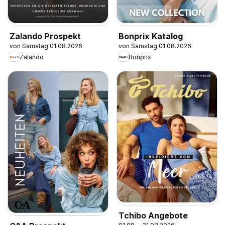
Zalando Prospekt
Bonprix Katalog
von Samstag 01.08.2026
von Samstag 01.08.2026
Zalando
Bonprix
Tchibo Angebote