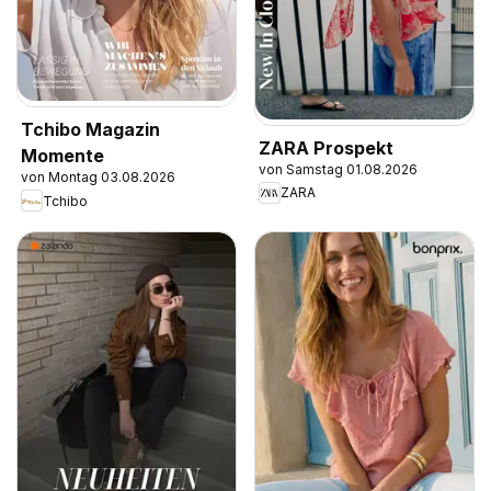
Tchibo Magazin
ZARA Prospekt
Momente
von Samstag 01.08.2026
von Montag 03.08.2026
ZARA
Tchibo