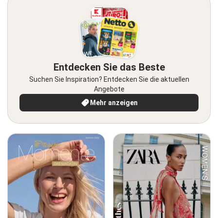
Entdecken Sie das Beste
Suchen Sie Inspiration? Entdecken Sie die aktuellen
Angebote
Mehr anzeigen