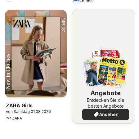
Zeeman
Angebote
Entdecken Sie die
ZARA Girls
besten Angebote
von Samstag 01.08.2026
Ansehen
ZARA