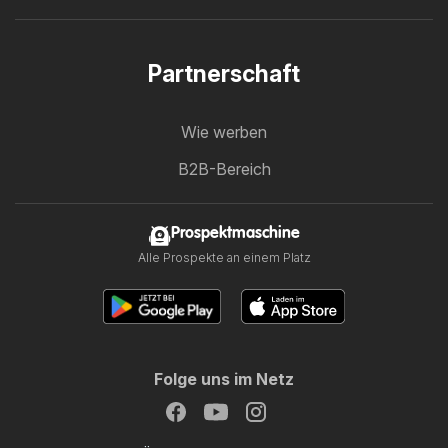
Partnerschaft
Wie werben
B2B-Bereich
Prospektmaschine
Alle Prospekte an einem Platz
Folge uns im Netz