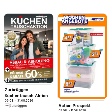
Zurbrüggen
Küchentausch-Aktion
06.08. - 31.08.2026
Action Prospekt
Zurbrüggen
05.08. - 11.08.2026