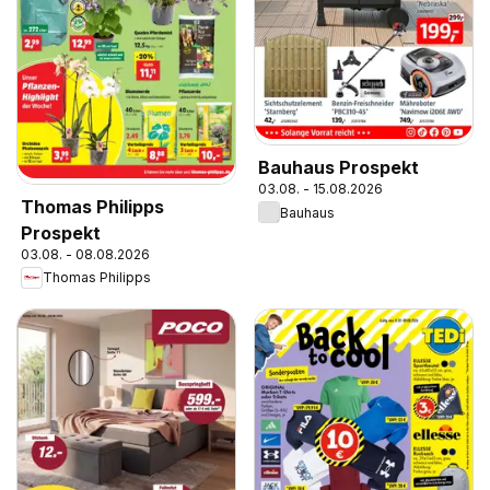
Bauhaus Prospekt
03.08. - 15.08.2026
Thomas Philipps
Bauhaus
Prospekt
03.08. - 08.08.2026
Thomas Philipps