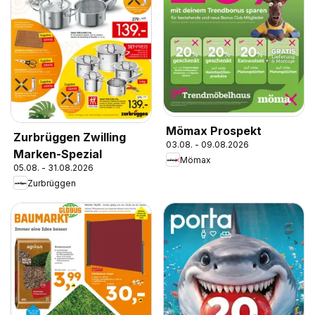
Mömax Prospekt
Zurbrüggen Zwilling
03.08. - 09.08.2026
Marken-Spezial
Mömax
05.08. - 31.08.2026
Zurbrüggen