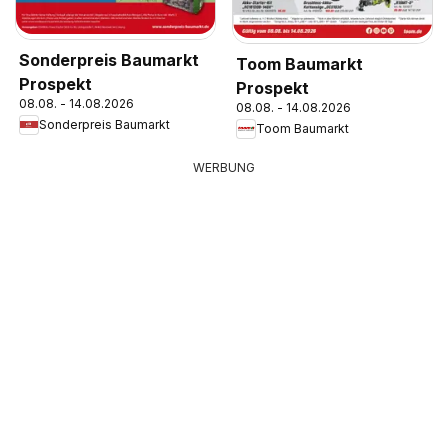
Sonderpreis Baumarkt
Toom Baumarkt
Prospekt
Prospekt
08.08. - 14.08.2026
08.08. - 14.08.2026
Sonderpreis Baumarkt
Toom Baumarkt
WERBUNG