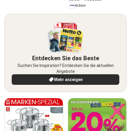
Action
Entdecken Sie das Beste
Suchen Sie Inspiration? Entdecken Sie die aktuellen
Angebote
Mehr anzeigen