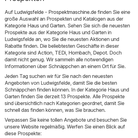
Auf
Ludwigsfelde - Prospektmaschine.de
finden Sie eine
große Auswahl an Prospekten und Katalogen aus der
Kategorie
Haus und Garten
. Sehen Sie sich die neuesten
Prospekte aus der Kategorie Haus und Garten in
Ludwigsfelde an, wo Sie die neuesten Aktionen und
Rabatte finden. Die beliebtesten Geschäfte in dieser
Kategorie sind
Action
,
TEDi
,
Hornbach
,
Depot
. Doch
damit nicht genug. Wir sammeln alle notwendigen
Informationen über Schnäppchen an einem Ort für Sie.
Jeden Tag suchen wir für Sie nach den neuesten
Angeboten von Ludwigsfelde, damit Sie die besten
Schnäppchen finden können. In der Kategorie Haus und
Garten finden Sie derzeit 13 Prospekte. Alle Prospekte
sind übersichtlich nach Kategorien geordnet, damit Sie
schnell das finden können, was Sie brauchen.
Verpassen Sie keine tollen Angebote und besuchen Sie
unsere Website regelmäßig. Werfen Sie einen Blick auf
diese Prospekte: