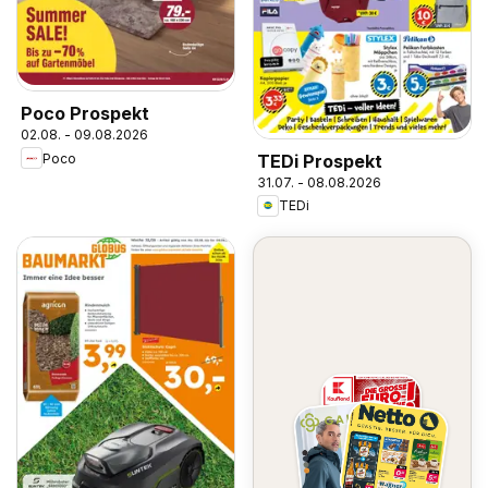
Poco Prospekt
02.08. - 09.08.2026
TEDi Prospekt
Poco
31.07. - 08.08.2026
TEDi