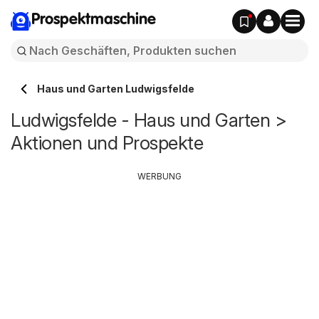
Prospektmaschine
Haus und Garten Ludwigsfelde
Ludwigsfelde - Haus und Garten >
Aktionen und Prospekte
WERBUNG