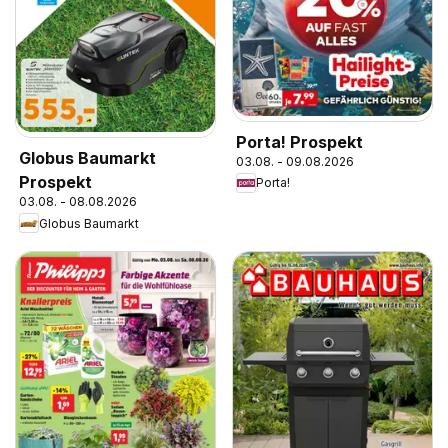
Porta! Prospekt
Globus Baumarkt
03.08. - 09.08.2026
Prospekt
Porta!
03.08. - 08.08.2026
Globus Baumarkt