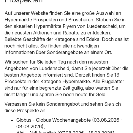
Auf unserer Website finden Sie eine große Auswahl an
Hypermärkte
Prospekten und Broschüren. Stöbern Sie in
den aktuellen Hypermärkte Flyern von Luedenscheid, um
die neuesten Aktionen und Rabatte zu entdecken.
Beliebte Geschäfte der Kategorie sind
Edeka
. Doch das ist
noch nicht alles. Sie finden alle notwendigen
Informationen über Sonderangebote an einem Ort.
Wir suchen für Sie jeden Tag nach den neuesten
Angeboten von Luedenscheid, damit Sie jederzeit über die
besten Angebote informiert sind. Derzeit finden Sie 13
Prospekte in der Kategorie Hypermärkte. Alle Flugblätter
sind nur für eine begrenzte Zeit gültig, also warten Sie
nicht länger und sparen Sie noch heute Ihr Geld.
Verpassen Sie kein Sonderangebot und sehen Sie sich
diese Prospekte an:
Globus - Globus Wochenangebote (03.08.2026 -
08.08.2026)
,