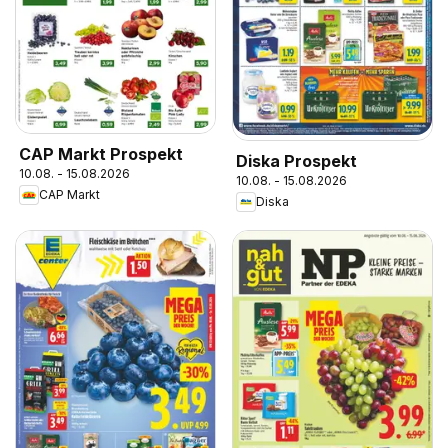
CAP Markt Prospekt
Diska Prospekt
10.08. - 15.08.2026
10.08. - 15.08.2026
CAP Markt
Diska