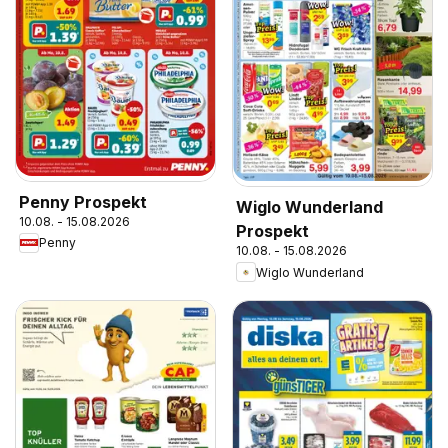
Penny Prospekt
Wiglo Wunderland
10.08. - 15.08.2026
Prospekt
Penny
10.08. - 15.08.2026
Wiglo Wunderland