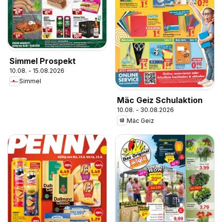
Simmel Prospekt
10.08. - 15.08.2026
Simmel
Mäc Geiz Schulaktion
10.08. - 30.08.2026
Mäc Geiz