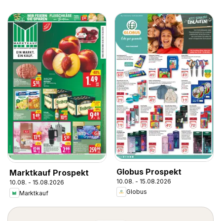
Globus Prospekt
Marktkauf Prospekt
10.08. - 15.08.2026
10.08. - 15.08.2026
Globus
Marktkauf