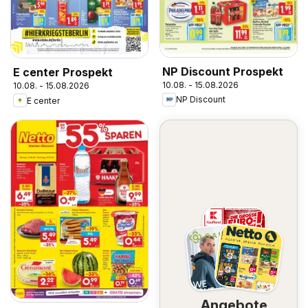
NP Discount Prospekt
E center Prospekt
10.08. - 15.08.2026
10.08. - 15.08.2026
NP Discount
E center
Angebote