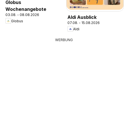
Globus
Wochenangebote
03.08. - 08.08.2026
Aldi Ausblick
Globus
07.08. - 15.08.2026
Aldi
WERBUNG