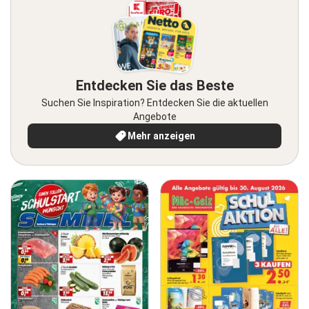
Entdecken Sie das Beste
Suchen Sie Inspiration? Entdecken Sie die aktuellen
Angebote
Mehr anzeigen