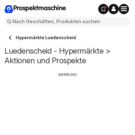
Prospektmaschine
Hypermärkte Luedenscheid
Luedenscheid - Hypermärkte >
Aktionen und Prospekte
WERBUNG