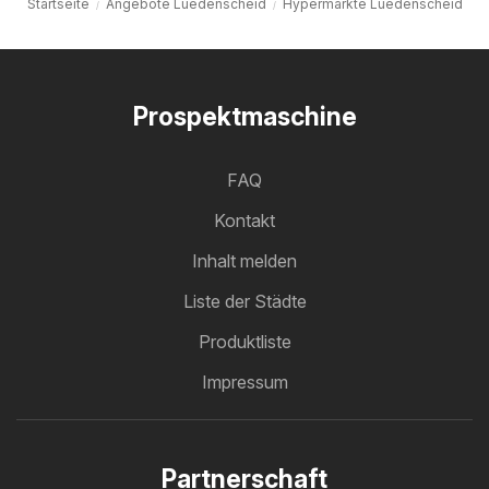
Startseite
Angebote Luedenscheid
Hypermärkte Luedenscheid
Prospektmaschine
FAQ
Kontakt
Inhalt melden
Liste der Städte
Produktliste
Impressum
Partnerschaft