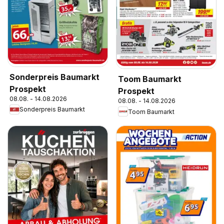
Sonderpreis Baumarkt
Toom Baumarkt
Prospekt
Prospekt
08.08. - 14.08.2026
08.08. - 14.08.2026
Sonderpreis Baumarkt
Toom Baumarkt