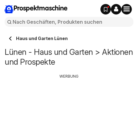
Prospektmaschine
Haus und Garten Lünen
Lünen - Haus und Garten > Aktionen
und Prospekte
WERBUNG