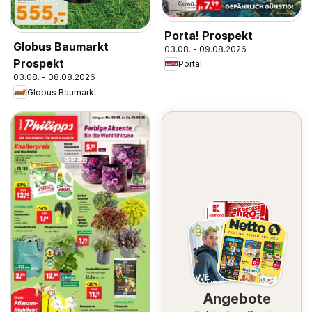
Porta! Prospekt
Globus Baumarkt
03.08. - 09.08.2026
Prospekt
Porta!
03.08. - 08.08.2026
Globus Baumarkt
Angebote