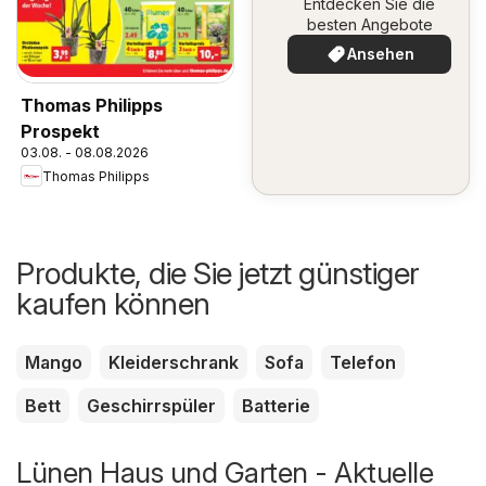
Entdecken Sie die
besten Angebote
Ansehen
Thomas Philipps
Prospekt
03.08. - 08.08.2026
Thomas Philipps
Produkte, die Sie jetzt günstiger
kaufen können
Mango
Kleiderschrank
Sofa
Telefon
Bett
Geschirrspüler
Batterie
Lünen Haus und Garten - Aktuelle