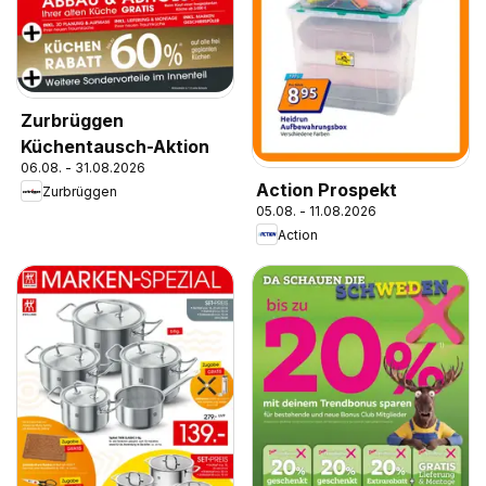
Zurbrüggen
Küchentausch-Aktion
06.08. - 31.08.2026
Action Prospekt
Zurbrüggen
05.08. - 11.08.2026
Action