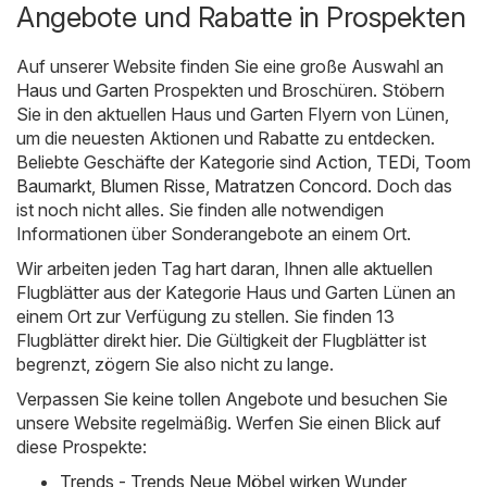
Angebote und Rabatte in Prospekten
Auf unserer Website finden Sie eine große Auswahl an
Haus und Garten
Prospekten und Broschüren. Stöbern
Sie in den aktuellen Haus und Garten Flyern von Lünen,
um die neuesten Aktionen und Rabatte zu entdecken.
Beliebte Geschäfte der Kategorie sind
Action
,
TEDi
,
Toom
Baumarkt
,
Blumen Risse
,
Matratzen Concord
. Doch das
ist noch nicht alles. Sie finden alle notwendigen
Informationen über Sonderangebote an einem Ort.
Wir arbeiten jeden Tag hart daran, Ihnen alle aktuellen
Flugblätter aus der Kategorie Haus und Garten Lünen an
einem Ort zur Verfügung zu stellen. Sie finden 13
Flugblätter direkt hier. Die Gültigkeit der Flugblätter ist
begrenzt, zögern Sie also nicht zu lange.
Verpassen Sie keine tollen Angebote und besuchen Sie
unsere Website regelmäßig. Werfen Sie einen Blick auf
diese Prospekte:
Trends - Trends Neue Möbel wirken Wunder