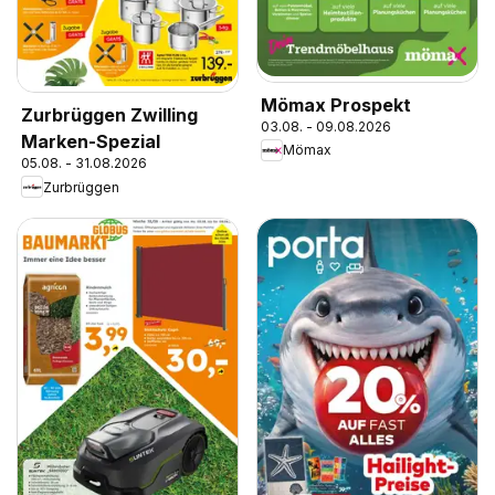
Mömax Prospekt
Zurbrüggen Zwilling
03.08. - 09.08.2026
Marken-Spezial
Mömax
05.08. - 31.08.2026
Zurbrüggen