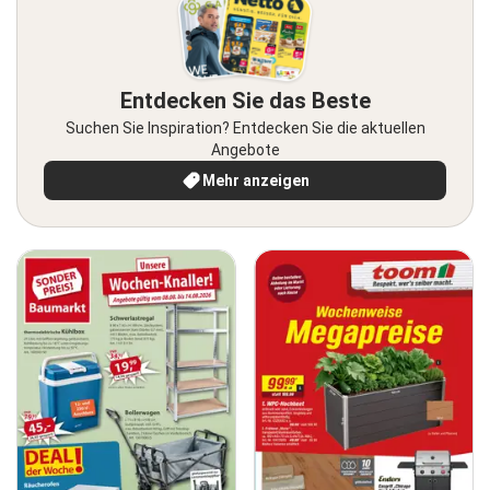
Entdecken Sie das Beste
Suchen Sie Inspiration? Entdecken Sie die aktuellen
Angebote
Mehr anzeigen