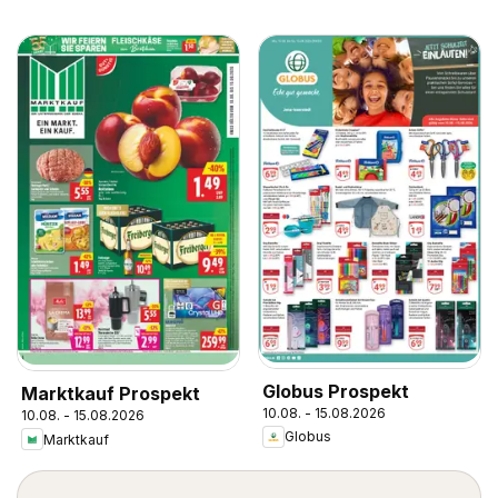
Globus Prospekt
Marktkauf Prospekt
10.08. - 15.08.2026
10.08. - 15.08.2026
Globus
Marktkauf