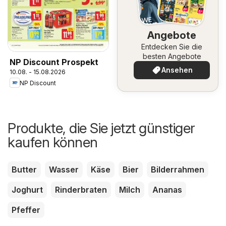
Angebote
Entdecken Sie die
besten Angebote
NP Discount Prospekt
Ansehen
10.08. - 15.08.2026
NP Discount
Produkte, die Sie jetzt günstiger
kaufen können
Butter
Wasser
Käse
Bier
Bilderrahmen
Joghurt
Rinderbraten
Milch
Ananas
Pfeffer