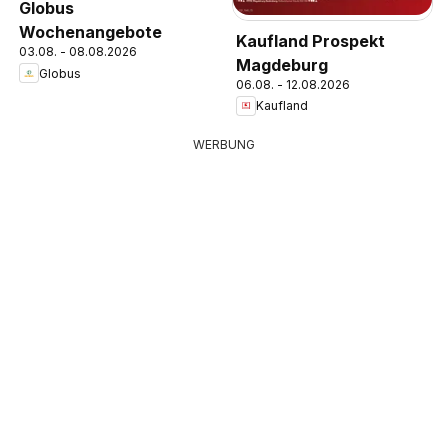
Globus
Wochenangebote
Kaufland Prospekt
03.08. - 08.08.2026
Magdeburg
Globus
06.08. - 12.08.2026
Kaufland
WERBUNG