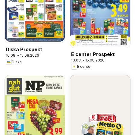
Diska Prospekt
E center Prospekt
10.08. - 15.08.2026
10.08. - 15.08.2026
Diska
E center