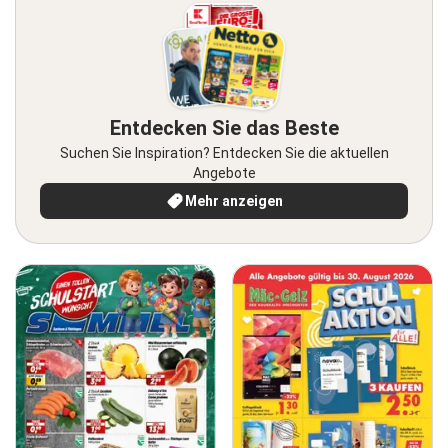
Entdecken Sie das Beste
Suchen Sie Inspiration? Entdecken Sie die aktuellen
Angebote
Mehr anzeigen