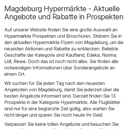
Magdeburg Hypermärkte - Aktuelle
Angebote und Rabatte in Prospekten
Auf unserer Website finden Sie eine große Auswahl an
Hypermärkte
Prospekten und Broschüren. Stöbern Sie in
den aktuellen Hypermärkte Flyern von Magdeburg, um die
neuesten Aktionen und Rabatte zu entdecken. Beliebte
Geschäfte der Kategorie sind
Kaufland
,
Edeka
,
Norma
,
Lidl
,
Rewe
. Doch das ist noch nicht alles. Sie finden alle
notwendigen Informationen über Sonderangebote an
einem Ort.
Wir suchen für Sie jeden Tag nach den neuesten
Angeboten von Magdeburg, damit Sie jederzeit über die
besten Angebote informiert sind. Derzeit finden Sie 13
Prospekte in der Kategorie Hypermärkte. Alle Flugblätter
sind nur für eine begrenzte Zeit gültig, also warten Sie
nicht länger und sparen Sie noch heute Ihr Geld.
Verpassen Sie keine tollen Angebote und besuchen Sie