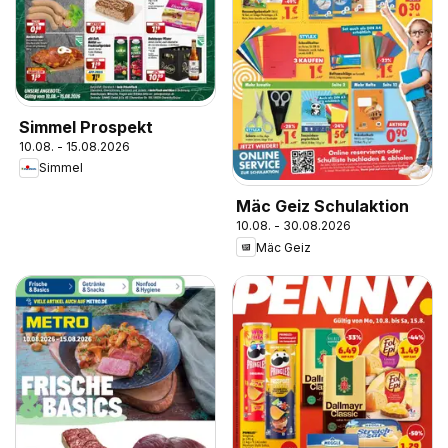
Simmel Prospekt
10.08. - 15.08.2026
Simmel
Mäc Geiz Schulaktion
10.08. - 30.08.2026
Mäc Geiz