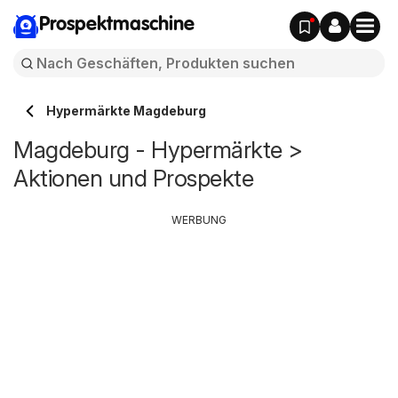
Prospektmaschine
Hypermärkte Magdeburg
Magdeburg - Hypermärkte >
Aktionen und Prospekte
WERBUNG