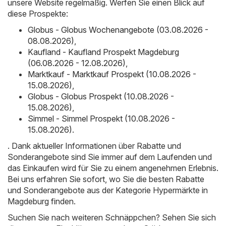
unsere Website regelmäßig. Werfen Sie einen Blick auf
diese Prospekte:
Globus - Globus Wochenangebote (03.08.2026 -
08.08.2026)
,
Kaufland - Kaufland Prospekt Magdeburg
(06.08.2026 - 12.08.2026)
,
Marktkauf - Marktkauf Prospekt (10.08.2026 -
15.08.2026)
,
Globus - Globus Prospekt (10.08.2026 -
15.08.2026)
,
Simmel - Simmel Prospekt (10.08.2026 -
15.08.2026)
.
. Dank aktueller Informationen über Rabatte und
Sonderangebote sind Sie immer auf dem Laufenden und
das Einkaufen wird für Sie zu einem angenehmen Erlebnis.
Bei uns erfahren Sie sofort, wo Sie die besten Rabatte
und Sonderangebote aus der Kategorie Hypermärkte in
Magdeburg finden.
Suchen Sie nach weiteren Schnäppchen? Sehen Sie sich