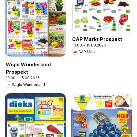
CAP Markt Prospekt
10.08. - 15.08.2026
CAP Markt
Wiglo Wunderland
Prospekt
10.08. - 15.08.2026
Wiglo Wunderland