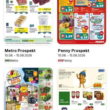
Metro Prospekt
Penny Prospekt
10.08. - 15.08.2026
10.08. - 15.08.2026
Metro
Penny