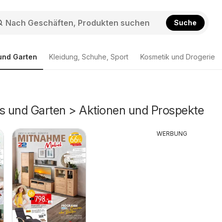
Suche
und Garten
Kleidung, Schuhe, Sport
Kosmetik und Drogerie
us und Garten > Aktionen und Prospekte
WERBUNG