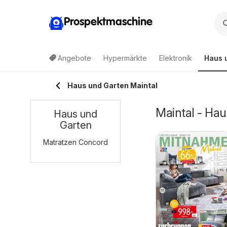
Prospektmaschine
Angebote
Hypermärkte
Elektronik
Haus 
Haus und Garten Maintal
Maintal - Ha
Haus und
Garten
Matratzen Concord