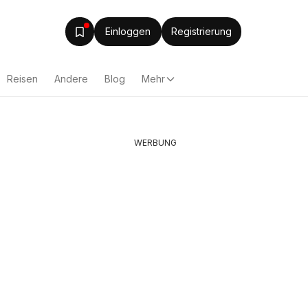
Einloggen
Registrierung
Reisen
Andere
Blog
Mehr
WERBUNG