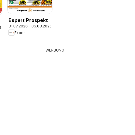
Expert Prospekt
31.07.2026 - 06.08.2026
26
Expert
WERBUNG