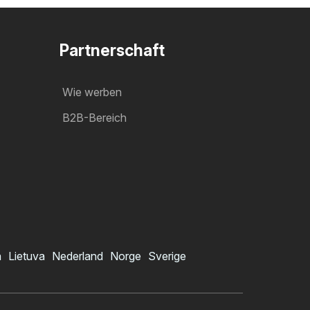
Partnerschaft
Wie werben
B2B-Bereich
a
Lietuva
Nederland
Norge
Sverige