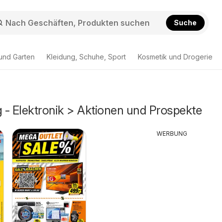
Suche
und Garten
Kleidung, Schuhe, Sport
Kosmetik und Drogerie
 - Elektronik > Aktionen und Prospekte
WERBUNG