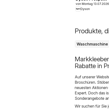
von Montag 13.07.2026
Dyson
Produkte, d
Waschmaschine
Markkleeber
Rabatte in P
Auf unserer Websit
Broschüren. Stöbern
neuesten Aktionen 
Expert
. Doch das is
Sonderangebote an
Wir suchen für Sie