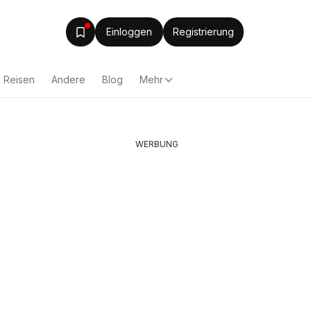
Einloggen
Registrierung
Reisen
Andere
Blog
Mehr
WERBUNG