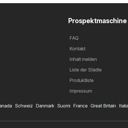
Prospektmaschine
FAQ
Kontakt
Inhalt melden
Liste der Städte
Produktliste
Impressum
anada
Schweiz
Danmark
Suomi
France
Great Britain
Itali