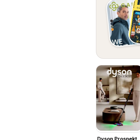
Dyson Prospekt