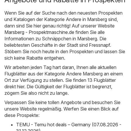
Wenn Sie auf der Suche nach den neuesten Prospekten
und Katalogen der Kategorie Andere in Marsberg sind,
dann sind Sie hier genau richtig! Auf unserer Website
Marsberg - Prospektmaschine.de
finden Sie alle
Informationen zu Schnäppchen in Marsberg. Die
beliebtesten Geschäfte in der Stadt sind
Fressnapf
.
Stöbern Sie noch heute in den Prospekten und lassen Sie
sich keine Rabatte entgehen.
Wir arbeiten jeden Tag hart daran, Ihnen alle aktuellen
Flugblätter aus der Kategorie Andere Marsberg an einem
Ort zur Verfügung zu stellen. Sie finden 13 Flugblätter
direkt hier. Die Gültigkeit der Flugblätter ist begrenzt,
zögern Sie also nicht zu lange.
Verpassen Sie keine tollen Angebote und besuchen Sie
unsere Website regelmäßig. Werfen Sie einen Blick auf
diese Prospekte:
TEMU - Temu hot deals – Germany (07.08.2026 -