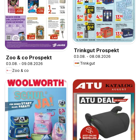
Trinkgut Prospekt
03.08. - 08.08.2026
Zoo & co Prospekt
Trinkgut
03.08. - 09.08.2026
Zoo & co