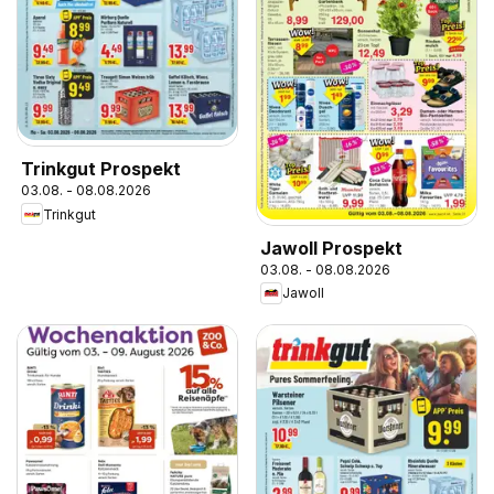
Trinkgut Prospekt
03.08. - 08.08.2026
Trinkgut
Jawoll Prospekt
03.08. - 08.08.2026
Jawoll