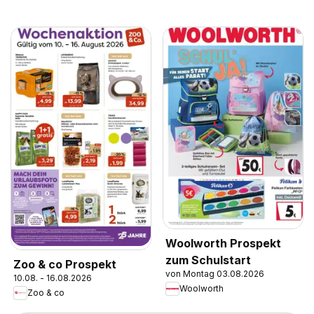
Woolworth Prospekt
zum Schulstart
Zoo & co Prospekt
von Montag 03.08.2026
10.08. - 16.08.2026
Woolworth
Zoo & co