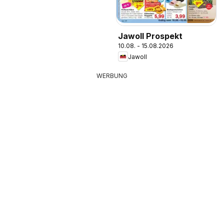
Jawoll Prospekt
10.08. - 15.08.2026
Jawoll
WERBUNG