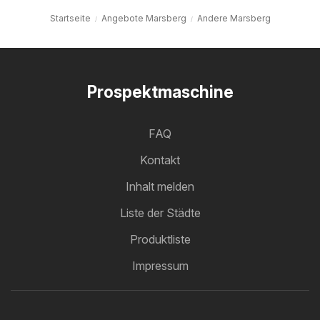
Startseite
Angebote Marsberg
Andere Marsberg
Prospektmaschine
FAQ
Kontakt
Inhalt melden
Liste der Städte
Produktliste
Impressum