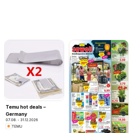
Temu hot deals –
Germany
07.08. - 31.12.2026
TEMU