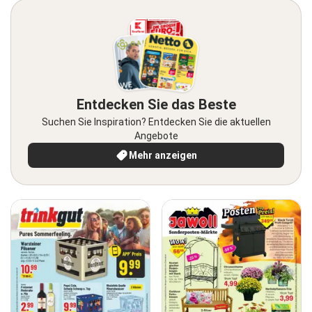
Entdecken Sie das Beste
Suchen Sie Inspiration? Entdecken Sie die aktuellen
Angebote
Mehr anzeigen