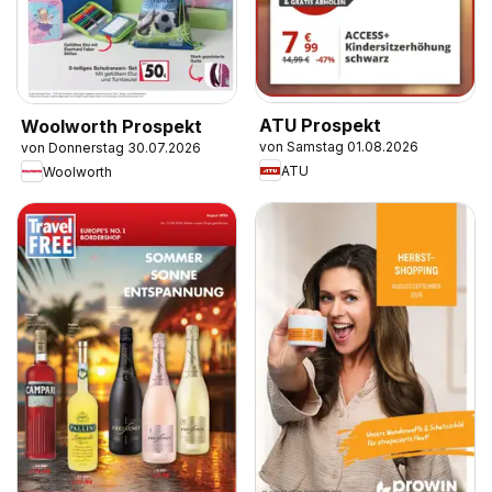
ATU Prospekt
Woolworth Prospekt
von Samstag 01.08.2026
von Donnerstag 30.07.2026
ATU
Woolworth