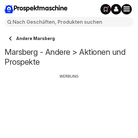
Prospektmaschine
Andere Marsberg
Marsberg - Andere > Aktionen und
Prospekte
WERBUNG