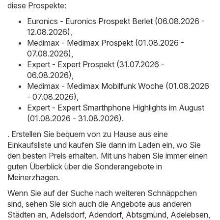
diese Prospekte:
Euronics - Euronics Prospekt Berlet (06.08.2026 -
12.08.2026)
,
Medimax - Medimax Prospekt (01.08.2026 -
07.08.2026)
,
Expert - Expert Prospekt (31.07.2026 -
06.08.2026)
,
Medimax - Medimax Mobilfunk Woche (01.08.2026
- 07.08.2026)
,
Expert - Expert Smarthphone Highlights im August
(01.08.2026 - 31.08.2026)
.
. Erstellen Sie bequem von zu Hause aus eine
Einkaufsliste und kaufen Sie dann im Laden ein, wo Sie
den besten Preis erhalten. Mit uns haben Sie immer einen
guten Überblick über die Sonderangebote in
Meinerzhagen.
Wenn Sie auf der Suche nach weiteren Schnäppchen
sind, sehen Sie sich auch die Angebote aus anderen
Städten an,
Adelsdorf
,
Adendorf
,
Abtsgmünd
,
Adelebsen
,