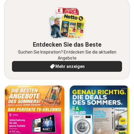
Entdecken Sie das Beste
Suchen Sie Inspiration? Entdecken Sie die aktuellen
Angebote
Mehr anzeigen