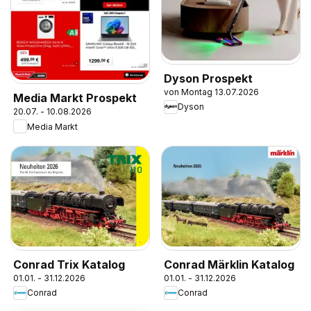
Dyson Prospekt
von Montag 13.07.2026
Media Markt Prospekt
Dyson
20.07. - 10.08.2026
Media Markt
Conrad Trix Katalog
Conrad Märklin Katalog
01.01. - 31.12.2026
01.01. - 31.12.2026
Conrad
Conrad