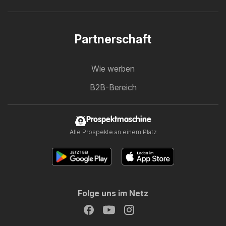
Partnerschaft
Wie werben
B2B-Bereich
Prospektmaschine
Alle Prospekte an einem Platz
Folge uns im Netz