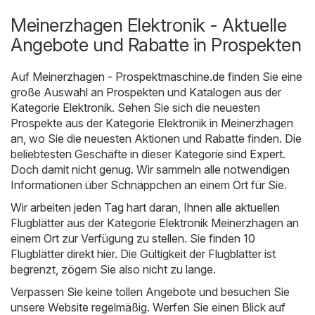
Meinerzhagen Elektronik - Aktuelle
Angebote und Rabatte in Prospekten
Auf
Meinerzhagen - Prospektmaschine.de
finden Sie eine
große Auswahl an Prospekten und Katalogen aus der
Kategorie
Elektronik
. Sehen Sie sich die neuesten
Prospekte aus der Kategorie Elektronik in Meinerzhagen
an, wo Sie die neuesten Aktionen und Rabatte finden. Die
beliebtesten Geschäfte in dieser Kategorie sind
Expert
.
Doch damit nicht genug. Wir sammeln alle notwendigen
Informationen über Schnäppchen an einem Ort für Sie.
Wir arbeiten jeden Tag hart daran, Ihnen alle aktuellen
Flugblätter aus der Kategorie Elektronik Meinerzhagen an
einem Ort zur Verfügung zu stellen. Sie finden 10
Flugblätter direkt hier. Die Gültigkeit der Flugblätter ist
begrenzt, zögern Sie also nicht zu lange.
Verpassen Sie keine tollen Angebote und besuchen Sie
unsere Website regelmäßig. Werfen Sie einen Blick auf