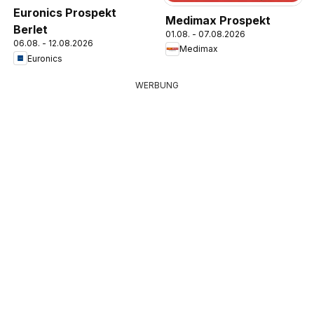
Euronics Prospekt
Medimax Prospekt
Berlet
01.08. - 07.08.2026
06.08. - 12.08.2026
Medimax
Euronics
WERBUNG