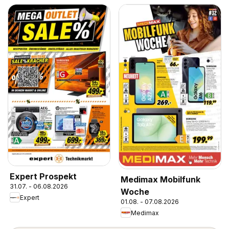
Expert Prospekt
Medimax Mobilfunk
31.07. - 06.08.2026
Woche
Expert
01.08. - 07.08.2026
Medimax