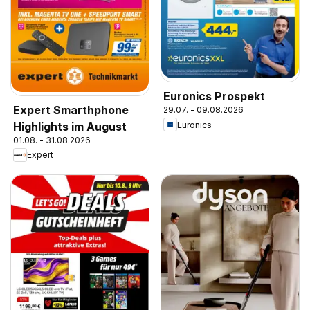
Euronics Prospekt
Expert Smarthphone
29.07. - 09.08.2026
Euronics
Highlights im August
01.08. - 31.08.2026
Expert