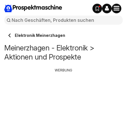
Prospektmaschine
Elektronik Meinerzhagen
Meinerzhagen - Elektronik >
Aktionen und Prospekte
WERBUNG