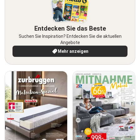
Entdecken Sie das Beste
Suchen Sie Inspiration? Entdecken Sie die aktuellen
Angebote
Mehr anzeigen