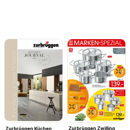
Zurbrüggen Zwilling
Zurbrüggen Küchen