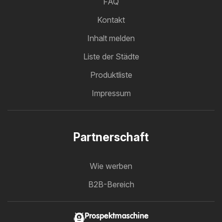
FAQ
Kontakt
Inhalt melden
Liste der Städte
Produktliste
Impressum
Partnerschaft
Wie werben
B2B-Bereich
Prospektmaschine