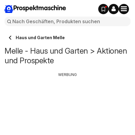
Prospektmaschine
Haus und Garten Melle
Melle - Haus und Garten > Aktionen
und Prospekte
WERBUNG