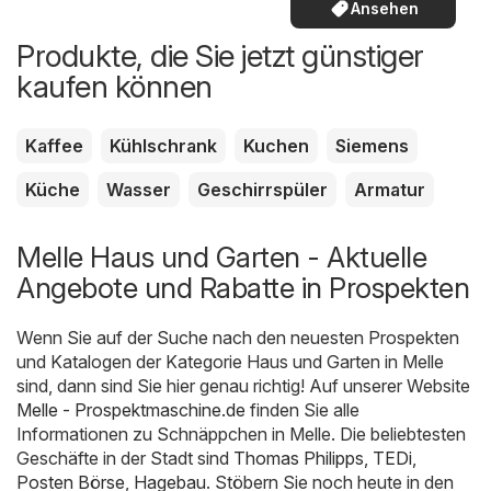
Ansehen
Produkte, die Sie jetzt günstiger
kaufen können
Kaffee
Kühlschrank
Kuchen
Siemens
Küche
Wasser
Geschirrspüler
Armatur
Melle Haus und Garten - Aktuelle
Angebote und Rabatte in Prospekten
Wenn Sie auf der Suche nach den neuesten Prospekten
und Katalogen der Kategorie Haus und Garten in Melle
sind, dann sind Sie hier genau richtig! Auf unserer Website
Melle - Prospektmaschine.de
finden Sie alle
Informationen zu Schnäppchen in Melle. Die beliebtesten
Geschäfte in der Stadt sind
Thomas Philipps
,
TEDi
,
Posten Börse
,
Hagebau
. Stöbern Sie noch heute in den