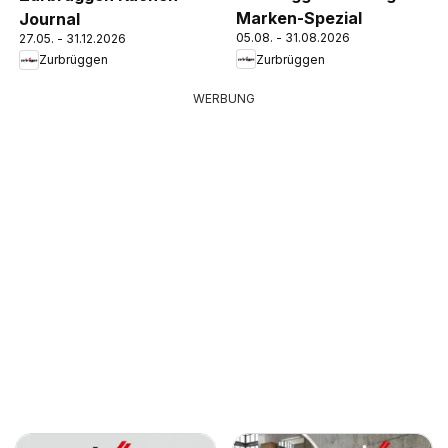
Marken-Spezial
Journal
05.08. - 31.08.2026
27.05. - 31.12.2026
Zurbrüggen
Zurbrüggen
WERBUNG