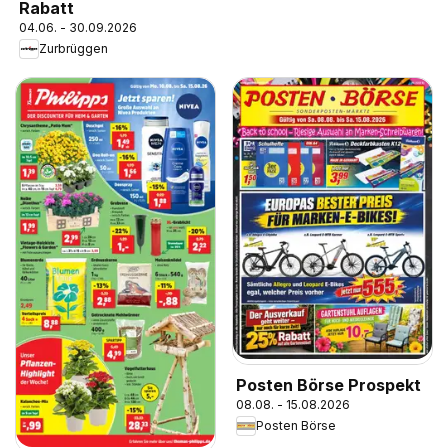
Rabatt
04.06. - 30.09.2026
Zurbrüggen
Posten Börse Prospekt
08.08. - 15.08.2026
Posten Börse