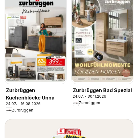
Zurbrüggen
Zurbrüggen Bad Spezial
24.07. - 30.11.2026
Küchenblöcke Unna
Zurbrüggen
24.07. - 16.08.2026
Zurbrüggen