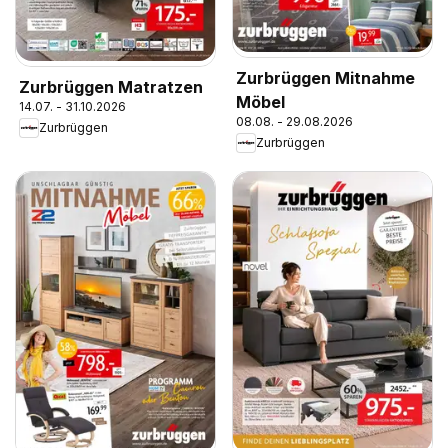
Zurbrüggen Mitnahme
Zurbrüggen Matratzen
Möbel
14.07. - 31.10.2026
08.08. - 29.08.2026
Zurbrüggen
Zurbrüggen