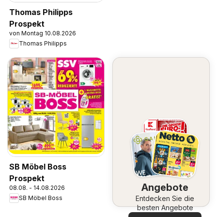
Thomas Philipps
Prospekt
von Montag 10.08.2026
Thomas Philipps
SB Möbel Boss
Prospekt
Angebote
08.08. - 14.08.2026
Entdecken Sie die
SB Möbel Boss
besten Angebote