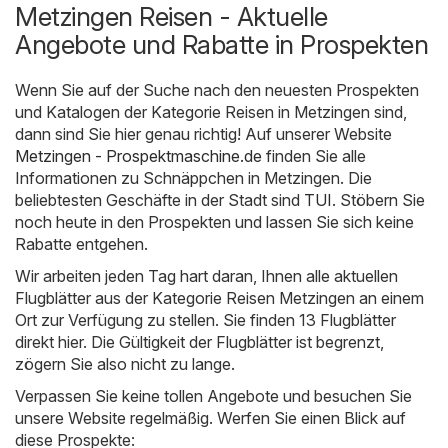
Metzingen Reisen - Aktuelle
Angebote und Rabatte in Prospekten
Wenn Sie auf der Suche nach den neuesten Prospekten
und Katalogen der Kategorie Reisen in Metzingen sind,
dann sind Sie hier genau richtig! Auf unserer Website
Metzingen - Prospektmaschine.de
finden Sie alle
Informationen zu Schnäppchen in Metzingen. Die
beliebtesten Geschäfte in der Stadt sind
TUI
. Stöbern Sie
noch heute in den Prospekten und lassen Sie sich keine
Rabatte entgehen.
Wir arbeiten jeden Tag hart daran, Ihnen alle aktuellen
Flugblätter aus der Kategorie Reisen Metzingen an einem
Ort zur Verfügung zu stellen. Sie finden 13 Flugblätter
direkt hier. Die Gültigkeit der Flugblätter ist begrenzt,
zögern Sie also nicht zu lange.
Verpassen Sie keine tollen Angebote und besuchen Sie
unsere Website regelmäßig. Werfen Sie einen Blick auf
diese Prospekte: