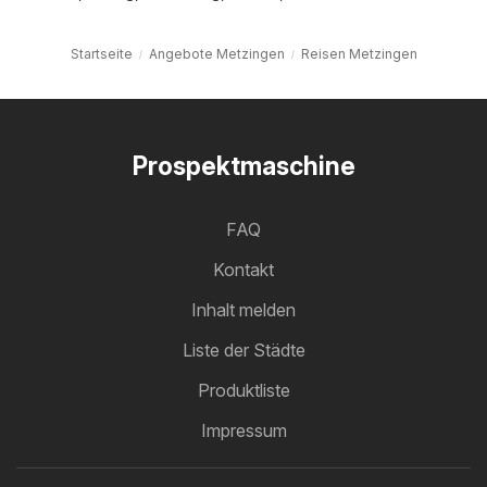
Startseite
Angebote Metzingen
Reisen Metzingen
Prospektmaschine
FAQ
Kontakt
Inhalt melden
Liste der Städte
Produktliste
Impressum