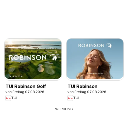
TUI Robinson Golf
TUI Robinson
von Freitag 07.08.2026
von Freitag 07.08.2026
TUI
TUI
WERBUNG