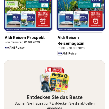
Aldi Reisen Prospekt
Aldi Reisen
von Samstag 01.08.2026
Reisemagazin
Aldi Reisen
01.08. - 31.08.2026
Aldi Reisen
Entdecken Sie das Beste
Suchen Sie Inspiration? Entdecken Sie die aktuellen
Angebote