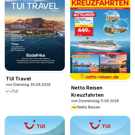
TUI Travel
von Dienstag 30.06.2026
Netto Reisen
TUI
Kreuzfahrten
von Donnerstag 11.06.2026
Netto Reisen