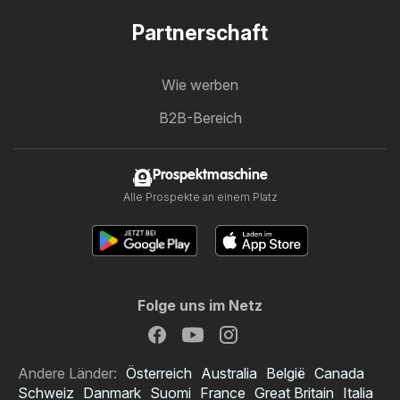
Partnerschaft
Wie werben
B2B-Bereich
Prospektmaschine
Alle Prospekte an einem Platz
Folge uns im Netz
Andere Länder:
Österreich
Australia
België
Canada
Schweiz
Danmark
Suomi
France
Great Britain
Italia