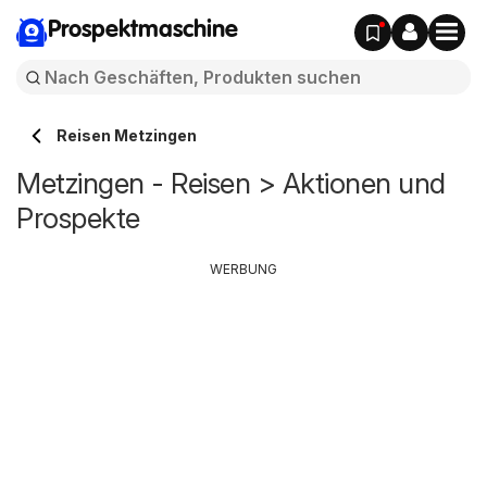
Prospektmaschine
Reisen Metzingen
Metzingen - Reisen > Aktionen und
Prospekte
WERBUNG