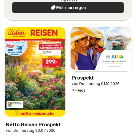
Mehr anzeigen
Prospekt
von Donnerstag 01.10.2026
Aida
Netto Reisen Prospekt
von Donnerstag 30.07.2026