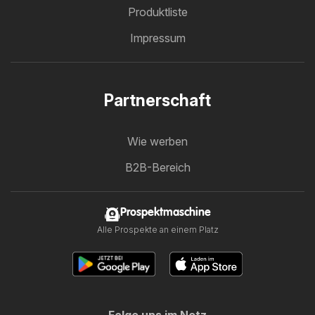
Produktliste
Impressum
Partnerschaft
Wie werben
B2B-Bereich
Prospektmaschine
Alle Prospekte an einem Platz
Folge uns im Netz