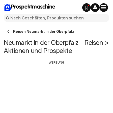
Prospektmaschine
Reisen Neumarkt in der Oberpfalz
Neumarkt in der Oberpfalz - Reisen >
Aktionen und Prospekte
WERBUNG