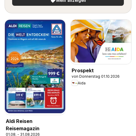
Mehr anzeigen
Prospekt
von Donnerstag 01.10.2026
Aida
Aldi Reisen
Reisemagazin
01.08. - 31.08.2026