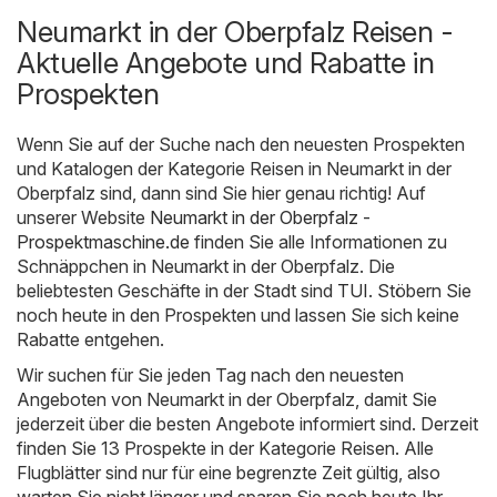
Neumarkt in der Oberpfalz Reisen -
Aktuelle Angebote und Rabatte in
Prospekten
Wenn Sie auf der Suche nach den neuesten Prospekten
und Katalogen der Kategorie Reisen in Neumarkt in der
Oberpfalz sind, dann sind Sie hier genau richtig! Auf
unserer Website
Neumarkt in der Oberpfalz -
Prospektmaschine.de
finden Sie alle Informationen zu
Schnäppchen in Neumarkt in der Oberpfalz. Die
beliebtesten Geschäfte in der Stadt sind
TUI
. Stöbern Sie
noch heute in den Prospekten und lassen Sie sich keine
Rabatte entgehen.
Wir suchen für Sie jeden Tag nach den neuesten
Angeboten von Neumarkt in der Oberpfalz, damit Sie
jederzeit über die besten Angebote informiert sind. Derzeit
finden Sie 13 Prospekte in der Kategorie Reisen. Alle
Flugblätter sind nur für eine begrenzte Zeit gültig, also
warten Sie nicht länger und sparen Sie noch heute Ihr