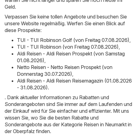
Geld.
Verpassen Sie keine tollen Angebote und besuchen Sie
unsere Website regelmäßig. Werfen Sie einen Blick auf
diese Prospekte:
TUI - TUI Robinson Golf (von Freitag 07.08.2026)
,
TUI - TUI Robinson (von Freitag 07.08.2026)
,
Aldi Reisen - Aldi Reisen Prospekt (von Samstag
01.08.2026)
,
Netto Reisen - Netto Reisen Prospekt (von
Donnerstag 30.07.2026)
,
Aldi Reisen - Aldi Reisen Reisemagazin (01.08.2026
- 31.08.2026)
.
. Dank aktueller Informationen zu Rabatten und
Sonderangeboten sind Sie immer auf dem Laufenden und
der Einkauf wird für Sie einfacher und effizienter. Mit uns
wissen Sie, wo Sie die besten Rabatte und
Sonderangebote aus der Kategorie Reisen in Neumarkt in
der Oberpfalz finden.