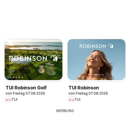
TUI Robinson Golf
TUI Robinson
von Freitag 07.08.2026
von Freitag 07.08.2026
TUI
TUI
WERBUNG