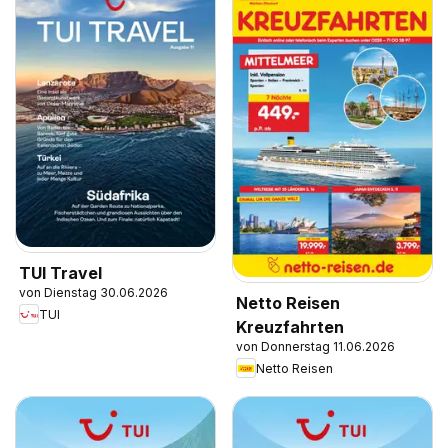
TUI Travel
von Dienstag 30.06.2026
Netto Reisen
TUI
Kreuzfahrten
von Donnerstag 11.06.2026
Netto Reisen