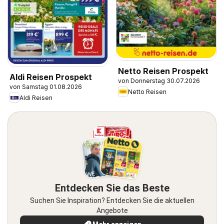
Netto Reisen Prospekt
Aldi Reisen Prospekt
von Donnerstag 30.07.2026
von Samstag 01.08.2026
Netto Reisen
Aldi Reisen
Entdecken Sie das Beste
Suchen Sie Inspiration? Entdecken Sie die aktuellen
Angebote