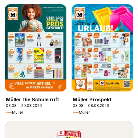
Müller Die Schule ruft
Müller Prospekt
03.08. - 29.08.2026
03.08. - 08.08.2026
Müller
Müller