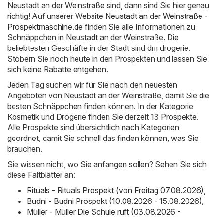
Neustadt an der Weinstraße sind, dann sind Sie hier genau
richtig! Auf unserer Website
Neustadt an der Weinstraße -
Prospektmaschine.de
finden Sie alle Informationen zu
Schnäppchen in Neustadt an der Weinstraße. Die
beliebtesten Geschäfte in der Stadt sind
dm drogerie
.
Stöbern Sie noch heute in den Prospekten und lassen Sie
sich keine Rabatte entgehen.
Jeden Tag suchen wir für Sie nach den neuesten
Angeboten von Neustadt an der Weinstraße, damit Sie die
besten Schnäppchen finden können. In der Kategorie
Kosmetik und Drogerie finden Sie derzeit 13 Prospekte.
Alle Prospekte sind übersichtlich nach Kategorien
geordnet, damit Sie schnell das finden können, was Sie
brauchen.
Sie wissen nicht, wo Sie anfangen sollen? Sehen Sie sich
diese Faltblätter an:
Rituals - Rituals Prospekt (von Freitag 07.08.2026)
,
Budni - Budni Prospekt (10.08.2026 - 15.08.2026)
,
Müller - Müller Die Schule ruft (03.08.2026 -