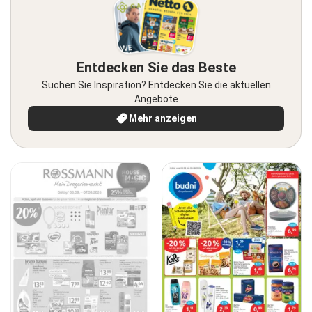
Entdecken Sie das Beste
Suchen Sie Inspiration? Entdecken Sie die aktuellen
Angebote
Mehr anzeigen