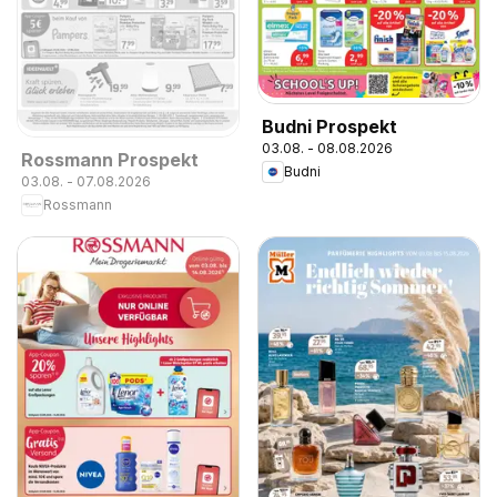
Budni Prospekt
03.08. - 08.08.2026
Rossmann Prospekt
Budni
03.08. - 07.08.2026
Rossmann