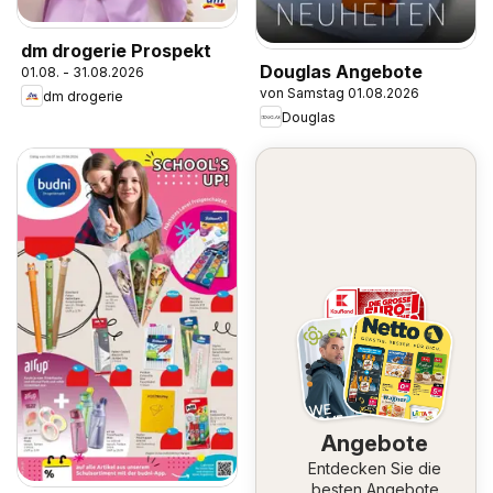
dm drogerie Prospekt
Douglas Angebote
01.08. - 31.08.2026
von Samstag 01.08.2026
dm drogerie
Douglas
Angebote
Entdecken Sie die
besten Angebote