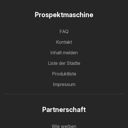
Prospektmaschine
FAQ
Kontakt
Inhalt melden
Liste der Städte
Produktliste
Impressum
Partnerschaft
Wie werben