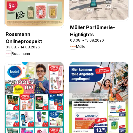
Müller Parfümerie-
Rossmann
Highlights
03.08. - 15.08.2026
Onlineprospekt
Müller
03.08. - 14.08.2026
Rossmann