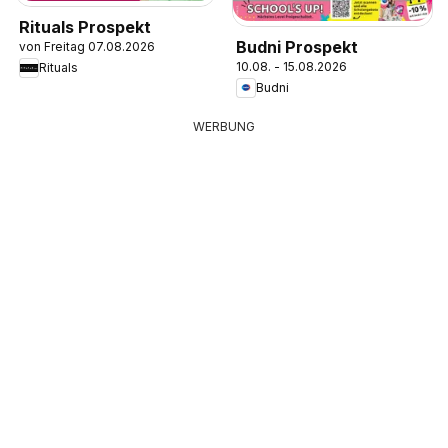
Rituals Prospekt
Budni Prospekt
von Freitag 07.08.2026
10.08. - 15.08.2026
Rituals
Budni
WERBUNG