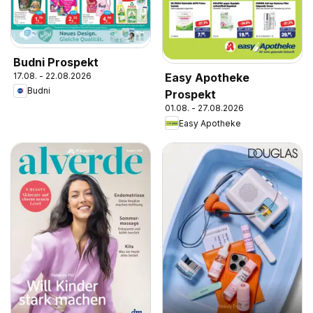
Budni Prospekt
17.08. - 22.08.2026
Easy Apotheke
Budni
Prospekt
01.08. - 27.08.2026
Easy Apotheke