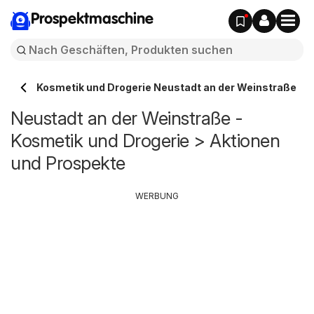
Prospektmaschine
Kosmetik und Drogerie Neustadt an der Weinstraße
Neustadt an der Weinstraße -
Kosmetik und Drogerie > Aktionen
und Prospekte
WERBUNG