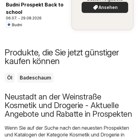
Budni Prospekt Back to
Ansehen
school
06.07. - 29.08.2026
Budni
Produkte, die Sie jetzt günstiger
kaufen können
Öl
Badeschaum
Neustadt an der Weinstraße
Kosmetik und Drogerie - Aktuelle
Angebote und Rabatte in Prospekten
Wenn Sie auf der Suche nach den neuesten Prospekten
und Katalogen der Kategorie Kosmetik und Drogerie in