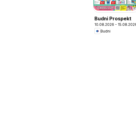
Budni Prospekt
10.08.2026 - 15.08.202
Budni