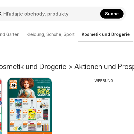
Suche
nd Garten
Kleidung, Schuhe, Sport
Kosmetik und Drogerie
osmetik und Drogerie > Aktionen und Pros
WERBUNG