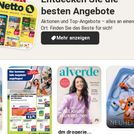
besten Angebote
Aktionen und Top-Angebote – alles an eine
Ort. Finden Sie das Beste für sich!
Mehr anzeigen
dm drogerie