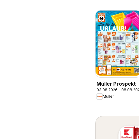
Müller Prospekt
03.08.2026 - 08.08.20
Müller