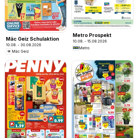
Metro Prospekt
Mäc Geiz Schulaktion
10.08. - 15.08.2026
10.08. - 30.08.2026
Metro
Mäc Geiz