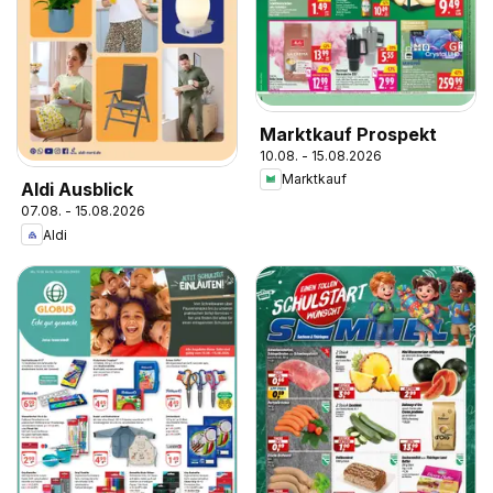
Marktkauf Prospekt
10.08. - 15.08.2026
Marktkauf
Aldi Ausblick
07.08. - 15.08.2026
Aldi