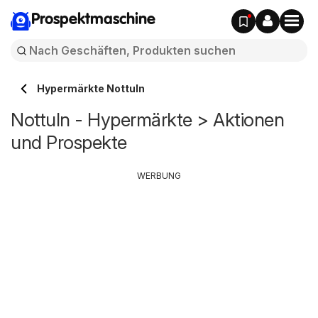
Prospektmaschine
Hypermärkte Nottuln
Nottuln - Hypermärkte > Aktionen
und Prospekte
WERBUNG