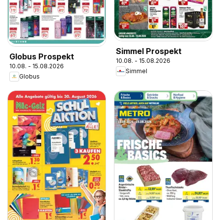
Simmel Prospekt
Globus Prospekt
10.08. - 15.08.2026
10.08. - 15.08.2026
Simmel
Globus