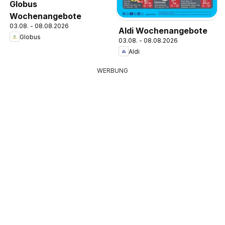
Globus
Wochenangebote
03.08. - 08.08.2026
Aldi Wochenangebote
Globus
03.08. - 08.08.2026
Aldi
WERBUNG