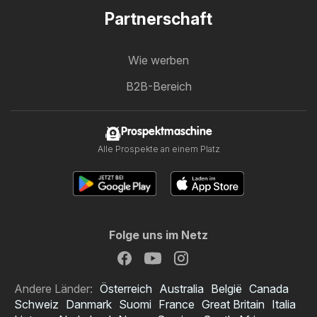
Partnerschaft
Wie werben
B2B-Bereich
Prospektmaschine
Alle Prospekte an einem Platz
Folge uns im Netz
Andere Länder:
Österreich
Australia
België
Canada
Schweiz
Danmark
Suomi
France
Great Britain
Italia