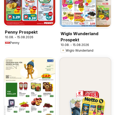
Penny Prospekt
Wiglo Wunderland
10.08. - 15.08.2026
Prospekt
Penny
10.08. - 15.08.2026
Wiglo Wunderland