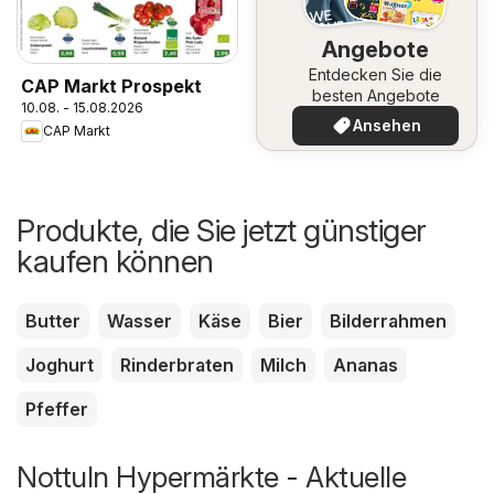
Angebote
Entdecken Sie die
CAP Markt Prospekt
besten Angebote
10.08. - 15.08.2026
Ansehen
CAP Markt
Produkte, die Sie jetzt günstiger
kaufen können
Butter
Wasser
Käse
Bier
Bilderrahmen
Joghurt
Rinderbraten
Milch
Ananas
Pfeffer
Nottuln Hypermärkte - Aktuelle