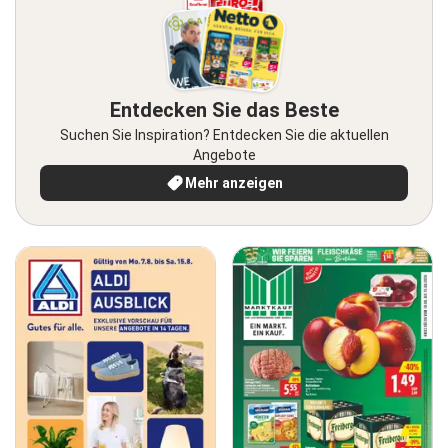
Entdecken Sie das Beste
Suchen Sie Inspiration? Entdecken Sie die aktuellen
Angebote
Mehr anzeigen