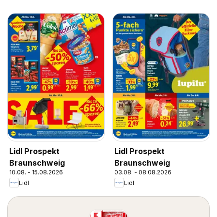
Lidl Prospekt
Lidl Prospekt
Braunschweig
Braunschweig
10.08. - 15.08.2026
03.08. - 08.08.2026
Lidl
Lidl