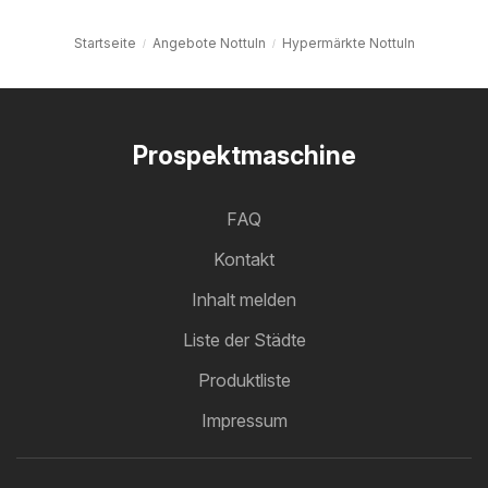
Startseite
Angebote Nottuln
Hypermärkte Nottuln
Prospektmaschine
FAQ
Kontakt
Inhalt melden
Liste der Städte
Produktliste
Impressum