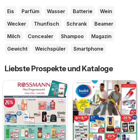
Eis
Parfüm
Wasser
Batterie
Wein
Wecker
Thunfisch
Schrank
Beamer
Milch
Concealer
Shampoo
Magazin
Gewicht
Weichspüler
Smartphone
Liebste Prospekte und Kataloge