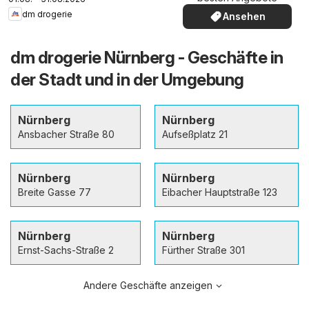
dm drogerie
Ansehen
dm drogerie Nürnberg - Geschäfte in
der Stadt und in der Umgebung
Nürnberg
Nürnberg
Ansbacher Straße 80
Aufseßplatz 21
Nürnberg
Nürnberg
Breite Gasse 77
Eibacher Hauptstraße 123
Nürnberg
Nürnberg
Ernst-Sachs-Straße 2
Fürther Straße 301
Andere Geschäfte anzeigen