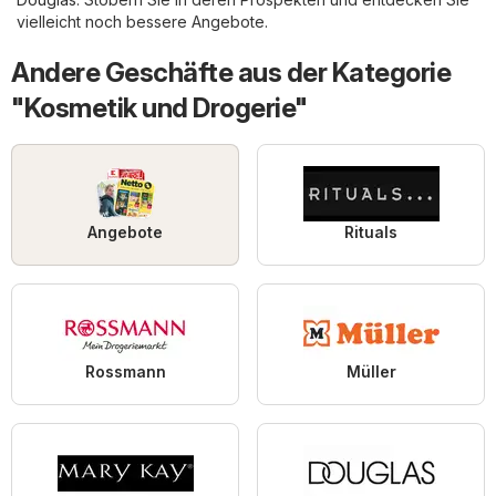
vielleicht noch bessere Angebote.
Andere Geschäfte aus der Kategorie
"Kosmetik und Drogerie"
Angebote
Rituals
Rossmann
Müller