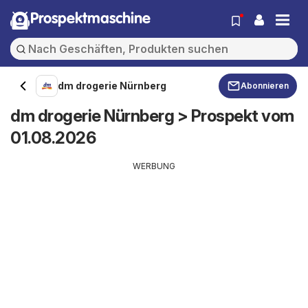
Prospektmaschine
dm drogerie Nürnberg
Abonnieren
dm drogerie Nürnberg > Prospekt vom
01.08.2026
WERBUNG