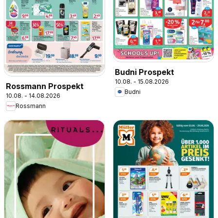
Budni Prospekt
10.08. - 15.08.2026
Rossmann Prospekt
Budni
10.08. - 14.08.2026
Rossmann