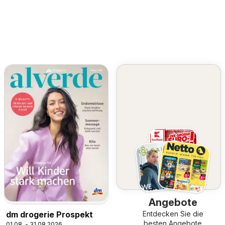
Angebote
dm drogerie Prospekt
Entdecken Sie die
besten Angebote
01.08. - 31.08.2026