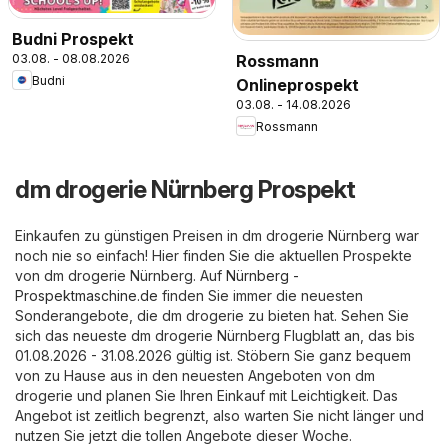
Budni Prospekt
03.08. - 08.08.2026
Rossmann
Budni
Onlineprospekt
03.08. - 14.08.2026
Rossmann
dm drogerie Nürnberg Prospekt
Einkaufen zu günstigen Preisen in dm drogerie Nürnberg war
noch nie so einfach! Hier finden Sie die aktuellen Prospekte
von dm drogerie Nürnberg. Auf
Nürnberg -
Prospektmaschine.de
finden Sie immer die neuesten
Sonderangebote, die dm drogerie zu bieten hat. Sehen Sie
sich das neueste dm drogerie Nürnberg Flugblatt an, das bis
01.08.2026 - 31.08.2026 gültig ist. Stöbern Sie ganz bequem
von zu Hause aus in den neuesten Angeboten von dm
drogerie und planen Sie Ihren Einkauf mit Leichtigkeit. Das
Angebot ist zeitlich begrenzt, also warten Sie nicht länger und
nutzen Sie jetzt die tollen Angebote dieser Woche.