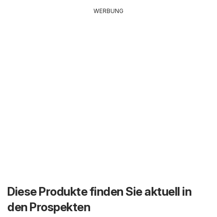
WERBUNG
Diese Produkte finden Sie aktuell in
den Prospekten