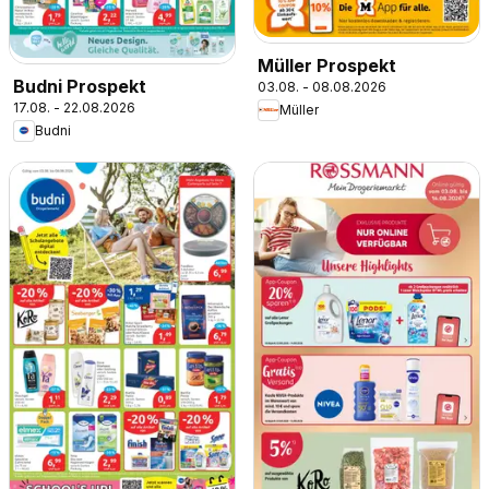
Müller Prospekt
Budni Prospekt
03.08. - 08.08.2026
17.08. - 22.08.2026
Müller
Budni