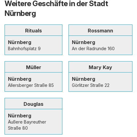
Weitere Geschäfte in der Stadt
Nürnberg
Rituals
Rossmann
Nürnberg
Nürnberg
Bahnhofsplatz 9
An der Radrunde 160
Müller
Mary Kay
Nürnberg
Nürnberg
Allersberger Straße 85
Görlitzer Straße 22
Douglas
Nürnberg
Äußere Bayreuther
Straße 80