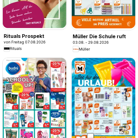
Rituals Prospekt
Müller Die Schule ruft
von Freitag 07.08.2026
03.08. - 29.08.2026
Rituals
Müller