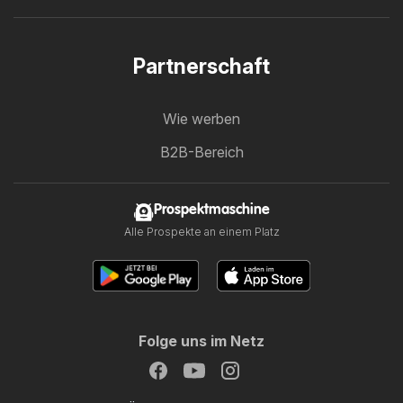
Partnerschaft
Wie werben
B2B-Bereich
Prospektmaschine
Alle Prospekte an einem Platz
Folge uns im Netz