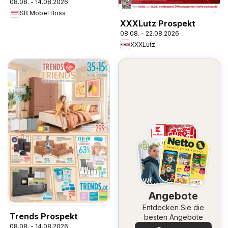
08.08. - 14.08.2026
SB Möbel Boss
XXXLutz Prospekt
08.08. - 22.08.2026
XXXLutz
Angebote
Entdecken Sie die
Trends Prospekt
besten Angebote
08.08. - 14.08.2026