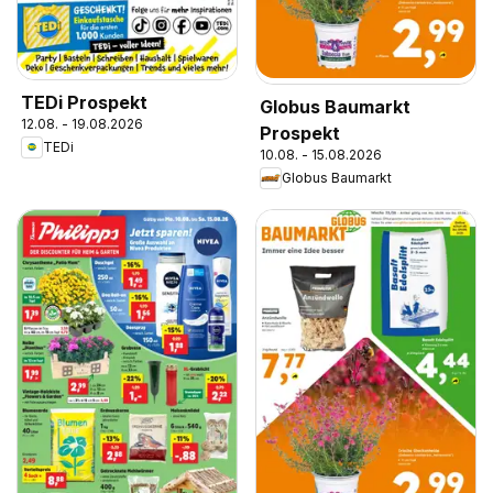
TEDi Prospekt
Globus Baumarkt
12.08. - 19.08.2026
Prospekt
TEDi
10.08. - 15.08.2026
Globus Baumarkt