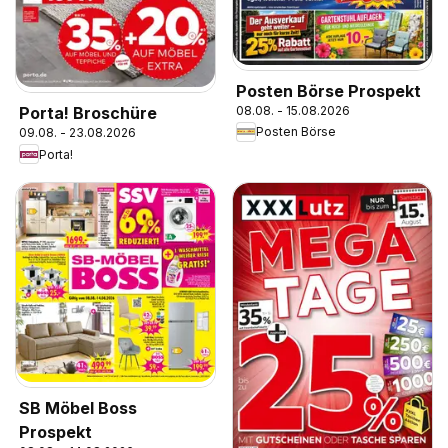
Posten Börse Prospekt
08.08. - 15.08.2026
Porta! Broschüre
Posten Börse
09.08. - 23.08.2026
Porta!
SB Möbel Boss
Prospekt