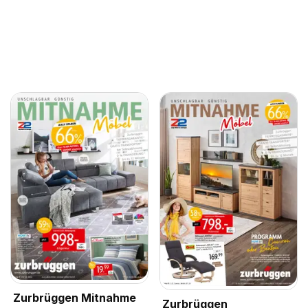
Zurbrüggen Mitnahme
Zurbrüggen