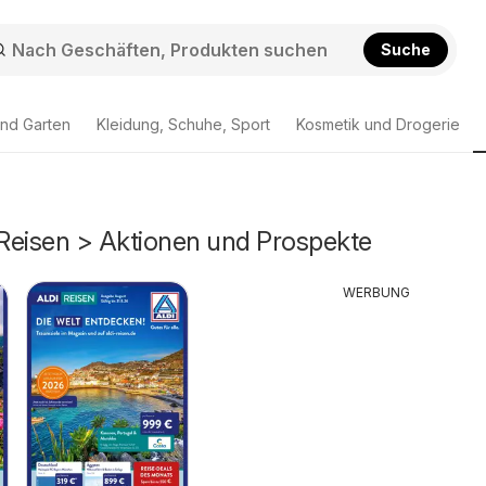
Suche
nd Garten
Kleidung, Schuhe, Sport
Kosmetik und Drogerie
Reisen > Aktionen und Prospekte
WERBUNG