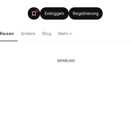
Einloggen
Registrierung
Reisen
Andere
Blog
Mehr
WERBUNG