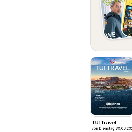
TUI Travel
von Dienstag 30.06.20