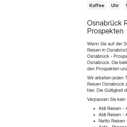
Kaffee
Uhr
Osnabrück R
Prospekten
Wenn Sie auf der S
Reisen in Osnabrück
Osnabrück - Prosp
Osnabrück. Die beli
den Prospekten und
Wir arbeiten jeden T
Reisen Osnabrück an
hier. Die Gültigkeit 
Verpassen Sie kein
Aldi Reisen -
Aldi Reisen -
Netto Reisen 