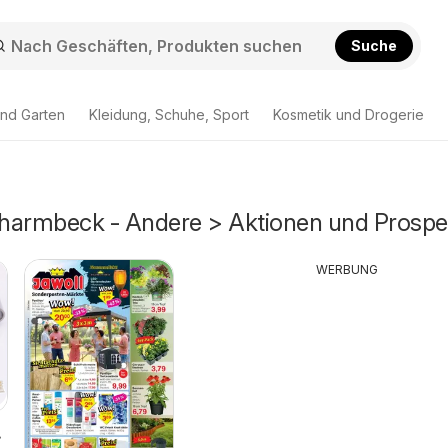
Suche
nd Garten
Kleidung, Schuhe, Sport
Kosmetik und Drogerie
harmbeck - Andere > Aktionen und Prospe
WERBUNG