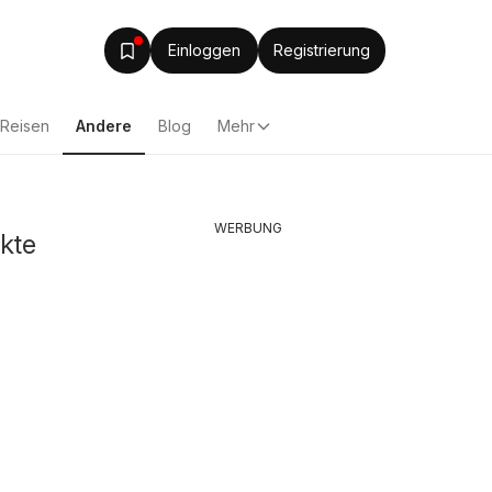
Einloggen
Registrierung
Reisen
Andere
Blog
Mehr
WERBUNG
kte