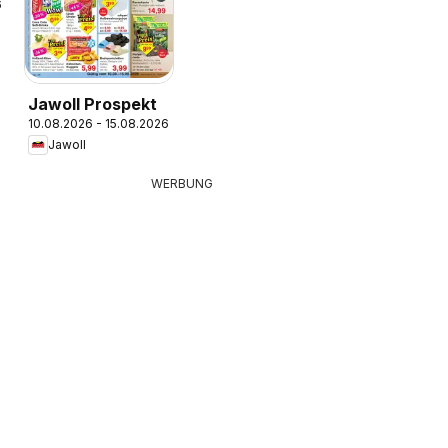
6
Jawoll Prospekt
10.08.2026 - 15.08.2026
Jawoll
WERBUNG