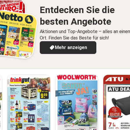
Entdecken Sie die
besten Angebote
Aktionen und Top-Angebote – alles an eine
Ort. Finden Sie das Beste für sich!
Mehr anzeigen