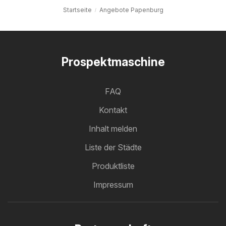
Startseite
Angebote Papenburg
Prospektmaschine
FAQ
Kontakt
Inhalt melden
Liste der Städte
Produktliste
Impressum