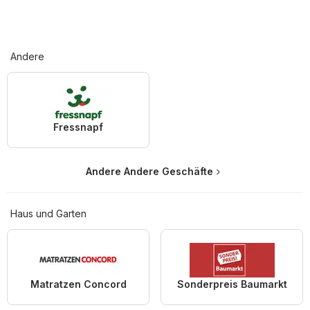
Andere
Fressnapf
Andere Andere Geschäfte
Haus und Garten
Matratzen Concord
Sonderpreis Baumarkt