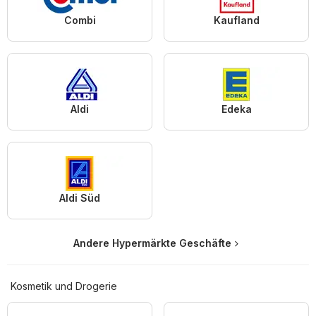
Combi
Kaufland
Aldi
Edeka
Aldi Süd
Andere Hypermärkte Geschäfte
Kosmetik und Drogerie