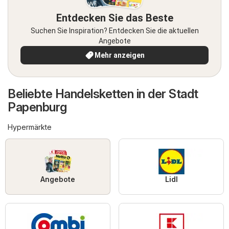
Entdecken Sie das Beste
Suchen Sie Inspiration? Entdecken Sie die aktuellen
Angebote
Mehr anzeigen
Beliebte Handelsketten in der Stadt
Papenburg
Hypermärkte
Angebote
Lidl