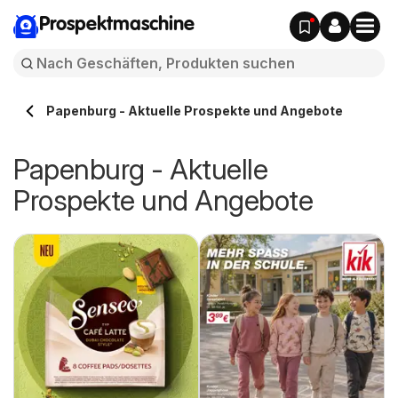
Prospektmaschine
Papenburg - Aktuelle Prospekte und Angebote
Papenburg - Aktuelle
Prospekte und Angebote