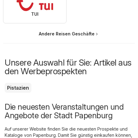
TUI
Andere Reisen Geschäfte
Unsere Auswahl für Sie: Artikel aus
den Werbeprospekten
Pistazien
Die neuesten Veranstaltungen und
Angebote der Stadt Papenburg
Auf unserer Website finden Sie die neuesten Prospekte und
Kataloge von Papenburg. Damit Sie günstig einkaufen können,