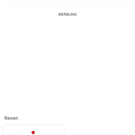
WERBUNG
Reisen