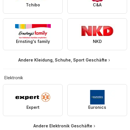
Tchibo
C&A
Ernsting's family
NKD
Andere Kleidung, Schuhe, Sport Geschäfte
Elektronik
Expert
Euronics
Andere Elektronik Geschäfte