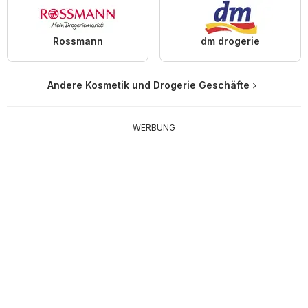
Rossmann
dm drogerie
Andere Kosmetik und Drogerie Geschäfte
WERBUNG