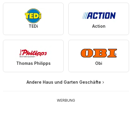
TEDi
Action
Thomas Philipps
Obi
Andere Haus und Garten Geschäfte
WERBUNG