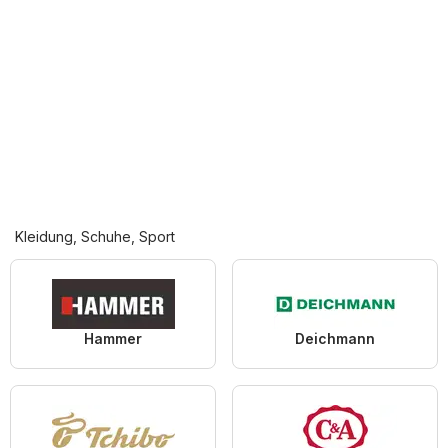
Kleidung, Schuhe, Sport
Hammer
Deichmann