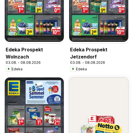
Edeka Prospekt
Edeka Prospekt
Wolnzach
Jetzendorf
03.08. - 08.08.2026
03.08. - 08.08.2026
Edeka
Edeka