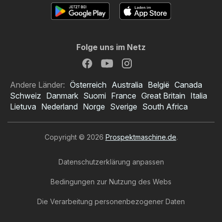
Folge uns im Netz
Andere Länder:
Österreich
Australia
België
Canada
Schweiz
Danmark
Suomi
France
Great Britain
Italia
Lietuva
Nederland
Norge
Sverige
South Africa
Copyright © 2026
Prospektmaschine.de
.
Datenschutzerklärung anpassen
Bedingungen zur Nutzung des Webs
Die Verarbeitung personenbezogener Daten