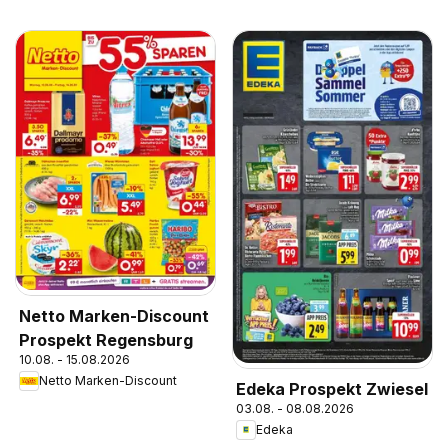
Netto Marken-Discount
Prospekt Regensburg
10.08. - 15.08.2026
Netto Marken-Discount
Edeka Prospekt Zwiesel
03.08. - 08.08.2026
Edeka