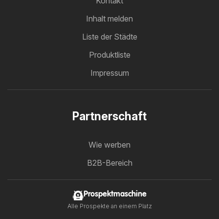
Kontakt
Inhalt melden
Liste der Städte
Produktliste
Impressum
Partnerschaft
Wie werben
B2B-Bereich
Prospektmaschine
Alle Prospekte an einem Platz