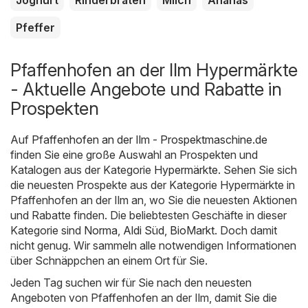
Pfeffer
Pfaffenhofen an der Ilm Hypermärkte
- Aktuelle Angebote und Rabatte in
Prospekten
Auf
Pfaffenhofen an der Ilm - Prospektmaschine.de
finden Sie eine große Auswahl an Prospekten und
Katalogen aus der Kategorie
Hypermärkte
. Sehen Sie sich
die neuesten Prospekte aus der Kategorie Hypermärkte in
Pfaffenhofen an der Ilm an, wo Sie die neuesten Aktionen
und Rabatte finden. Die beliebtesten Geschäfte in dieser
Kategorie sind
Norma
,
Aldi Süd
,
BioMarkt
. Doch damit
nicht genug. Wir sammeln alle notwendigen Informationen
über Schnäppchen an einem Ort für Sie.
Jeden Tag suchen wir für Sie nach den neuesten
Angeboten von Pfaffenhofen an der Ilm, damit Sie die