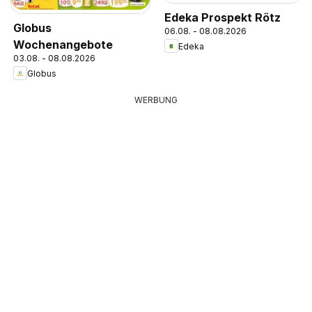
Edeka Prospekt Rötz
Globus
06.08. - 08.08.2026
Wochenangebote
Edeka
03.08. - 08.08.2026
Globus
WERBUNG