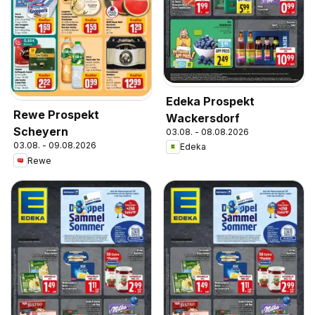
Edeka Prospekt
Rewe Prospekt
Wackersdorf
Scheyern
03.08. - 08.08.2026
03.08. - 09.08.2026
Edeka
Rewe