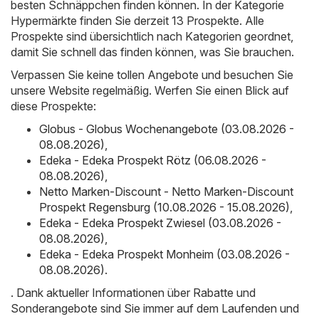
besten Schnäppchen finden können. In der Kategorie
Hypermärkte finden Sie derzeit 13 Prospekte. Alle
Prospekte sind übersichtlich nach Kategorien geordnet,
damit Sie schnell das finden können, was Sie brauchen.
Verpassen Sie keine tollen Angebote und besuchen Sie
unsere Website regelmäßig. Werfen Sie einen Blick auf
diese Prospekte:
Globus - Globus Wochenangebote (03.08.2026 -
08.08.2026)
,
Edeka - Edeka Prospekt Rötz (06.08.2026 -
08.08.2026)
,
Netto Marken-Discount - Netto Marken-Discount
Prospekt Regensburg (10.08.2026 - 15.08.2026)
,
Edeka - Edeka Prospekt Zwiesel (03.08.2026 -
08.08.2026)
,
Edeka - Edeka Prospekt Monheim (03.08.2026 -
08.08.2026)
.
. Dank aktueller Informationen über Rabatte und
Sonderangebote sind Sie immer auf dem Laufenden und