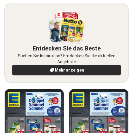
Entdecken Sie das Beste
Suchen Sie Inspiration? Entdecken Sie die aktuellen
Angebote
Mehr anzeigen