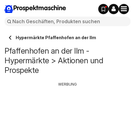
Prospektmaschine
Hypermärkte Pfaffenhofen an der Ilm
Pfaffenhofen an der Ilm -
Hypermärkte > Aktionen und
Prospekte
WERBUNG