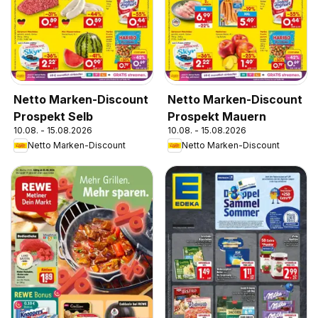
Netto Marken-Discount
Netto Marken-Discount
Prospekt Selb
Prospekt Mauern
10.08. - 15.08.2026
10.08. - 15.08.2026
Netto Marken-Discount
Netto Marken-Discount