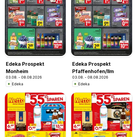
Edeka Prospekt
Edeka Prospekt
Monheim
Pfaffenhofen/Ilm
03.08. - 08.08.2026
03.08. - 08.08.2026
Edeka
Edeka