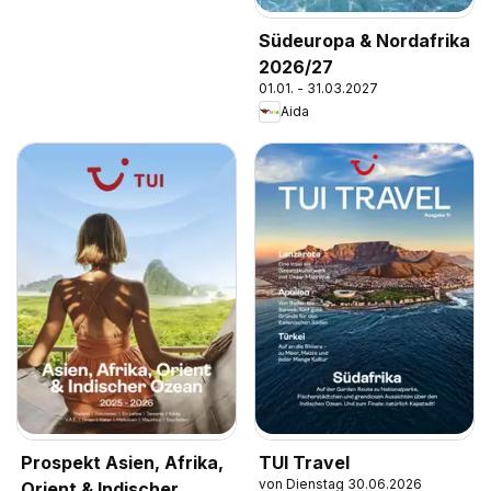
Südeuropa & Nordafrika
2026/27
01.01. - 31.03.2027
Aida
Prospekt Asien, Afrika,
TUI Travel
von Dienstag 30.06.2026
Orient & Indischer