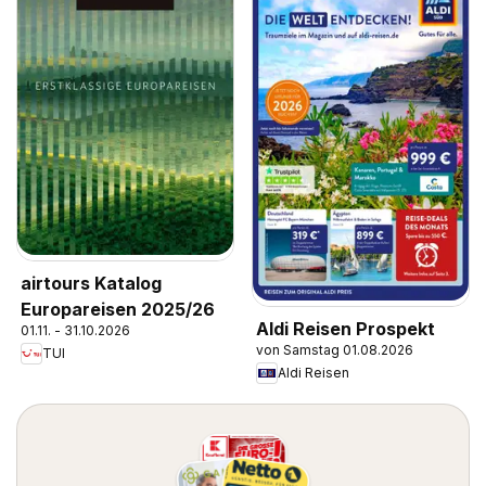
airtours Katalog
Europareisen 2025/26
Aldi Reisen Prospekt
01.11. - 31.10.2026
von Samstag 01.08.2026
TUI
Aldi Reisen