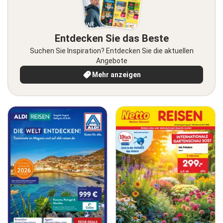
Entdecken Sie das Beste
Suchen Sie Inspiration? Entdecken Sie die aktuellen
Angebote
Mehr anzeigen