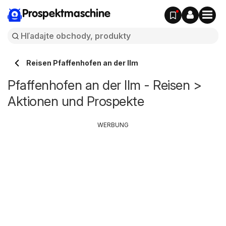
Prospektmaschine
Reisen Pfaffenhofen an der Ilm
Pfaffenhofen an der Ilm - Reisen >
Aktionen und Prospekte
WERBUNG