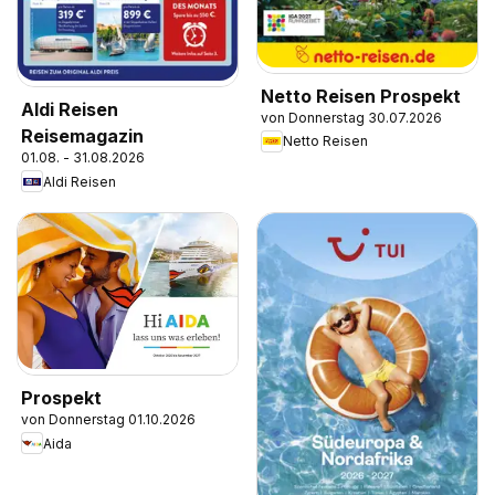
Netto Reisen Prospekt
Aldi Reisen
von Donnerstag 30.07.2026
Reisemagazin
Netto Reisen
01.08. - 31.08.2026
Aldi Reisen
Prospekt
von Donnerstag 01.10.2026
Aida