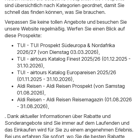
sind übersichtlich nach Kategorien geordnet, damit Sie
schnell das finden können, was Sie brauchen.
Verpassen Sie keine tollen Angebote und besuchen Sie
unsere Website regelmäßig. Werfen Sie einen Blick auf
diese Prospekte:
TUI - TUI Prospekt Südeuropa & Nordafrika
2026/27 (von Dienstag 03.03.2026)
,
TUI - airtours Katalog Finest 2025/26 (01.12.2025 -
31.10.2026)
,
TUI - airtours Katalog Europareisen 2025/26
(01.11.2025 - 31.10.2026)
,
Aldi Reisen - Aldi Reisen Prospekt (von Samstag
01.08.2026)
,
Aldi Reisen - Aldi Reisen Reisemagazin (01.08.2026
- 31.08.2026)
,
. Dank aktueller Informationen über Rabatte und
Sonderangebote sind Sie immer auf dem Laufenden und
das Einkaufen wird für Sie zu einem angenehmen Erlebnis.
Bei uns erfahren Sie sofort, wo Sie die besten Rabatte