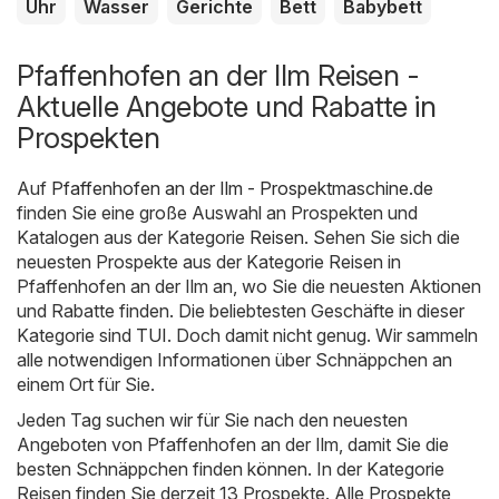
Uhr
Wasser
Gerichte
Bett
Babybett
Pfaffenhofen an der Ilm Reisen -
Aktuelle Angebote und Rabatte in
Prospekten
Auf
Pfaffenhofen an der Ilm - Prospektmaschine.de
finden Sie eine große Auswahl an Prospekten und
Katalogen aus der Kategorie
Reisen
. Sehen Sie sich die
neuesten Prospekte aus der Kategorie Reisen in
Pfaffenhofen an der Ilm an, wo Sie die neuesten Aktionen
und Rabatte finden. Die beliebtesten Geschäfte in dieser
Kategorie sind
TUI
. Doch damit nicht genug. Wir sammeln
alle notwendigen Informationen über Schnäppchen an
einem Ort für Sie.
Jeden Tag suchen wir für Sie nach den neuesten
Angeboten von Pfaffenhofen an der Ilm, damit Sie die
besten Schnäppchen finden können. In der Kategorie
Reisen finden Sie derzeit 13 Prospekte. Alle Prospekte