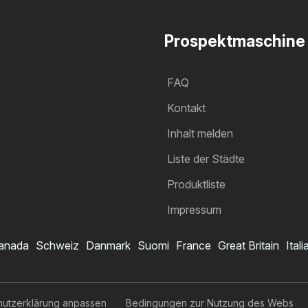
Prospektmaschine
FAQ
Kontakt
Inhalt melden
Liste der Städte
Produktliste
Impressum
anada
Schweiz
Danmark
Suomi
France
Great Britain
Itali
hutzerklärung anpassen
Bedingungen zur Nutzung des Webs