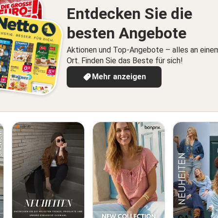
Entdecken Sie die
besten Angebote
Aktionen und Top-Angebote – alles an eine
Ort. Finden Sie das Beste für sich!
Mehr anzeigen