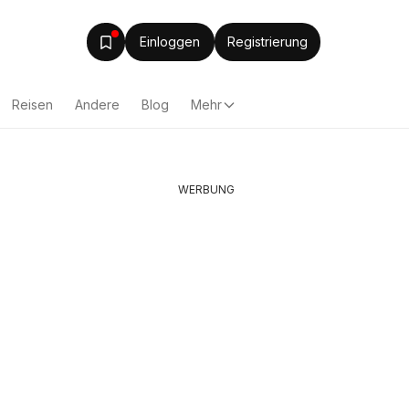
Einloggen
Registrierung
Reisen
Andere
Blog
Mehr
WERBUNG