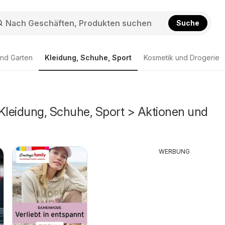
Suche
nd Garten
Kleidung, Schuhe, Sport
Kosmetik und Drogerie
 Kleidung, Schuhe, Sport > Aktionen und
WERBUNG