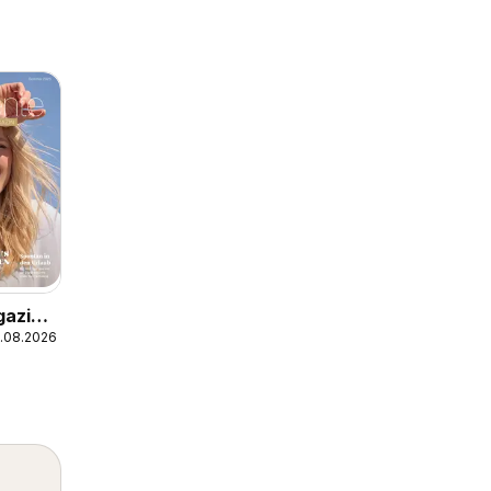
gazin
.08.2026