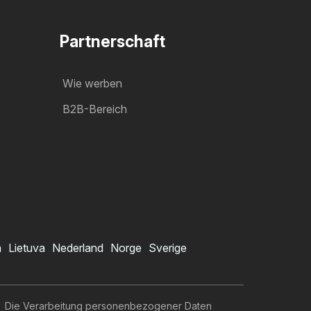
Partnerschaft
Wie werben
B2B-Bereich
a
Lietuva
Nederland
Norge
Sverige
Die Verarbeitung personenbezogener Daten