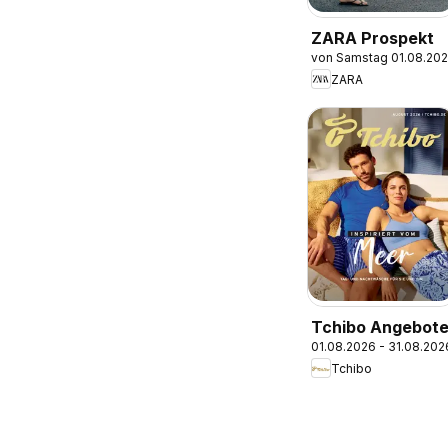
ZARA Prospekt
von Samstag 01.08.20
ZARA
Tchibo Angebot
01.08.2026 - 31.08.202
Tchibo