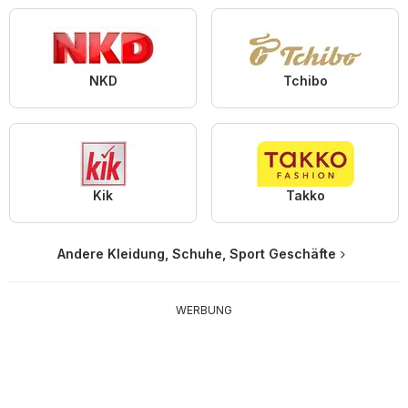
NKD
Tchibo
Kik
Takko
Andere Kleidung, Schuhe, Sport Geschäfte
WERBUNG