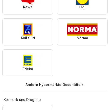
Rewe
Lidl
Aldi Süd
Norma
Edeka
Andere Hypermärkte Geschäfte
Kosmetik und Drogerie