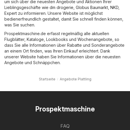
um sich über die neuesten Angebote und Aktionen Ihrer
Lieblingsgeschäfte wie
dm drogerie
,
Globus Baumarkt
,
NKD
,
Expert
zu informieren. Unsere Website ist möglichst
bedienerfreundlich gestaltet, damit Sie schnell finden können,
was Sie suchen.
Prospektmaschine.de erfasst regelmäßig alle aktuellen
Flugblätter, Kataloge, Lookbooks und Wochenangebote, so
dass Sie alle Informationen über Rabatte und Sonderangebote
an einem Ort finden, was Ihren Einkauf erleichtert. Dank
unserer Website haben Sie Informationen über die neuesten
Angebote und Schnäppchen.
Startseite
Angebote Plattling
Prospektmaschine
FAQ