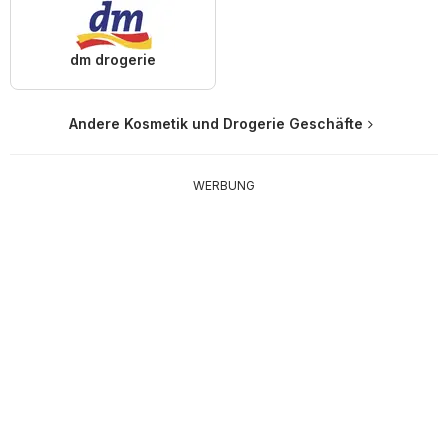
dm drogerie
Andere Kosmetik und Drogerie Geschäfte
WERBUNG