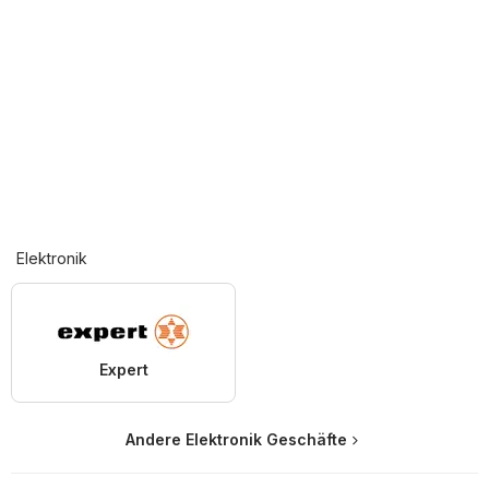
Elektronik
Expert
Andere Elektronik Geschäfte