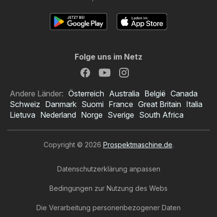
Folge uns im Netz
Andere Länder:
Österreich
Australia
België
Canada
Schweiz
Danmark
Suomi
France
Great Britain
Italia
Lietuva
Nederland
Norge
Sverige
South Africa
Copyright © 2026
Prospektmaschine.de
.
Datenschutzerklärung anpassen
Bedingungen zur Nutzung des Webs
Die Verarbeitung personenbezogener Daten