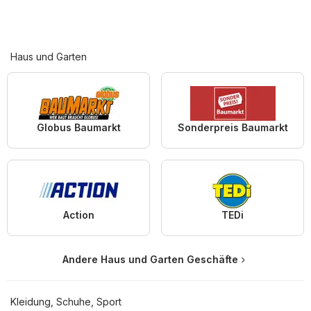
Haus und Garten
Globus Baumarkt
Sonderpreis Baumarkt
Action
TEDi
Andere Haus und Garten Geschäfte
Kleidung, Schuhe, Sport