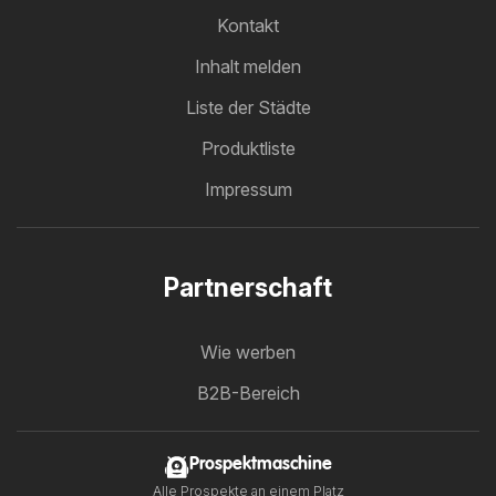
Kontakt
Inhalt melden
Liste der Städte
Produktliste
Impressum
Partnerschaft
Wie werben
B2B-Bereich
Prospektmaschine
Alle Prospekte an einem Platz