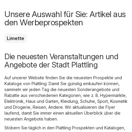
Unsere Auswahl für Sie: Artikel aus
den Werbeprospekten
Limette
Die neuesten Veranstaltungen und
Angebote der Stadt Plattling
Auf unserer Website finden Sie die neuesten Prospekte und
Kataloge von Plattling. Damit Sie günstig einkaufen können,
sammeln wir jeden Tag die neuesten Sonderangebote und
Rabatte aus verschiedenen Kategorien, wie z. B.
Hypermärkte
,
Elektronik
,
Haus und Garten
,
Kleidung, Schuhe, Sport
,
Kosmetik
und Drogerie
,
Reisen
,
Andere
. Wir aktualisieren die Flyer
laufend, damit Sie immer einen aktuellen Überblick über die
neuesten Angebote haben.
Stöbern Sie täglich in den Plattling Prospekten und Katalogen,