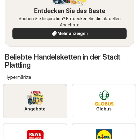
Entdecken Sie das Beste
Suchen Sie Inspiration? Entdecken Sie die aktuellen
Angebote
Mehr anzeigen
Beliebte Handelsketten in der Stadt
Plattling
Hypermärkte
Angebote
Globus