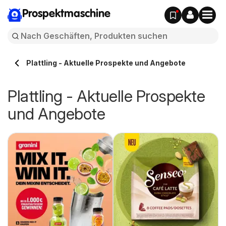
Prospektmaschine
Plattling - Aktuelle Prospekte und Angebote
Plattling - Aktuelle Prospekte
und Angebote