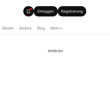
Einloggen
Registrierung
Reisen
Andere
Blog
Mehr
WERBUNG