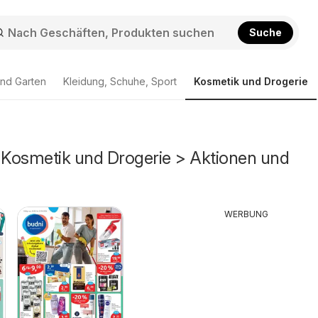
Suche
nd Garten
Kleidung, Schuhe, Sport
Kosmetik und Drogerie
- Kosmetik und Drogerie > Aktionen und
WERBUNG