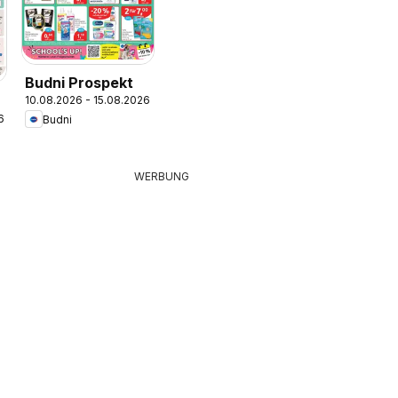
Budni Prospekt
10.08.2026 - 15.08.2026
6
Budni
WERBUNG