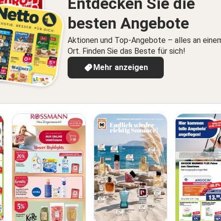
Entdecken Sie die
besten Angebote
Aktionen und Top-Angebote – alles an eine
Ort. Finden Sie das Beste für sich!
Mehr anzeigen