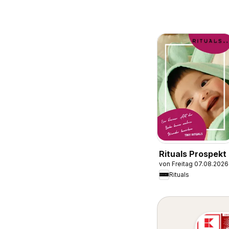
Rituals Prospekt
von Freitag 07.08.2026
Rituals