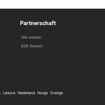
Partnerschaft
Wie werben
B2B-Bereich
a
Lietuva
Nederland
Norge
Sverige