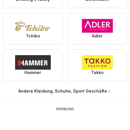
Tchibo
Adler
Hammer
Takko
Andere Kleidung, Schuhe, Sport Geschäfte
WERBUNG