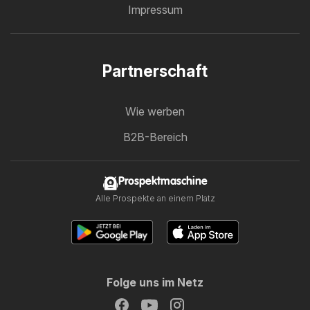
Impressum
Partnerschaft
Wie werben
B2B-Bereich
Prospektmaschine
Alle Prospekte an einem Platz
Folge uns im Netz