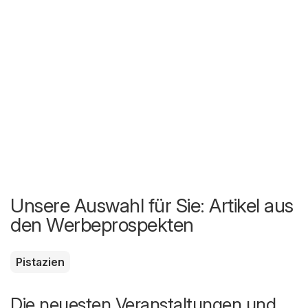
Unsere Auswahl für Sie: Artikel aus
den Werbeprospekten
Pistazien
Die neuesten Veranstaltungen und