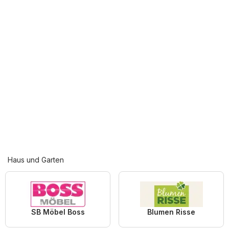
Haus und Garten
SB Möbel Boss
Blumen Risse