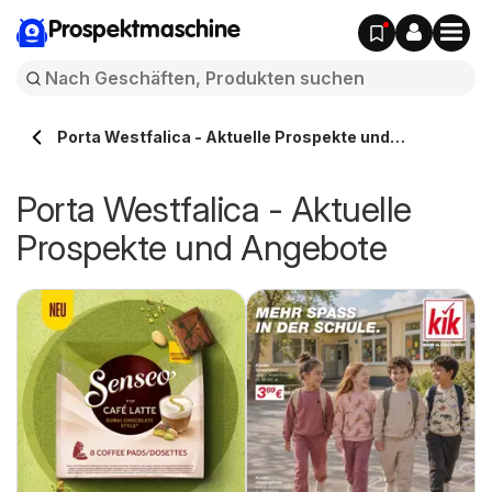
Prospektmaschine
Porta Westfalica - Aktuelle Prospekte und
Angebote
Porta Westfalica - Aktuelle
Prospekte und Angebote