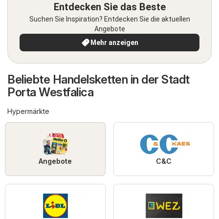
Entdecken Sie das Beste
Suchen Sie Inspiration? Entdecken Sie die aktuellen
Angebote
Mehr anzeigen
Beliebte Handelsketten in der Stadt
Porta Westfalica
Hypermärkte
Angebote
C&C