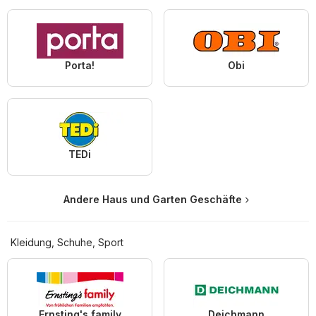
Porta!
Obi
TEDi
Andere Haus und Garten Geschäfte
Kleidung, Schuhe, Sport
Ernsting's family
Deichmann