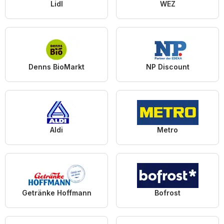
Lidl
WEZ
Denns BioMarkt
NP Discount
Aldi
Metro
Getränke Hoffmann
Bofrost