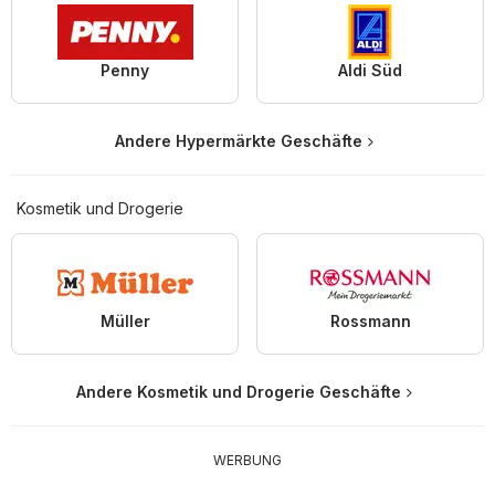
Penny
Aldi Süd
Andere Hypermärkte Geschäfte
Kosmetik und Drogerie
Müller
Rossmann
Andere Kosmetik und Drogerie Geschäfte
WERBUNG