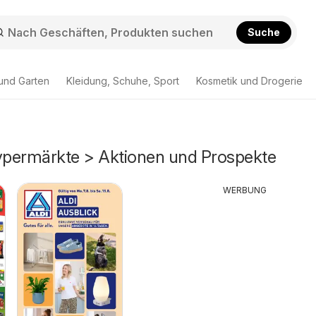
Suche
und Garten
Kleidung, Schuhe, Sport
Kosmetik und Drogerie
permärkte > Aktionen und Prospekte
WERBUNG