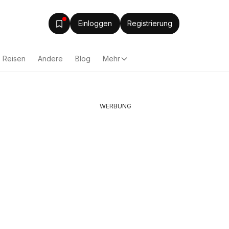
Einloggen
Registrierung
Reisen
Andere
Blog
Mehr
WERBUNG