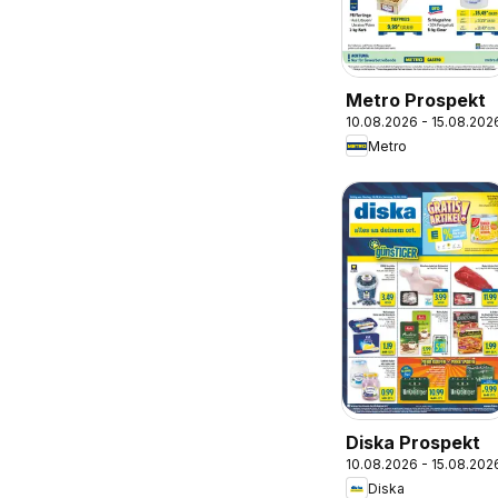
Metro Prospekt
10.08.2026 - 15.08.202
Metro
Diska Prospekt
10.08.2026 - 15.08.202
Diska