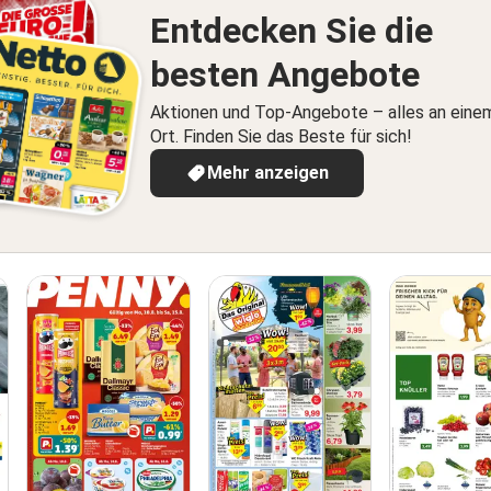
Entdecken Sie die
besten Angebote
Aktionen und Top-Angebote – alles an eine
Ort. Finden Sie das Beste für sich!
Mehr anzeigen