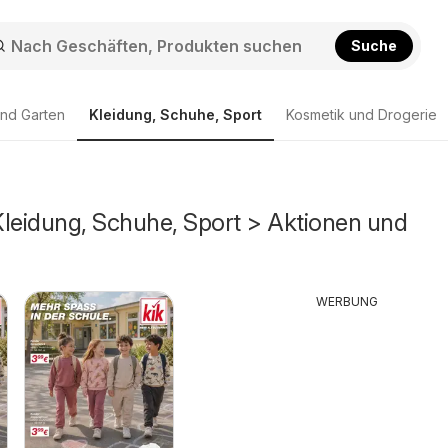
Suche
nd Garten
Kleidung, Schuhe, Sport
Kosmetik und Drogerie
Kleidung, Schuhe, Sport > Aktionen und
WERBUNG