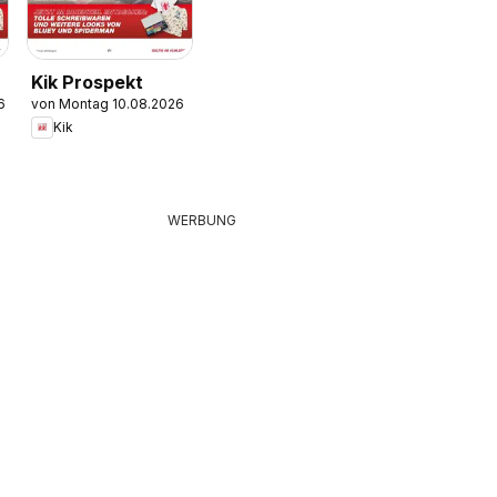
Kik Prospekt
6
von Montag 10.08.2026
Kik
WERBUNG