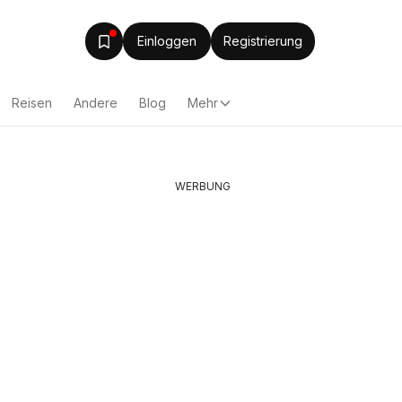
Einloggen
Registrierung
Reisen
Andere
Blog
Mehr
WERBUNG