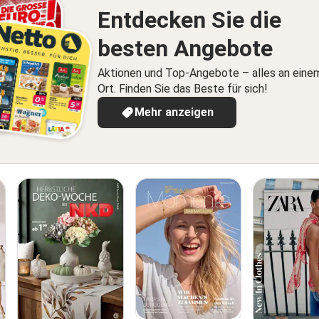
Entdecken Sie die
besten Angebote
Aktionen und Top-Angebote – alles an eine
Ort. Finden Sie das Beste für sich!
Mehr anzeigen